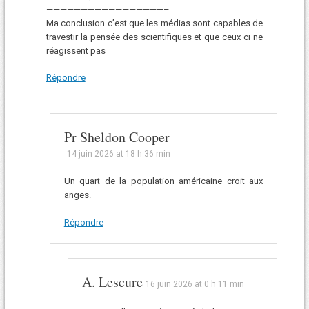
—————————————————–
Ma conclusion c’est que les médias sont capables de
travestir la pensée des scientifiques et que ceux ci ne
réagissent pas
Répondre
Pr Sheldon Cooper
14 juin 2026 at 18 h 36 min
Un quart de la population américaine croit aux
anges.
Répondre
A. Lescure
16 juin 2026 at 0 h 11 min