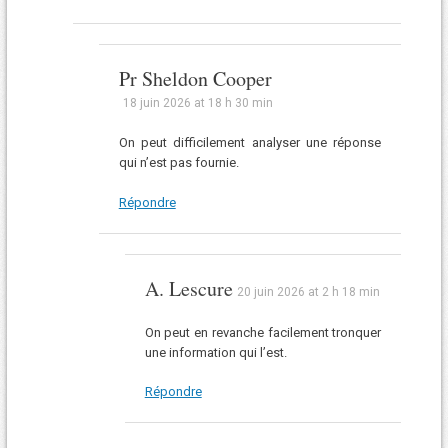
Pr Sheldon Cooper
18 juin 2026 at 18 h 30 min
On peut difficilement analyser une réponse
qui n’est pas fournie.
Répondre
A. Lescure
20 juin 2026 at 2 h 18 min
On peut en revanche facilement tronquer
une information qui l’est.
Répondre