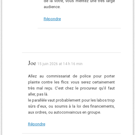
de la vôtre, vous méritez une très large
audience.
Répondre
Joe
15 juin 2026 at 14 h 16 min
Allez au commissariat de police pour porter
plainte contre les flics: vous serez certainement
très mal reçu. C’est chez le procureur qu’il faut
aller, pas là.
le parallèle vaut probablement pour les labos trop
sûrs d’eux, ou soumis à la loi des financements,
aux ordres, ou autoconvaincus en groupe.
Répondre