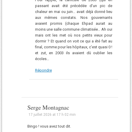
passant avait été précédée d’un pic de
chaleur en mai ou juin… avait déjà donné lieu
aux mêmes constats. Nos gouvernants
avaient promis (chaque Ehpad aurait au
moins une salle commune climatisée… Ah oui
mais ont les met où nos petits vieux pour
dormir ? Et quand on voit ce qui a été fait au
final, comme pour les hôpitaux, c’est quasi 0 !
et zut, en 2003 ils avaient dû oublier les
écoles…
Répondre
Serge Montagnac
17 juillet 2026 at 17 h 02 min
Bingo ! vous avez tout dit.