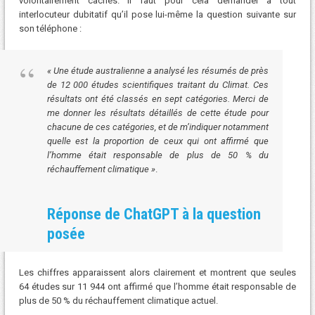
volontairement cachés. Il faut pour cela demander à tout
interlocuteur dubitatif qu’il pose lui-même la question suivante sur
son téléphone :
« Une étude australienne a analysé les résumés de près
de 12 000 études scientifiques traitant du Climat. Ces
résultats ont été classés en sept catégories. Merci de
me donner les résultats détaillés de cette étude pour
chacune de ces catégories, et de m’indiquer notamment
quelle est la proportion de ceux qui ont affirmé que
l’homme était responsable de plus de 50 % du
réchauffement climatique »
.
Réponse de ChatGPT à la question
posée
Les chiffres apparaissent alors clairement et montrent que seules
64 études sur 11 944 ont affirmé que l’homme était responsable de
plus de 50 % du réchauffement climatique actuel.