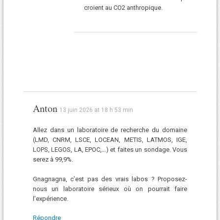
croient au CO2 anthropique.
Anton
13 juin 2026 at 18 h 53 min
Allez dans un laboratoire de recherche du domaine
(LMD, CNRM, LSCE, LOCEAN, METIS, LATMOS, IGE,
LOPS, LEGOS, LA, EPOC,…) et faites un sondage. Vous
serez à 99,9%.
Gnagnagna, c’est pas des vrais labos ? Proposez-
nous un laboratoire sérieux où on pourrait faire
l’expérience.
Répondre