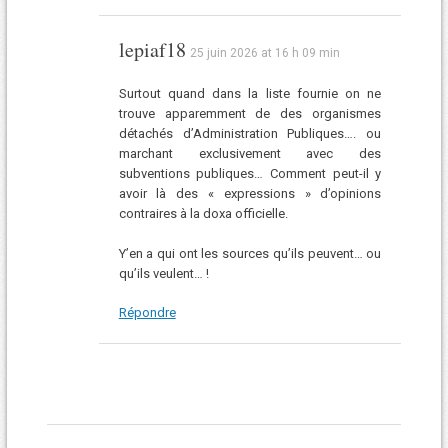
lepiaf18
25 juin 2026 at 16 h 09 min
Surtout quand dans la liste fournie on ne
trouve apparemment de des organismes
détachés d’Administration Publiques…. ou
marchant exclusivement avec des
subventions publiques… Comment peut-il y
avoir là des « expressions » d’opinions
contraires à la doxa officielle.
Y’en a qui ont les sources qu’ils peuvent… ou
qu’ils veulent… !
Répondre