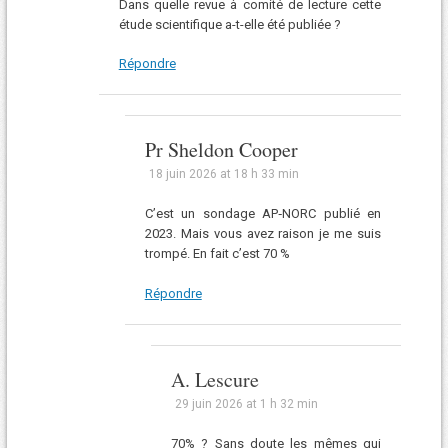
Dans quelle revue à comité de lecture cette
étude scientifique a-t-elle été publiée ?
Répondre
Pr Sheldon Cooper
18 juin 2026 at 18 h 33 min
C’est un sondage AP‑NORC publié en
2023. Mais vous avez raison je me suis
trompé. En fait c’est 70 %
Répondre
A. Lescure
29 juin 2026 at 1 h 32 min
70% ? Sans doute les mêmes qui