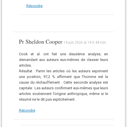
Répondre
Pr Sheldon Cooper
14 juin 2026 at 18 h 44 min
Cook et al. ont fait une deuxième analyse, en
demandant aux auteurs eux‑mêmes de classer leurs
articles.
Résultat : Parmi les articles où les auteurs expriment
une position, 97,2 % affirment que l’homme est la
cause du réchauffement . Cette seconde analyse est
capitale : Les auteurs confirment eux‑mêmes que leurs
articles soutiennent l’origine anthropique, même si le
résumé ne le dit pas explicitement.
Répondre