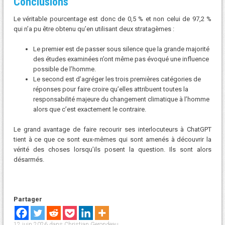
Conclusions
Le véritable pourcentage est donc de 0,5 % et non celui de 97,2 %
qui n’a pu être obtenu qu’en utilisant deux stratagèmes :
Le premier est de passer sous silence que la grande majorité
des études examinées n’ont même pas évoqué une influence
possible de l’homme.
Le second est d’agréger les trois premières catégories de
réponses pour faire croire qu’elles attribuent toutes la
responsabilité majeure du changement climatique à l’homme
alors que c’est exactement le contraire.
Le grand avantage de faire recourir ses interlocuteurs à ChatGPT
tient à ce que ce sont eux-mêmes qui sont amenés à découvrir la
vérité des choses lorsqu’ils posent la question. Ils sont alors
désarmés.
Partager
12 juin 2026
dans
Christian Gerondeau
.