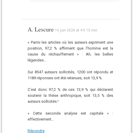
A. Lescure
16 juin 2026 at 4 h 15 min
« Parmi les articles où les auteurs expriment une
position, 97,2 % affirment que l’homme est la
cause du réchauffement » : Ah, les belles
légendes…
Sur 8547 auteurs sollicités, 1200 ont répondu et
1189 réponses ont été retenues, soit 13,9 %.
C’est donc 97,2 % de ces 13,9 % qui déclarent
soutenir la thèse anthropique, soit 13,5 % des
auteurs sollicités !
« Cette seconde analyse est capitale » :
effectivement…
Répondre