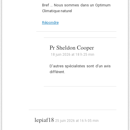
Bref … Nous sommes dans un Optimum
Climatique naturel
Répondre
Pr Sheldon Cooper
18 juin 2026 at 18 h 25 min
D’autres spécialistes sont d’un avis
différent.
lepiaf18
25 juin 2026 at 16 h 05 min