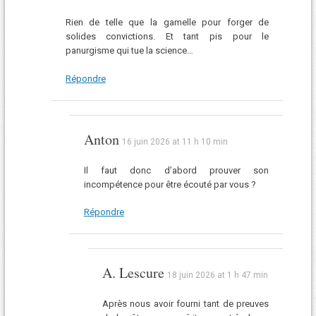
Rien de telle que la gamelle pour forger de
solides convictions. Et tant pis pour le
panurgisme qui tue la science…
Répondre
Anton
16 juin 2026 at 11 h 10 min
Il faut donc d’abord prouver son
incompétence pour être écouté par vous ?
Répondre
A. Lescure
18 juin 2026 at 1 h 47 min
Après nous avoir fourni tant de preuves