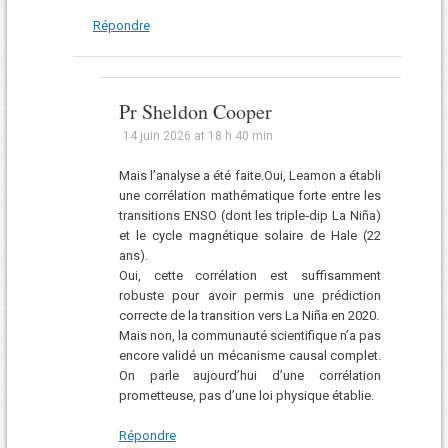
Répondre
Pr Sheldon Cooper
14 juin 2026 at 18 h 40 min
Mais l’analyse a été faite.Oui, Leamon a établi
une corrélation mathématique forte entre les
transitions ENSO (dont les triple‑dip La Niña)
et le cycle magnétique solaire de Hale (22
ans).
Oui, cette corrélation est suffisamment
robuste pour avoir permis une prédiction
correcte de la transition vers La Niña en 2020.
Mais non, la communauté scientifique n’a pas
encore validé un mécanisme causal complet.
On parle aujourd’hui d’une corrélation
prometteuse, pas d’une loi physique établie.
Répondre