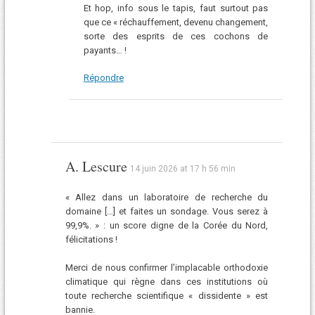
Et hop, info sous le tapis, faut surtout pas
que ce « réchauffement, devenu changement,
sorte des esprits de ces cochons de
payants… !
Répondre
A. Lescure
14 juin 2026 at 17 h 56 min
« Allez dans un laboratoire de recherche du
domaine […] et faites un sondage. Vous serez à
99,9%. » : un score digne de la Corée du Nord,
félicitations !
Merci de nous confirmer l’implacable orthodoxie
climatique qui règne dans ces institutions où
toute recherche scientifique « dissidente » est
bannie.