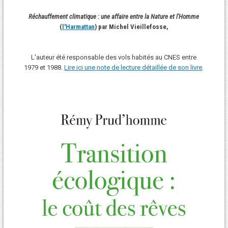
Réchauffement climatique : une affaire entre la Nature et l'Homme
(
l'Harmattan
) par Michel Vieillefosse,
L'auteur été responsable des vols habités au CNES entre
1979 et 1988.
Lire ici une note de lecture détaillée de son livre
.