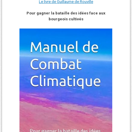
Le livre de Guillaume de Rouville
Pour gagner la bataille des idées face aux
bourgeois cultivés