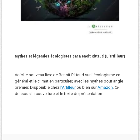
Mythes et légendes écologistes par Benoît Rittaud (L'artilleur)
Voici le nouveau livre de Benoît Rittaud sur l’écologisme en
général et le climat en particulier, avec les mythes pour angle
premier. Disponible chez
l’Artilleur
ou bien sur
Amazon
. Ci-
dessous la couverture et le texte de présentation.