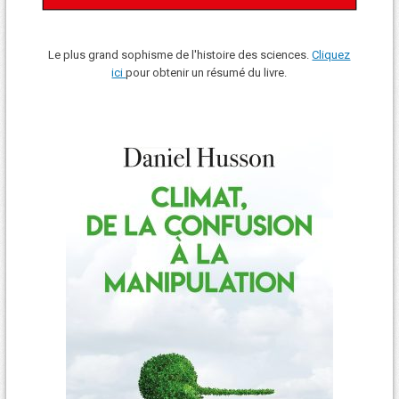
Le plus grand sophisme de l'histoire des sciences.
Cliquez
ici
pour obtenir un résumé du livre.