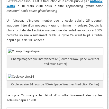
Le texte ci-dessous est la traduction d’un article publié
par
Anthony
Watts
le 18 Mars 2018 sous le titre
Approaching ‘grand solar
minimum’ could cause global cooling.
Un faisceau d’indices montre que le cycle solaire 25 pourrait
inaugurer l’ère d’un nouveau « grand minimum » solaire. Depuis la
chute brutale de l’activité magnétique du soleil en octobre 2005,
l’activité solaire a nettement faibli, le cycle 24 étant le plus faible
depuis plus de 100 années.
Champ magnétique Interplanétaire (Source NOAA Space Weather
Prediction Center)
Cycle solaire 24 (source NOAA Space Weather Prediction Center)
Le cycle 24 marque le début d’un affaiblissement des cycles
solaires depuis 1980 :