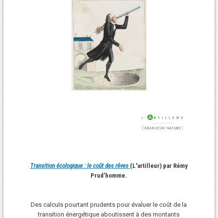
Transition écologique : le coût des rêves
(L'artilleur) par Rémy
Prud’homme.
Des calculs pourtant prudents pour évaluer le coût de la
transition énergétique aboutissent à des montants