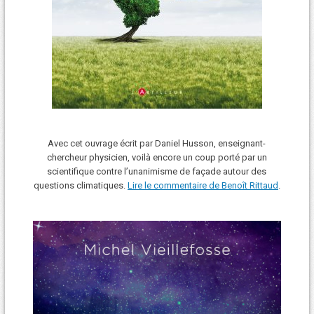
Avec cet ouvrage écrit par Daniel Husson, enseignant-
chercheur physicien, voilà encore un coup porté par un
scientifique contre l’unanimisme de façade autour des
questions climatiques.
Lire le commentaire de Benoît Rittaud
.