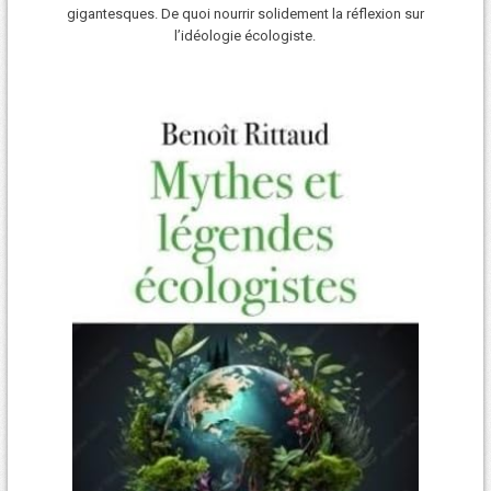
gigantesques. De quoi nourrir solidement la réflexion sur
l’idéologie écologiste.