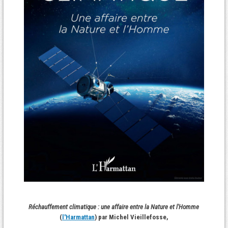
Réchauffement climatique : une affaire entre la Nature et l'Homme
(
l'Harmattan
) par Michel Vieillefosse,