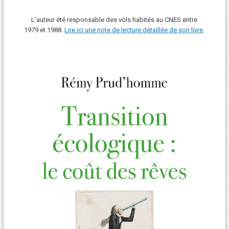
L'auteur été responsable des vols habités au CNES entre
1979 et 1988.
Lire ici une note de lecture détaillée de son livre
.