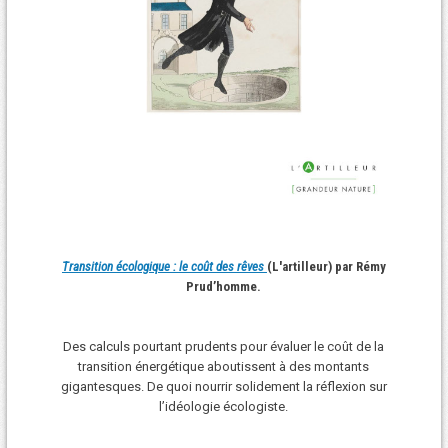
Transition écologique : le coût des rêves
(L'artilleur) par Rémy
Prud’homme.
Des calculs pourtant prudents pour évaluer le coût de la
transition énergétique aboutissent à des montants
gigantesques. De quoi nourrir solidement la réflexion sur
l’idéologie écologiste.