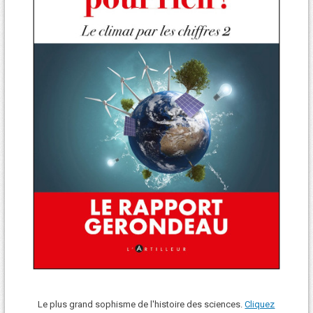
Le plus grand sophisme de l'histoire des sciences.
Cliquez