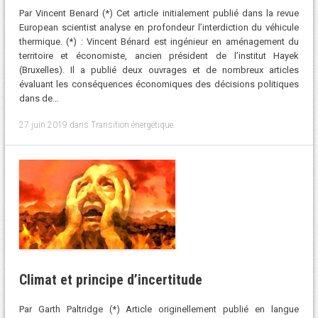
Par Vincent Benard (*) Cet article initialement publié dans la revue
European scientist analyse en profondeur l’interdiction du véhicule
thermique. (*) : Vincent Bénard est ingénieur en aménagement du
territoire et économiste, ancien président de l’institut Hayek
(Bruxelles). Il a publié deux ouvrages et de nombreux articles
évaluant les conséquences économiques des décisions politiques
dans de…
27 juin 2019
dans
Transition énergétique
.
Climat et principe d’incertitude
Par Garth Paltridge (*) Article originellement publié en langue