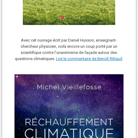
Avec cet ouvrage écrit par Daniel Husson, enseignant-
chercheur physicien, voilà encore un coup porté par un
scientifique contre l’unanimisme de façade autour des
questions climatiques.
Lire le commentaire de Benoît Rittaud
.