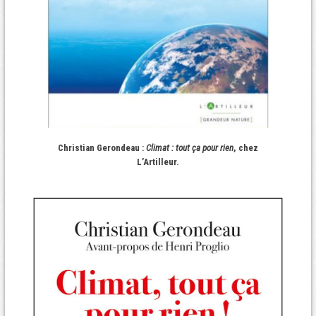
Christian Gerondeau :
Climat : tout ça pour rien
, chez
L’Artilleur.