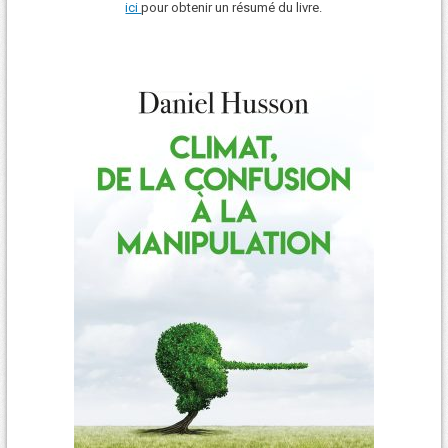
ici
pour obtenir un résumé du livre.