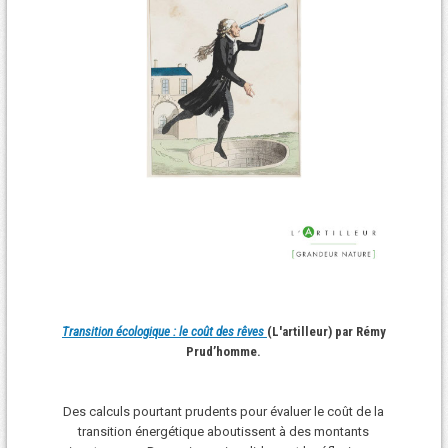
Transition écologique : le coût des rêves
(L'artilleur) par Rémy
Prud’homme.
Des calculs pourtant prudents pour évaluer le coût de la
transition énergétique aboutissent à des montants