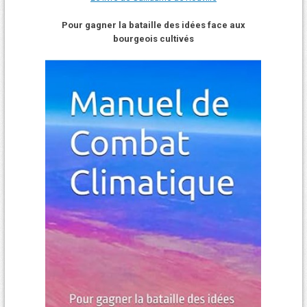
Pour gagner la bataille des idées face aux
bourgeois cultivés