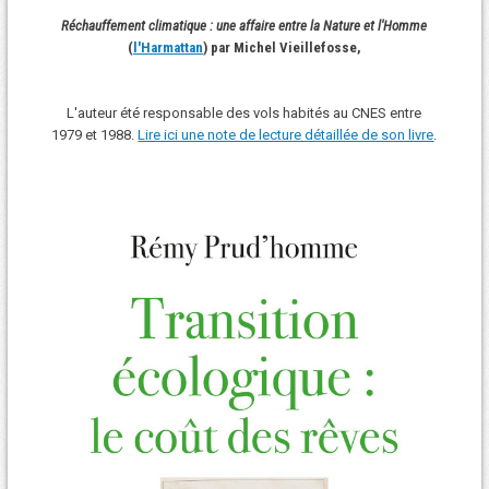
Réchauffement climatique : une affaire entre la Nature et l'Homme
(
l'Harmattan
) par Michel Vieillefosse,
L'auteur été responsable des vols habités au CNES entre
1979 et 1988.
Lire ici une note de lecture détaillée de son livre
.