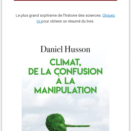
Le plus grand sophisme de l'histoire des sciences.
Cliquez
ici
pour obtenir un résumé du livre.