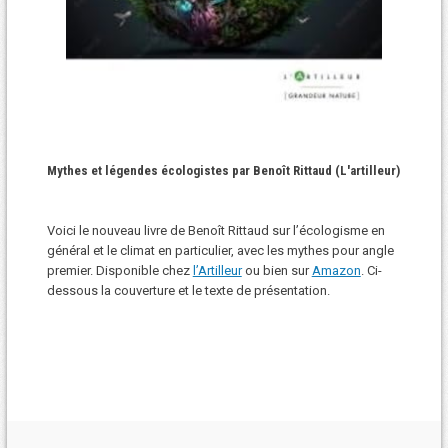
Mythes et légendes écologistes par Benoît Rittaud (L'artilleur)
Voici le nouveau livre de Benoît Rittaud sur l’écologisme en
général et le climat en particulier, avec les mythes pour angle
premier. Disponible chez
l’Artilleur
ou bien sur
Amazon
. Ci-
dessous la couverture et le texte de présentation.