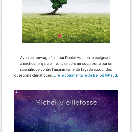
Avec cet ouvrage écrit par Daniel Husson, enseignant-
chercheur physicien, voilà encore un coup porté par un
scientifique contre l’unanimisme de façade autour des
questions climatiques.
Lire le commentaire de Benoît Rittaud
.