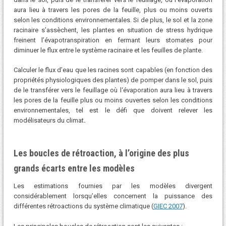
aura lieu à travers les pores de la feuille, plus ou moins ouverts
selon les conditions environnementales. Si de plus, le sol et la zone
racinaire s’assèchent, les plantes en situation de stress hydrique
freinent l’évapotranspiration en fermant leurs stomates pour
diminuer le flux entre le système racinaire et les feuilles de plante.
Calculer le flux d’eau que les racines sont capables (en fonction des
propriétés physiologiques des plantes) de pomper dans le sol, puis
de le transférer vers le feuillage où l‘évaporation aura lieu à travers
les pores de la feuille plus ou moins ouvertes selon les conditions
environnementales, tel est le défi que doivent relever les
modélisateurs du climat
.
Les boucles de rétroaction, à l’origine des plus
grands écarts entre les modèles
Les estimations fournies par les modèles divergent
considérablement lorsqu’elles concernent la puissance des
différentes rétroactions du système climatique (
GIEC 2007
).