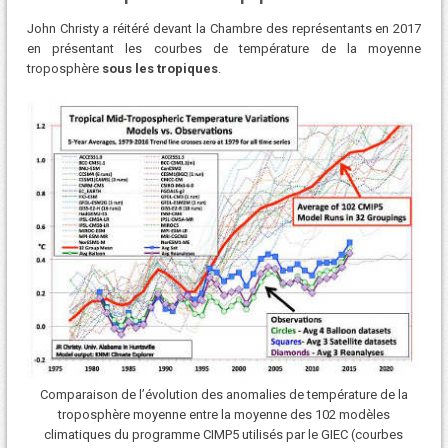
John Christy a réitéré devant la Chambre des représentants en 2017
en présentant les courbes de température de la moyenne
troposphère
sous les tropiques
.
Comparaison de l’évolution des anomalies de température de la
troposphère moyenne entre la moyenne des 102 modèles
climatiques du programme CIMP5 utilisés par le GIEC (courbes