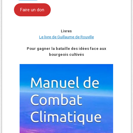
Faire un don
Livres
Le livre de Guillaume de Rouville
Pour gagner la bataille des idées face aux
bourgeois cultivés