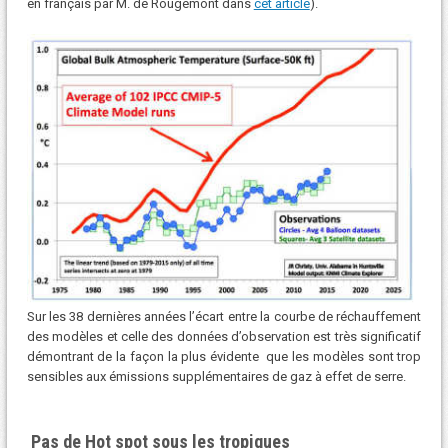
en français par M. de Rougemont dans
cet article
).
Sur les 38 dernières années l’écart entre la courbe de réchauffement
des modèles et celle des données d’observation est très significatif
démontrant de la façon la plus évidente que les modèles sont trop
sensibles aux émissions supplémentaires de gaz à effet de serre.
Pas de Hot spot sous les tropiques