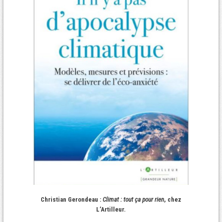
Christian Gerondeau :
Climat : tout ça pour rien
, chez
L’Artilleur.