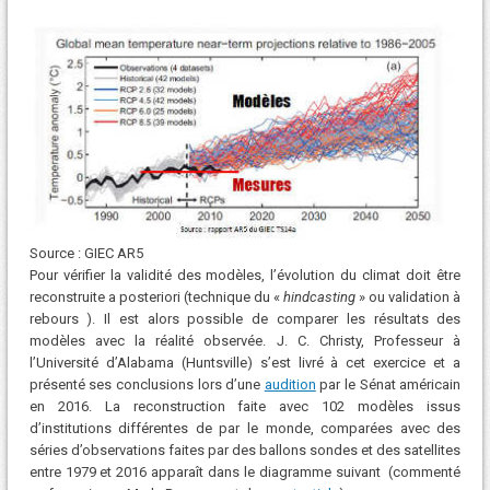
Source : GIEC AR5
Pour vérifier la validité des modèles, l’évolution du climat doit être
reconstruite a posteriori (technique du «
hindcasting
» ou validation à
rebours ). Il est alors possible de comparer les résultats des
modèles avec la réalité observée. J. C. Christy, Professeur à
l’Université d’Alabama (Huntsville) s’est livré à cet exercice et a
présenté ses conclusions lors d’une
audition
par le Sénat américain
en 2016. La reconstruction faite avec 102 modèles issus
d’institutions différentes de par le monde, comparées avec des
séries d’observations faites par des ballons sondes et des satellites
entre 1979 et 2016 apparaît dans le diagramme suivant (commenté