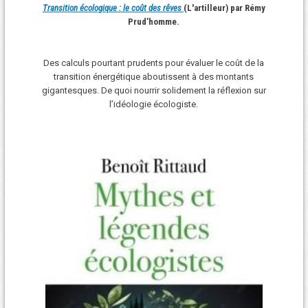
Transition écologique : le coût des rêves
(L'artilleur) par Rémy
Prud’homme.
Des calculs pourtant prudents pour évaluer le coût de la
transition énergétique aboutissent à des montants
gigantesques. De quoi nourrir solidement la réflexion sur
l’idéologie écologiste.