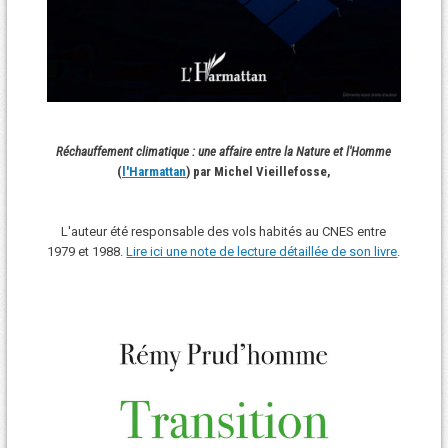
Réchauffement climatique : une affaire entre la Nature et l'Homme
(
l'Harmattan
) par Michel Vieillefosse,
L'auteur été responsable des vols habités au CNES entre
1979 et 1988.
Lire ici une note de lecture détaillée de son livre
.