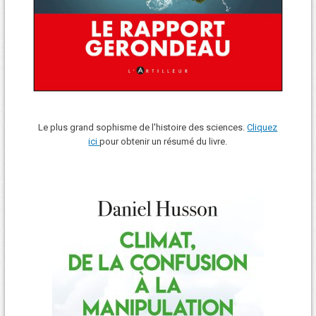
Le plus grand sophisme de l'histoire des sciences.
Cliquez
ici
pour obtenir un résumé du livre.