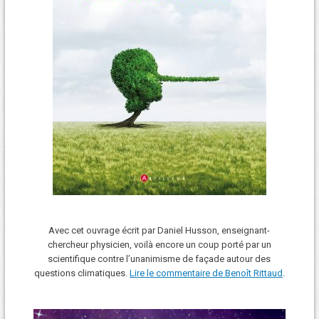
Avec cet ouvrage écrit par Daniel Husson, enseignant-
chercheur physicien, voilà encore un coup porté par un
scientifique contre l’unanimisme de façade autour des
questions climatiques.
Lire le commentaire de Benoît Rittaud
.