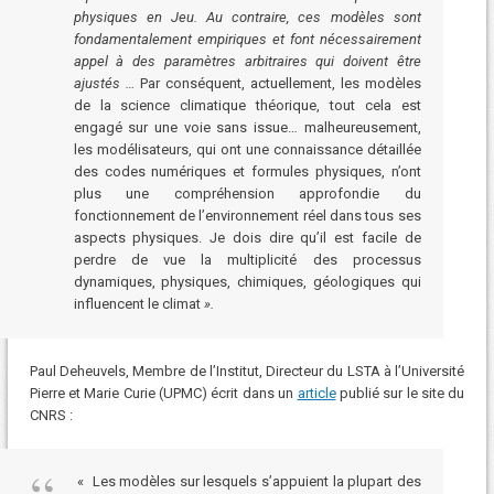
physiques en Jeu. Au contraire, ces modèles sont
fondamentalement empiriques et font nécessairement
appel à des paramètres arbitraires qui doivent être
ajustés …
Par conséquent, actuellement, les modèles
de la science climatique théorique, tout cela est
engagé sur une voie sans issue…
malheureusement,
les modélisateurs, qui ont une connaissance détaillée
des codes numériques et formules physiques, n’ont
plus une compréhension approfondie du
fonctionnement de l’environnement réel dans tous ses
aspects physiques. Je dois dire qu’il est facile de
perdre de vue la multiplicité des processus
dynamiques, physiques, chimiques, géologiques qui
influencent le climat
».
Paul Deheuvels, Membre de l’Institut, Directeur du LSTA à l’Université
Pierre et Marie Curie (UPMC) écrit dans un
article
publié sur le site du
CNRS :
« Les modèles sur lesquels s’appuient la plupart des