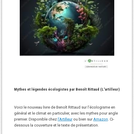
Mythes et légendes écologistes par Benoît Rittaud (L'artilleur)
Voici le nouveau livre de Benoît Rittaud sur l’écologisme en
général et le climat en particulier, avec les mythes pour angle
premier. Disponible chez
l’Artilleur
ou bien sur
Amazon
. Ci-
dessous la couverture et le texte de présentation.