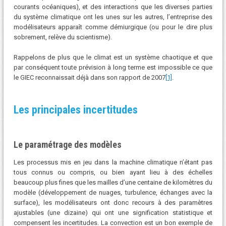
courants océaniques), et des interactions que les diverses parties
du système climatique ont les unes sur les autres, l’entreprise des
modélisateurs apparaît comme démiurgique (ou pour le dire plus
sobrement, relève du scientisme).
Rappelons de plus que le climat est un système chaotique et que
par conséquent toute prévision à long terme est impossible ce que
le GIEC reconnaissait déjà dans son rapport de 2007
[1]
.
Les principales incertitudes
Le paramétrage des modèles
Les processus mis en jeu dans la machine climatique n’étant pas
tous connus ou compris, ou bien ayant lieu à des échelles
beaucoup plus fines que les mailles d’une centaine de kilomètres du
modèle (développement de nuages, turbulence, échanges avec la
surface), les modélisateurs ont donc recours à des paramètres
ajustables (une dizaine) qui ont une signification statistique et
compensent les incertitudes. La convection est un bon exemple de