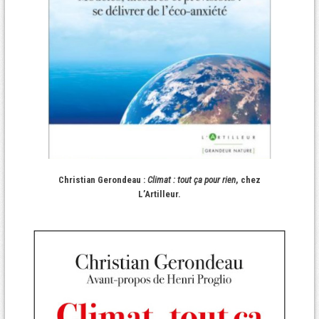
Christian Gerondeau :
Climat : tout ça pour rien
, chez
L’Artilleur.