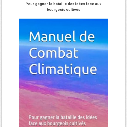
Pour gagner la bataille des idées face aux
bourgeois cultivés