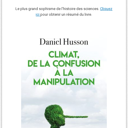
Le plus grand sophisme de l'histoire des sciences.
Cliquez
ici
pour obtenir un résumé du livre.