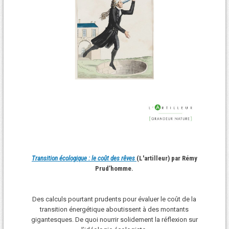
Transition écologique : le coût des rêves
(L'artilleur) par Rémy
Prud’homme.
Des calculs pourtant prudents pour évaluer le coût de la
transition énergétique aboutissent à des montants
gigantesques. De quoi nourrir solidement la réflexion sur