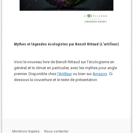
Mythes et légendes écologistes par Benoît Rittaud (L'artilleur)
Voici le nouveau livre de Benoît Rittaud sur l’écologisme en
général et le climat en particulier, avec les mythes pour angle
premier. Disponible chez
l’Artilleur
ou bien sur
Amazon
. Ci-
dessous la couverture et le texte de présentation.
Mentions légales
Nous contacter