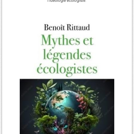
l’idéologie écologiste.