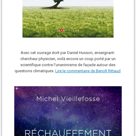
Avec cet ouvrage écrit par Daniel Husson, enseignant-
chercheur physicien, voilà encore un coup porté par un
scientifique contre l’unanimisme de façade autour des
questions climatiques.
Lire le commentaire de Benoît Rittaud
.