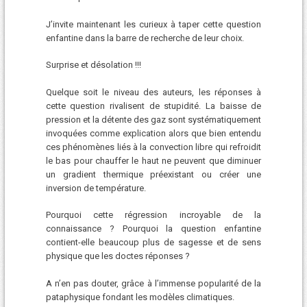
J’invite maintenant les curieux à taper cette question
enfantine dans la barre de recherche de leur choix.
Surprise et désolation !!!
Quelque soit le niveau des auteurs, les réponses à
cette question rivalisent de stupidité. La baisse de
pression et la détente des gaz sont systématiquement
invoquées comme explication alors que bien entendu
ces phénomènes liés à la convection libre qui refroidit
le bas pour chauffer le haut ne peuvent que diminuer
un gradient thermique préexistant ou créer une
inversion de température.
Pourquoi cette régression incroyable de la
connaissance ? Pourquoi la question enfantine
contient-elle beaucoup plus de sagesse et de sens
physique que les doctes réponses ?
A n’en pas douter, grâce à l’immense popularité de la
pataphysique fondant les modèles climatiques.