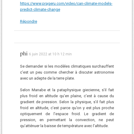
https://www.prageru.com/video/can-climate-models-
predict-climate-change
Répondre
phi
6 juin 2022 at 10 h 12 min
Se demander si les modèles climatiques surchauffent
c’est un peu comme chercher à discuter astronomie
avec un adepte de la terre plate.
Selon Manabe et la pataphysique giecienne, s’il fait
plus froid en altitude qu’en plaine, c’est à cause du
gradient de pression. Selon la physique, s’il fait plus
froid en altitude, c’est parce qu’on y est plus proche
optiquement de l’espace froid. Le gradient de
pression, en permettant la convection, ne peut
qu’atténuer la baisse de température avec l’altitude.