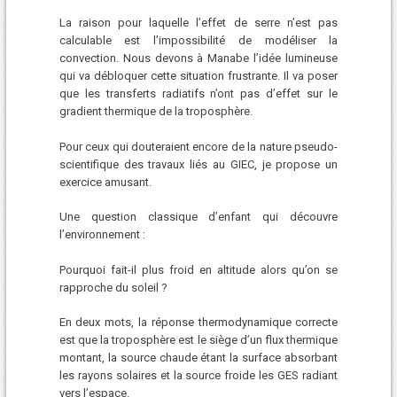
La raison pour laquelle l’effet de serre n’est pas
calculable est l’impossibilité de modéliser la
convection. Nous devons à Manabe l’idée lumineuse
qui va débloquer cette situation frustrante. Il va poser
que les transferts radiatifs n’ont pas d’effet sur le
gradient thermique de la troposphère.
Pour ceux qui douteraient encore de la nature pseudo-
scientifique des travaux liés au GIEC, je propose un
exercice amusant.
Une question classique d’enfant qui découvre
l’environnement :
Pourquoi fait-il plus froid en altitude alors qu’on se
rapproche du soleil ?
En deux mots, la réponse thermodynamique correcte
est que la troposphère est le siège d’un flux thermique
montant, la source chaude étant la surface absorbant
les rayons solaires et la source froide les GES radiant
vers l’espace.