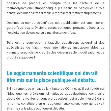
possible de prendre en compte tous les facteurs de la
thermodynamique atmosphérique (ils citent en particulier le rôle
central des nuages très difficile à représenter mathématiquement).
Destinée au monde scientifique, cette publication est une mise en
garde face aux prévisions catastrophiques pouvant découler de
l’exploitation de ces calculs manifestement faux.
Telle est la conclusion à laquelle aboutissent aujourd’hui des
spécialistes de haut niveau international, insoupçonnables de
« climato scepticisme », après des décennies de modélisation et de
progrès supposés !
Un aggiornamento scientifique qui devrait
être mis sur la place publique et débattu.
S’il ne remet pas en cause la « faute au CO₂ » et qu’il est fondé sur
l’idée que les prévisions climatiques apocalyptiques sont sans
doute démotivantes et contre-productives, cet article, mesuré dans
la forme, constitue bien un aggiornamento scientifique qui devrait
être mis sur la place publique et débattu.