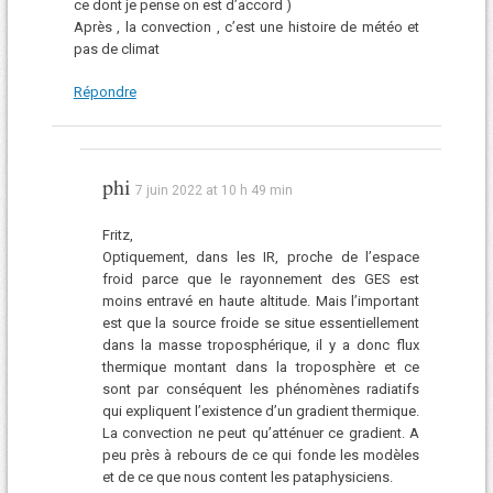
ce dont je pense on est d’accord )
Après , la convection , c’est une histoire de météo et
pas de climat
Répondre
phi
7 juin 2022 at 10 h 49 min
Fritz,
Optiquement, dans les IR, proche de l’espace
froid parce que le rayonnement des GES est
moins entravé en haute altitude. Mais l’important
est que la source froide se situe essentiellement
dans la masse troposphérique, il y a donc flux
thermique montant dans la troposphère et ce
sont par conséquent les phénomènes radiatifs
qui expliquent l’existence d’un gradient thermique.
La convection ne peut qu’atténuer ce gradient. A
peu près à rebours de ce qui fonde les modèles
et de ce que nous content les pataphysiciens.