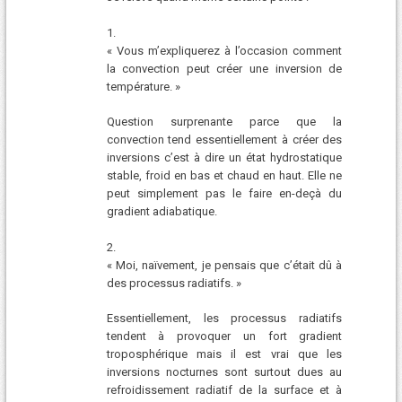
1.
« Vous m’expliquerez à l’occasion comment
la convection peut créer une inversion de
température. »
Question surprenante parce que la
convection tend essentiellement à créer des
inversions c’est à dire un état hydrostatique
stable, froid en bas et chaud en haut. Elle ne
peut simplement pas le faire en-deçà du
gradient adiabatique.
2.
« Moi, naïvement, je pensais que c’était dû à
des processus radiatifs. »
Essentiellement, les processus radiatifs
tendent à provoquer un fort gradient
troposphérique mais il est vrai que les
inversions nocturnes sont surtout dues au
refroidissement radiatif de la surface et à