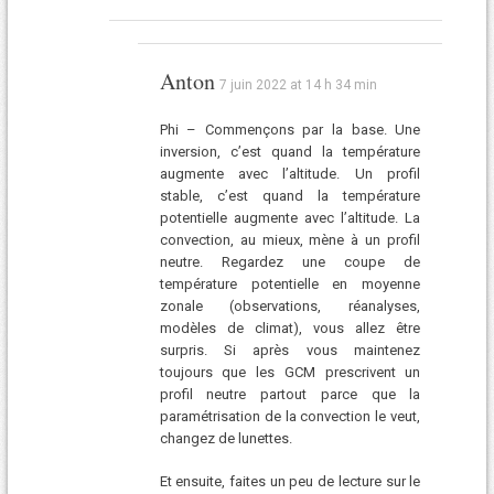
Anton
7 juin 2022 at 14 h 34 min
Phi – Commençons par la base. Une
inversion, c’est quand la température
augmente avec l’altitude. Un profil
stable, c’est quand la température
potentielle augmente avec l’altitude. La
convection, au mieux, mène à un profil
neutre. Regardez une coupe de
température potentielle en moyenne
zonale (observations, réanalyses,
modèles de climat), vous allez être
surpris. Si après vous maintenez
toujours que les GCM prescrivent un
profil neutre partout parce que la
paramétrisation de la convection le veut,
changez de lunettes.
Et ensuite, faites un peu de lecture sur le