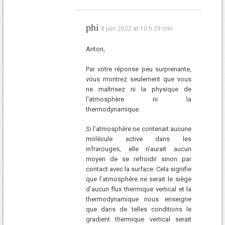
phi
8 juin 2022 at 10 h 29 min
Anton,
Par votre réponse peu surprenante,
vous montrez seulement que vous
ne maîtrisez ni la physique de
l’atmosphère ni la
thermodynamique.
Si l’atmosphère ne contenait aucune
molécule active dans les
infrarouges, elle n’aurait aucun
moyen de se refroidir sinon par
contact avec la surface. Cela signifie
que l’atmosphère ne serait le siège
d’aucun flux thermique vertical et la
thermodynamique nous enseigne
que dans de telles conditions le
gradient thermique vertical serait