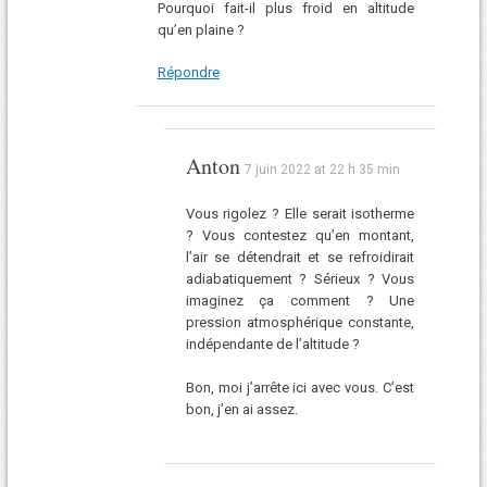
Pourquoi fait-il plus froid en altitude
qu’en plaine ?
Répondre
Anton
7 juin 2022 at 22 h 35 min
Vous rigolez ? Elle serait isotherme
? Vous contestez qu’en montant,
l’air se détendrait et se refroidirait
adiabatiquement ? Sérieux ? Vous
imaginez ça comment ? Une
pression atmosphérique constante,
indépendante de l’altitude ?
Bon, moi j’arrête ici avec vous. C’est
bon, j’en ai assez.