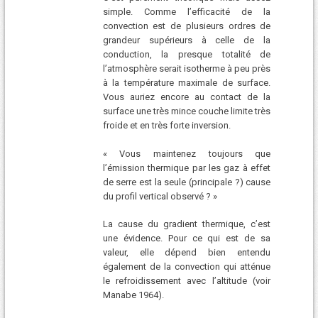
simple. Comme l’efficacité de la
convection est de plusieurs ordres de
grandeur supérieurs à celle de la
conduction, la presque totalité de
l’atmosphère serait isotherme à peu près
à la température maximale de surface.
Vous auriez encore au contact de la
surface une très mince couche limite très
froide et en très forte inversion.
« Vous maintenez toujours que
l’émission thermique par les gaz à effet
de serre est la seule (principale ?) cause
du profil vertical observé ? »
La cause du gradient thermique, c’est
une évidence. Pour ce qui est de sa
valeur, elle dépend bien entendu
également de la convection qui atténue
le refroidissement avec l’altitude (voir
Manabe 1964).