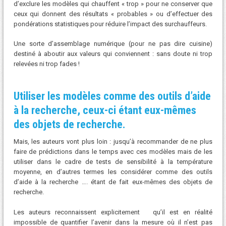
d’exclure les modèles qui chauffent « trop » pour ne conserver que
ceux qui donnent des résultats « probables » ou d’effectuer des
pondérations statistiques pour réduire l’impact des surchauffeurs.
Une sorte d’assemblage numérique (pour ne pas dire cuisine)
destiné à aboutir aux valeurs qui conviennent : sans doute ni trop
relevées ni trop fades !
Utiliser les modèles comme des outils d’aide
à la recherche, ceux-ci étant eux-mêmes
des objets de recherche.
Mais, les auteurs vont plus loin : jusqu’à recommander de ne plus
faire de prédictions dans le temps avec ces modèles mais de les
utiliser dans le cadre de tests de sensibilité à la température
moyenne, en d’autres termes les considérer comme des outils
d’aide à la recherche …. étant de fait eux-mêmes des objets de
recherche.
Les auteurs reconnaissent explicitement qu’il est en réalité
impossible de quantifier l’avenir dans la mesure où il n’est pas