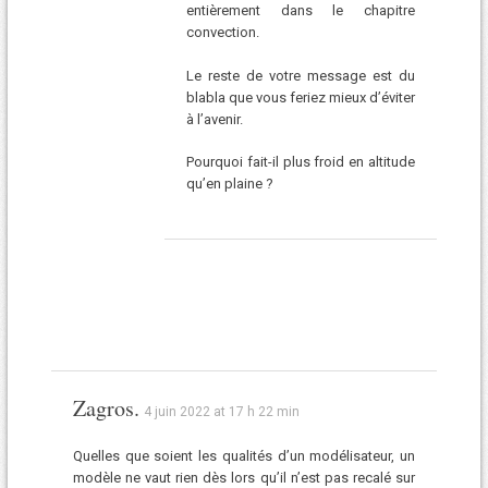
entièrement dans le chapitre
convection.
Le reste de votre message est du
blabla que vous feriez mieux d’éviter
à l’avenir.
Pourquoi fait-il plus froid en altitude
qu’en plaine ?
Zagros.
4 juin 2022 at 17 h 22 min
Quelles que soient les qualités d’un modélisateur, un
modèle ne vaut rien dès lors qu’il n’est pas recalé sur