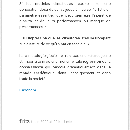
Si les modèles climatiques reposent sur une
conception absurde qui va jusqu’à inverser l’effet d’un
paramètre essentiel, quel peut bien être l’intérêt de
discutailler de leurs performances ou manque de
performances ?
J’ai l’impression que les climatoréalistes se trompent
sur la nature de ce qu’ils ont en face d’eux.
La climatologie giecienne n’est pas une science jeune
et imparfaite mais une monumentale régression de la
connaissance qui percole dramatiquement dans le
monde académique, dans l’enseignement et dans
toute la société.
Répondre
fritz
6 juin 2022 at 22 h 16 min