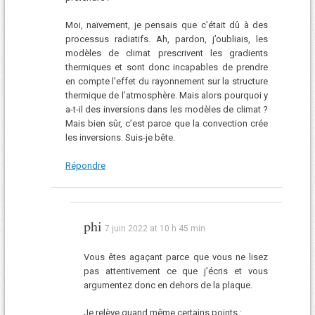
Moi, naïvement, je pensais que c’était dû à des
processus radiatifs. Ah, pardon, j’oubliais, les
modèles de climat prescrivent les gradients
thermiques et sont donc incapables de prendre
en compte l’effet du rayonnement sur la structure
thermique de l’atmosphère. Mais alors pourquoi y
a-t-il des inversions dans les modèles de climat ?
Mais bien sûr, c’est parce que la convection crée
les inversions. Suis-je bête.
Répondre
phi
7 juin 2022 at 10 h 45 min
Vous êtes agaçant parce que vous ne lisez
pas attentivement ce que j’écris et vous
argumentez donc en dehors de la plaque.
Je relève quand même certains points :