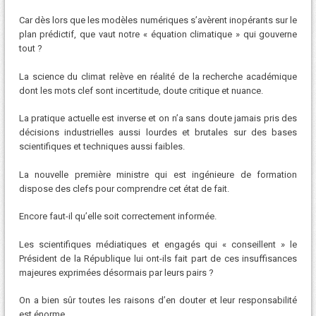
Car dès lors que les modèles numériques s’avèrent inopérants sur le
plan prédictif, que vaut notre « équation climatique » qui gouverne
tout ?
La science du climat relève en réalité de la recherche académique
dont les mots clef sont incertitude, doute critique et nuance.
La pratique actuelle est inverse et on n’a sans doute jamais pris des
décisions industrielles aussi lourdes et brutales sur des bases
scientifiques et techniques aussi faibles.
La nouvelle première ministre qui est ingénieure de formation
dispose des clefs pour comprendre cet état de fait.
Encore faut-il qu’elle soit correctement informée.
Les scientifiques médiatiques et engagés qui « conseillent » le
Président de la République lui ont-ils fait part de ces insuffisances
majeures exprimées désormais par leurs pairs ?
On a bien sûr toutes les raisons d’en douter et leur responsabilité
est énorme.