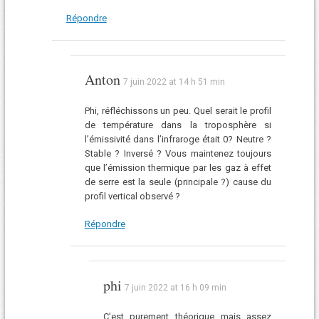
Répondre
Anton
7 juin 2022 at 14 h 51 min
Phi, réfléchissons un peu. Quel serait le profil
de température dans la troposphère si
l’émissivité dans l’infraroge était 0? Neutre ?
Stable ? Inversé ? Vous maintenez toujours
que l’émission thermique par les gaz à effet
de serre est la seule (principale ?) cause du
profil vertical observé ?
Répondre
phi
7 juin 2022 at 16 h 09 min
C’est purement théorique mais assez