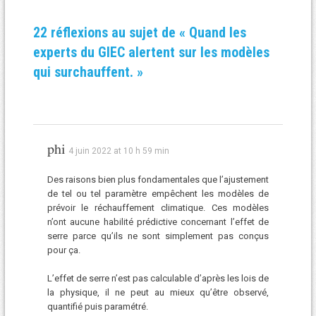
22 réflexions au sujet de «
Quand les
experts du GIEC alertent sur les modèles
qui surchauffent.
»
phi
4 juin 2022 at 10 h 59 min
Des raisons bien plus fondamentales que l’ajustement
de tel ou tel paramètre empêchent les modèles de
prévoir le réchauffement climatique. Ces modèles
n’ont aucune habilité prédictive concernant l’effet de
serre parce qu’ils ne sont simplement pas conçus
pour ça.
L’effet de serre n’est pas calculable d’après les lois de
la physique, il ne peut au mieux qu’être observé,
quantifié puis paramétré.