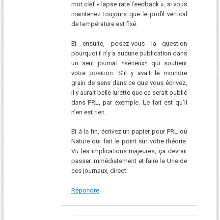
mot clef « lapse rate feedback », si vous
maintenez toujours que le profil vertical
de température est fixé.
Et ensuite, posez-vous la question
pourquoi il n’y a aucune publication dans
un seul journal *sérieux* qui soutient
votre position. S’il y avait le moindre
grain de sens dans ce que vous écrivez,
il y aurait belle lurette que ça serait publié
dans PRL, par exemple. Le fait est qu’il
n’en est rien.
Et à la fin, écrivez un papier pour PRL ou
Nature qui fait le point sur votre théorie.
Vu les implications majeures, ça devrait
passer immédiatement et faire la Une de
ces journaux, direct.
Répondre