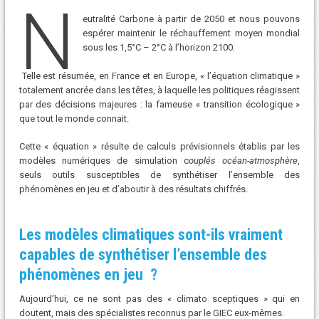
N
eutralité Carbone à partir de 2050 et nous pouvons
espérer maintenir le réchauffement moyen mondial
sous les 1,5°C – 2°C à l’horizon 2100.
Telle est résumée, en France et en Europe, « l’équation climatique »
totalement ancrée dans les têtes, à laquelle les politiques réagissent
par des décisions majeures : la fameuse « transition écologique »
que tout le monde connait.
Cette « équation » résulte de calculs prévisionnels établis par les
modèles numériques de simulation c
ouplés océan-atmosphère
,
seuls outils susceptibles de synthétiser l’ensemble des
phénomènes en jeu et d’aboutir à des résultats chiffrés.
Les modèles climatiques sont-ils vraiment
capables de synthétiser l’ensemble des
phénomènes en jeu ?
Aujourd’hui, ce ne sont pas des « climato sceptiques » qui en
doutent, mais des spécialistes reconnus par le GIEC eux-mêmes.