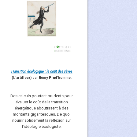
Transition écologique : le coût des rêves
(L'artilleur) par Rémy Prud’homme.
Des calculs pourtant prudents pour
évaluer le coût de la transition
énergétique aboutissent à des
montants gigantesques. De quoi
nourrir solidement la réflexion sur
l’idéologie écologiste.