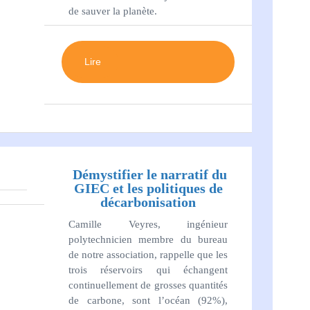
de sauver la planète.
Lire
Démystifier le narratif du
GIEC et les politiques de
décarbonisation
Camille Veyres, ingénieur
polytechnicien membre du bureau
de notre association, rappelle que les
trois réservoirs qui échangent
continuellement de grosses quantités
de carbone, sont l’océan (92%),