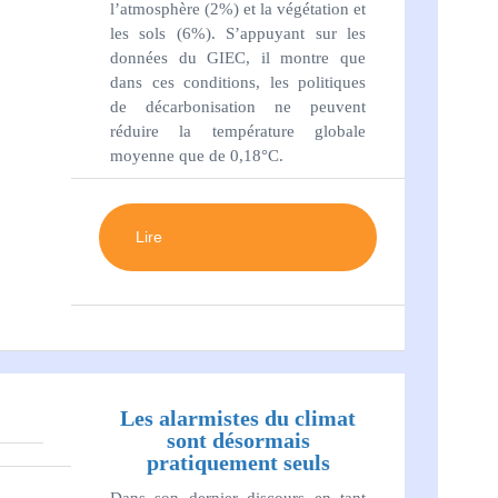
l’atmosphère (2%) et la végétation et
les sols (6%). S’appuyant sur les
données du GIEC, il montre que
dans ces conditions, les politiques
de décarbonisation ne peuvent
réduire la température globale
moyenne que de 0,18°C.
Lire
Les alarmistes du climat
sont désormais
pratiquement seuls