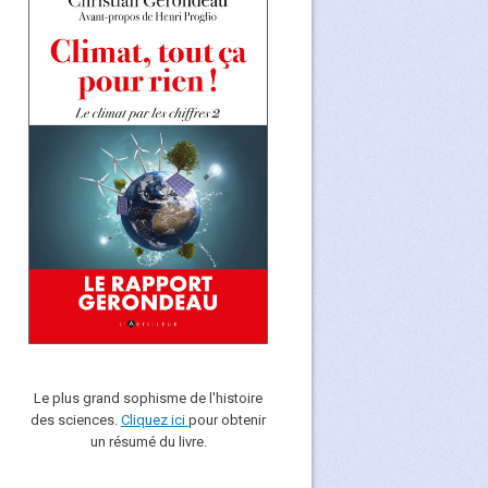
Le plus grand sophisme de l'histoire
des sciences.
Cliquez ici
pour obtenir
un résumé du livre.