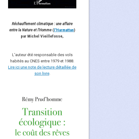
Réchauffement climatique : une affaire
entre la Nature et l'Homme
(
l'Harmattan
)
par Michel Vieillefosse,
L'auteur été responsable des vols
habités au CNES entre 1979 et 1988.
Lire ici une note de lecture détaillée de
son livre
.