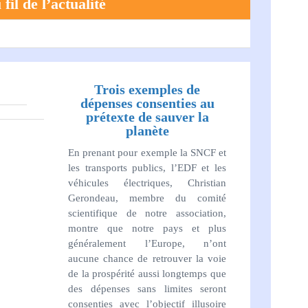
fil de l’actualité
Trois exemples de
dépenses consenties au
prétexte de sauver la
planète
En prenant pour exemple la SNCF et
les transports publics, l’EDF et les
véhicules électriques, Christian
Gerondeau, membre du comité
scientifique de notre association,
montre que notre pays et plus
généralement l’Europe, n’ont
aucune chance de retrouver la voie
de la prospérité aussi longtemps que
des dépenses sans limites seront
consenties avec l’objectif illusoire