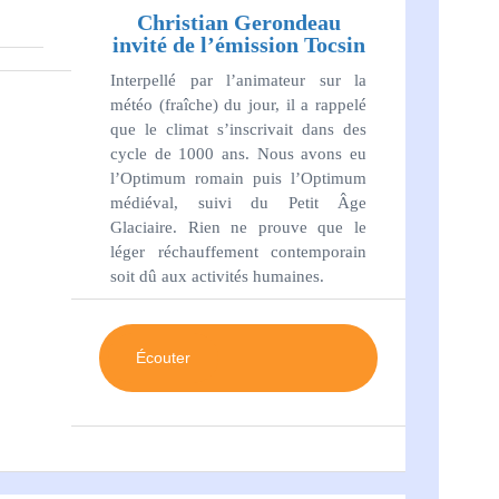
Christian Gerondeau
invité de l’émission Tocsin
Interpellé par l’animateur sur la
météo (fraîche) du jour, il a rappelé
que le climat s’inscrivait dans des
cycle de 1000 ans. Nous avons eu
l’Optimum romain puis l’Optimum
médiéval, suivi du Petit Âge
Glaciaire. Rien ne prouve que le
léger réchauffement contemporain
soit dû aux activités humaines.
Écouter