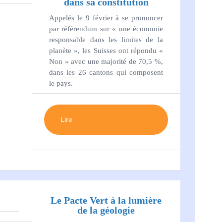
dans sa constitution
Appelés le 9 février à se prononcer
par référendum sur « une économie
responsable dans les limites de la
planète », les Suisses ont répondu «
Non » avec une majorité de 70,5 %,
dans les 26 cantons qui composent
le pays.
Lire
Le Pacte Vert à la lumière
de la géologie