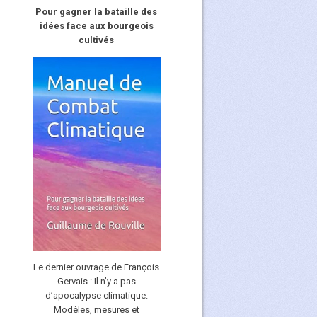
Pour gagner la bataille des
idées face aux bourgeois
cultivés
Le dernier ouvrage de François
Gervais : Il n’y a pas
d’apocalypse climatique.
Modèles, mesures et