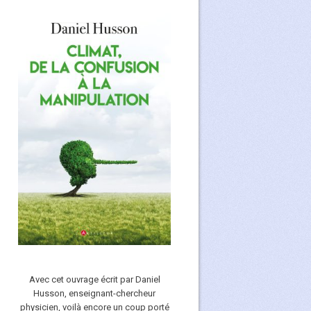
Avec cet ouvrage écrit par Daniel
Husson, enseignant-chercheur
physicien, voilà encore un coup porté