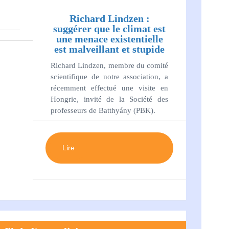
Richard Lindzen :
suggérer que le climat est
une menace existentielle
est malveillant et stupide
Richard Lindzen, membre du comité
scientifique de notre association, a
récemment effectué une visite en
Hongrie, invité de la Société des
professeurs de Batthyány (PBK).
Lire