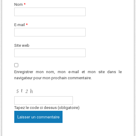
Nom
*
E-mail
*
Site web
Enregistrer mon nom, mon e-mail et mon site dans le
navigateur pour mon prochain commentaire.
Tapez le code ci dessus (obligatoire)