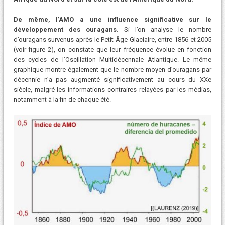
De même, l’AMO a une influence significative sur le
développement des ouragans.
Si l’on analyse le nombre
d’ouragans survenus après le Petit Âge Glaciaire, entre 1856 et 2005
(voir figure 2), on constate que leur fréquence évolue en fonction
des cycles de l’Oscillation Multidécennale Atlantique. Le même
graphique montre également que le nombre moyen d’ouragans par
décennie n’a pas augmenté significativement au cours du XXe
siècle, malgré les informations contraires relayées par les médias,
notamment à la fin de chaque été.