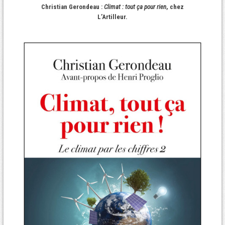
Christian Gerondeau :
Climat : tout ça pour rien
, chez
L’Artilleur.