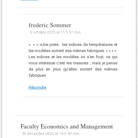
frederic Sommer
5 octobre 2025 at 11 h 57 min
« » » »Une piste : les indices de températures et
les modèles sortent des mêmes fabriques. » » » »
Les indices et les modèles on s’en fout; ce qui
nous intéresse c’est les mesures ; mais je pense
de plus en plus qu’elles sortent des mêmes
fabriques
Répondre
Faculty Economics and Management
30 décembre 2025 at 19 h 49 min