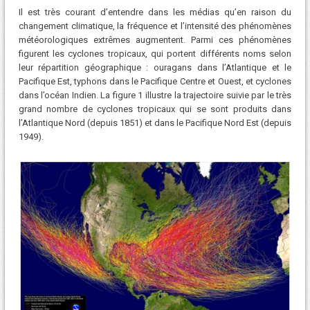
Il est très courant d’entendre dans les médias qu’en raison du
changement climatique, la fréquence et l’intensité des phénomènes
météorologiques extrêmes augmentent. Parmi ces phénomènes
figurent les cyclones tropicaux, qui portent différents noms selon
leur répartition géographique : ouragans dans l’Atlantique et le
Pacifique Est, typhons dans le Pacifique Centre et Ouest, et cyclones
dans l’océan Indien. La figure 1 illustre la trajectoire suivie par le très
grand nombre de cyclones tropicaux qui se sont produits dans
l’Atlantique Nord (depuis 1851) et dans le Pacifique Nord Est (depuis
1949).