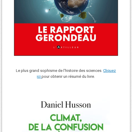
Le plus grand sophisme de l'histoire des sciences.
Cliquez
ici
pour obtenir un résumé du livre.