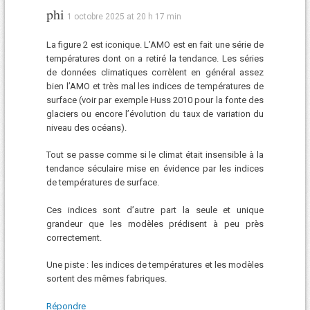
phi
1 octobre 2025 at 20 h 17 min
La figure 2 est iconique. L’AMO est en fait une série de
températures dont on a retiré la tendance. Les séries
de données climatiques corrèlent en général assez
bien l’AMO et très mal les indices de températures de
surface (voir par exemple Huss 2010 pour la fonte des
glaciers ou encore l’évolution du taux de variation du
niveau des océans).
Tout se passe comme si le climat était insensible à la
tendance séculaire mise en évidence par les indices
de températures de surface.
Ces indices sont d’autre part la seule et unique
grandeur que les modèles prédisent à peu près
correctement.
Une piste : les indices de températures et les modèles
sortent des mêmes fabriques.
Répondre