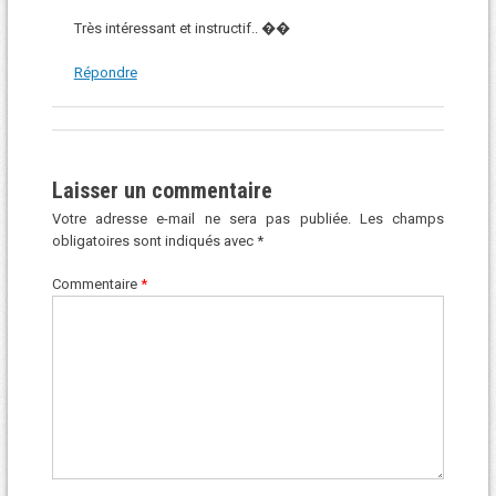
Très intéressant et instructif.. ��
Répondre
Laisser un commentaire
Votre adresse e-mail ne sera pas publiée.
Les champs
obligatoires sont indiqués avec
*
Commentaire
*