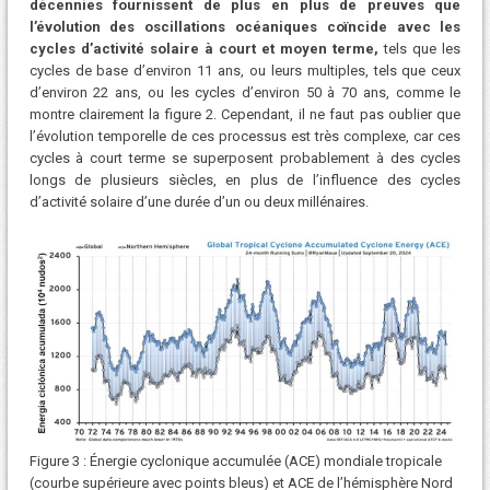
décennies fournissent de plus en plus de preuves que
l’évolution des oscillations océaniques coïncide avec les
cycles d’activité solaire à court et moyen terme,
tels que les
cycles de base d’environ 11 ans, ou leurs multiples, tels que ceux
d’environ 22 ans, ou les cycles d’environ 50 à 70 ans, comme le
montre clairement la figure 2. Cependant, il ne faut pas oublier que
l’évolution temporelle de ces processus est très complexe, car ces
cycles à court terme se superposent probablement à des cycles
longs de plusieurs siècles, en plus de l’influence des cycles
d’activité solaire d’une durée d’un ou deux millénaires.
Figure 3 : Énergie cyclonique accumulée (ACE) mondiale tropicale
(courbe supérieure avec points bleus) et ACE de l’hémisphère Nord