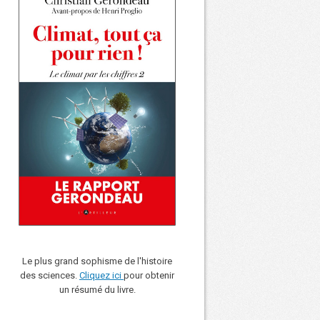
Le plus grand sophisme de l'histoire
des sciences.
Cliquez ici
pour obtenir
un résumé du livre.