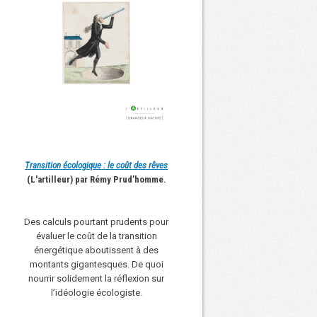
Transition écologique : le coût des rêves
(L'artilleur) par Rémy Prud’homme.
Des calculs pourtant prudents pour
évaluer le coût de la transition
énergétique aboutissent à des
montants gigantesques. De quoi
nourrir solidement la réflexion sur
l’idéologie écologiste.