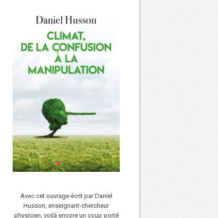
Avec cet ouvrage écrit par Daniel
Husson, enseignant-chercheur
physicien, voilà encore un coup porté