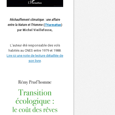
Réchauffement climatique : une affaire
entre la Nature et l'Homme
(
l'Harmattan
)
par Michel Vieillefosse,
L'auteur été responsable des vols
habités au CNES entre 1979 et 1988.
Lire ici une note de lecture détaillée de
son livre
.