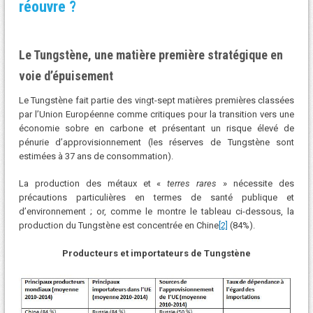
réouvre ?
Le Tungstène, une matière première stratégique en
voie d’épuisement
Le Tungstène fait partie des vingt-sept matières premières classées
par l’Union Européenne comme critiques pour la transition vers une
économie sobre en carbone et présentant un risque élevé de
pénurie d’approvisionnement (les réserves de Tungstène sont
estimées à 37 ans de consommation).
La production des métaux et «
terres rares
» nécessite des
précautions particulières en termes de santé publique et
d’environnement ; or, comme le montre le tableau ci-dessous, la
production du Tungstène est concentrée en Chine
[2]
(84%).
Producteurs et importateurs de Tungstène