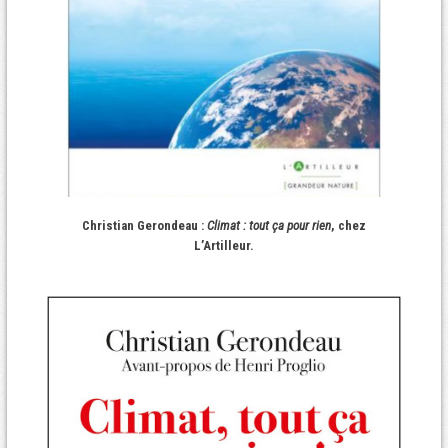
Christian Gerondeau :
Climat : tout ça pour rien
, chez
L’Artilleur.