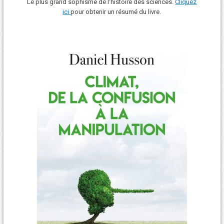
Le plus grand sophisme de l'histoire des sciences.
Cliquez
ici
pour obtenir un résumé du livre.