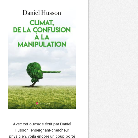
Avec cet ouvrage écrit par Daniel
Husson, enseignant-chercheur
physicien, voilà encore un coup porté