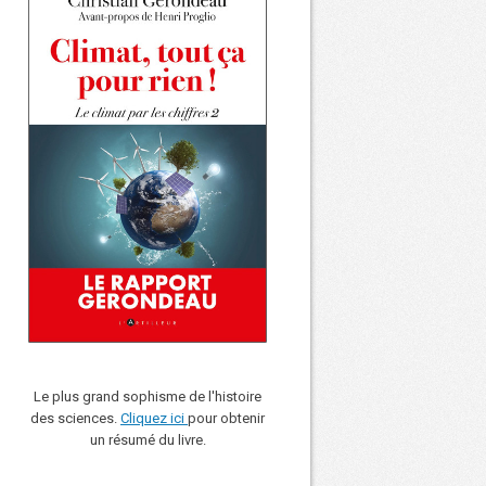
Le plus grand sophisme de l'histoire
des sciences.
Cliquez ici
pour obtenir
un résumé du livre.