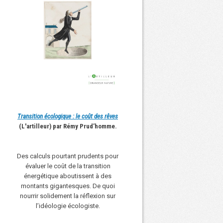
Transition écologique : le coût des rêves
(L'artilleur) par Rémy Prud’homme.
Des calculs pourtant prudents pour
évaluer le coût de la transition
énergétique aboutissent à des
montants gigantesques. De quoi
nourrir solidement la réflexion sur
l’idéologie écologiste.