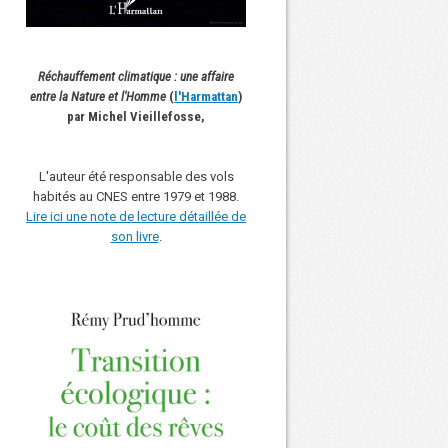
Réchauffement climatique : une affaire
entre la Nature et l'Homme
(
l'Harmattan
)
par Michel Vieillefosse,
L'auteur été responsable des vols
habités au CNES entre 1979 et 1988.
Lire ici une note de lecture détaillée de
son livre
.