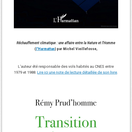
Réchauffement climatique : une affaire entre la Nature et l'Homme
(
l'Harmattan
) par Michel Vieillefosse,
L'auteur été responsable des vols habités au CNES entre
1979 et 1988.
Lire ici une note de lecture détaillée de son livre
.