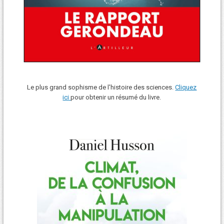
Le plus grand sophisme de l'histoire des sciences.
Cliquez
ici
pour obtenir un résumé du livre.