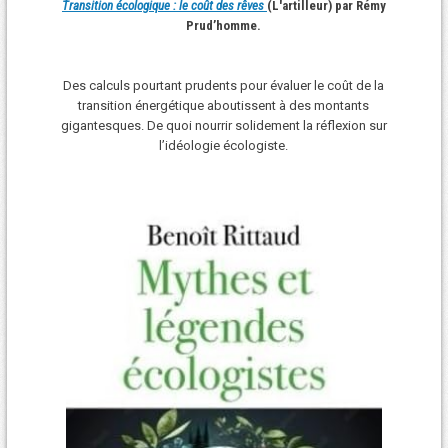
Transition écologique : le coût des rêves
(L'artilleur) par Rémy
Prud’homme.
Des calculs pourtant prudents pour évaluer le coût de la
transition énergétique aboutissent à des montants
gigantesques. De quoi nourrir solidement la réflexion sur
l’idéologie écologiste.