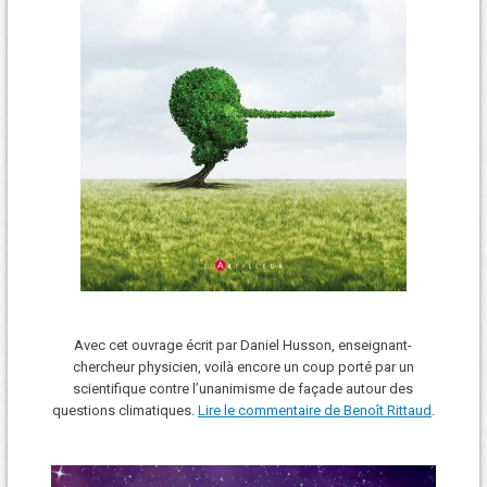
Avec cet ouvrage écrit par Daniel Husson, enseignant-
chercheur physicien, voilà encore un coup porté par un
scientifique contre l’unanimisme de façade autour des
questions climatiques.
Lire le commentaire de Benoît Rittaud
.