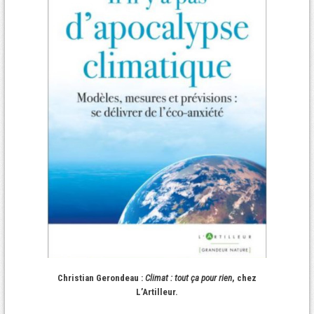
Christian Gerondeau :
Climat : tout ça pour rien
, chez
L’Artilleur.