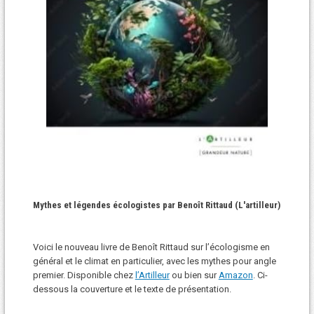
Mythes et légendes écologistes par Benoît Rittaud (L'artilleur)
Voici le nouveau livre de Benoît Rittaud sur l’écologisme en
général et le climat en particulier, avec les mythes pour angle
premier. Disponible chez
l’Artilleur
ou bien sur
Amazon
. Ci-
dessous la couverture et le texte de présentation.