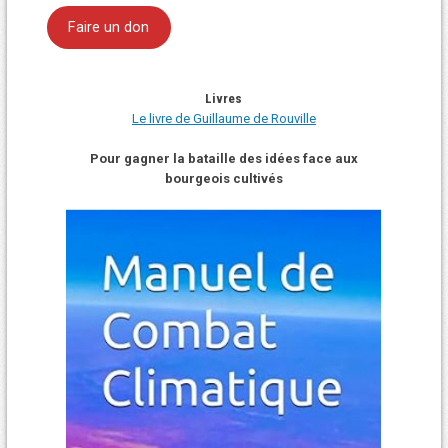
Faire un don
Livres
Le livre de Guillaume de Rouville
Pour gagner la bataille des idées face aux
bourgeois cultivés