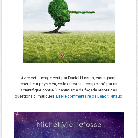
Avec cet ouvrage écrit par Daniel Husson, enseignant-
chercheur physicien, voilà encore un coup porté par un
scientifique contre l’unanimisme de façade autour des
questions climatiques.
Lire le commentaire de Benoît Rittaud
.