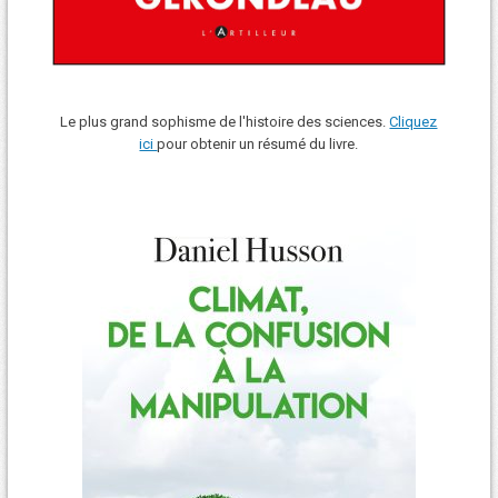
Le plus grand sophisme de l'histoire des sciences.
Cliquez
ici
pour obtenir un résumé du livre.