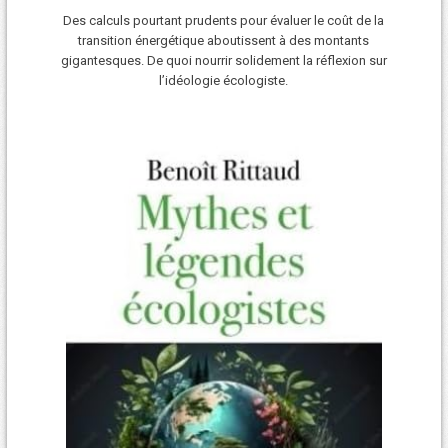
Des calculs pourtant prudents pour évaluer le coût de la
transition énergétique aboutissent à des montants
gigantesques. De quoi nourrir solidement la réflexion sur
l’idéologie écologiste.