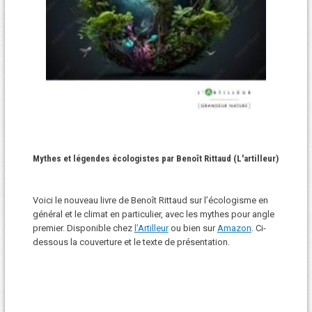
Mythes et légendes écologistes par Benoît Rittaud (L'artilleur)
Voici le nouveau livre de Benoît Rittaud sur l’écologisme en
général et le climat en particulier, avec les mythes pour angle
premier. Disponible chez
l’Artilleur
ou bien sur
Amazon
. Ci-
dessous la couverture et le texte de présentation.