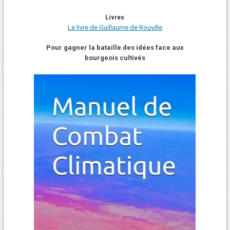
Livres
Le livre de Guillaume de Rouville
Pour gagner la bataille des idées face aux
bourgeois cultivés