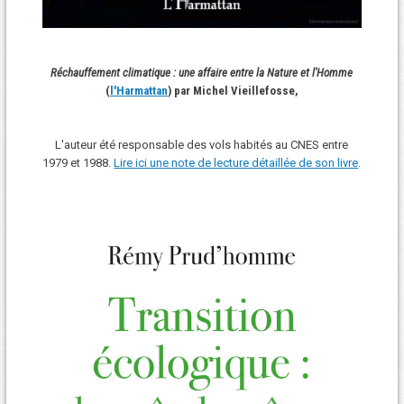
Réchauffement climatique : une affaire entre la Nature et l'Homme
(
l'Harmattan
) par Michel Vieillefosse,
L'auteur été responsable des vols habités au CNES entre
1979 et 1988.
Lire ici une note de lecture détaillée de son livre
.