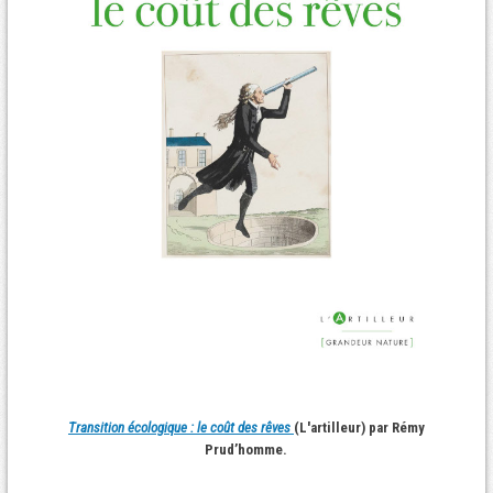
Transition écologique : le coût des rêves
(L'artilleur) par Rémy
Prud’homme.