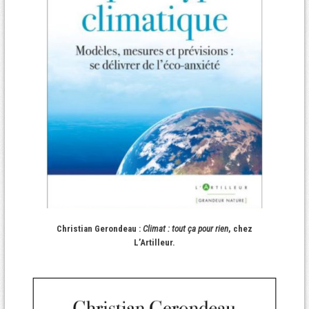
Christian Gerondeau :
Climat : tout ça pour rien
, chez
L’Artilleur.