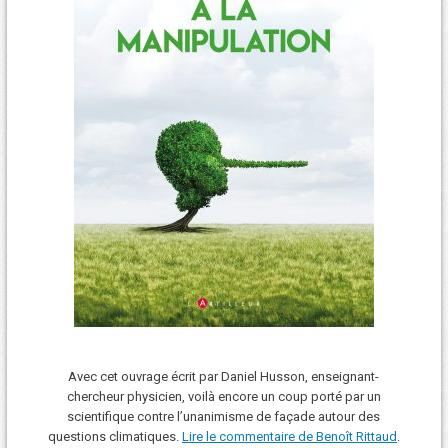
Avec cet ouvrage écrit par Daniel Husson, enseignant-
chercheur physicien, voilà encore un coup porté par un
scientifique contre l’unanimisme de façade autour des
questions climatiques.
Lire le commentaire de Benoît Rittaud
.