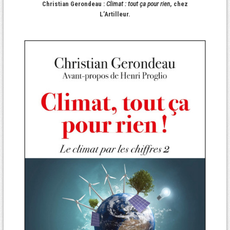
Christian Gerondeau :
Climat : tout ça pour rien
, chez
L’Artilleur.