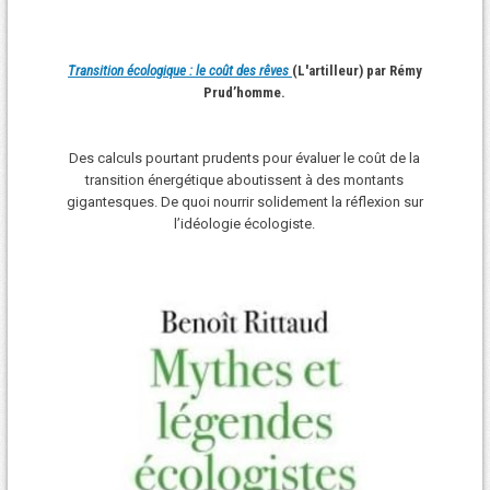
Transition écologique : le coût des rêves
(L'artilleur) par Rémy
Prud’homme.
Des calculs pourtant prudents pour évaluer le coût de la
transition énergétique aboutissent à des montants
gigantesques. De quoi nourrir solidement la réflexion sur
l’idéologie écologiste.