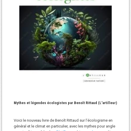
Mythes et légendes écologistes par Benoît Rittaud (L'artilleur)
Voici le nouveau livre de Benoît Rittaud sur l’écologisme en
général et le climat en particulier, avec les mythes pour angle