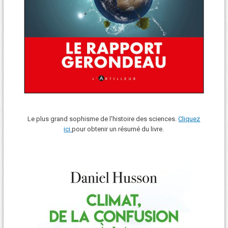
Le plus grand sophisme de l'histoire des sciences.
Cliquez
ici
pour obtenir un résumé du livre.