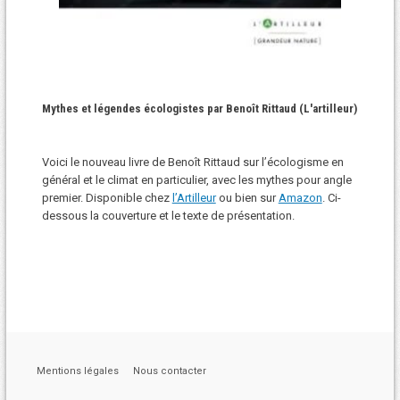
Mythes et légendes écologistes par Benoît Rittaud (L'artilleur)
Voici le nouveau livre de Benoît Rittaud sur l’écologisme en
général et le climat en particulier, avec les mythes pour angle
premier. Disponible chez
l’Artilleur
ou bien sur
Amazon
. Ci-
dessous la couverture et le texte de présentation.
Mentions légales
Nous contacter