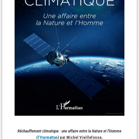
Réchauffement climatique : une affaire entre la Nature et l'Homme
(
l'Harmattan
) par Michel Vieillefosse,