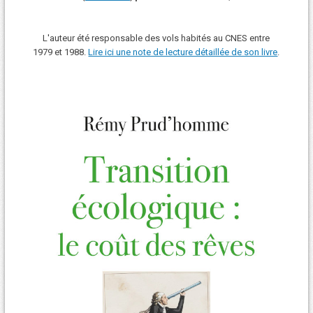
L'auteur été responsable des vols habités au CNES entre
1979 et 1988.
Lire ici une note de lecture détaillée de son livre
.