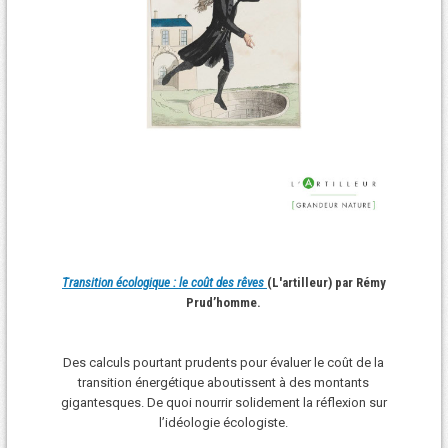
Transition écologique : le coût des rêves
(L'artilleur) par Rémy
Prud’homme.
Des calculs pourtant prudents pour évaluer le coût de la
transition énergétique aboutissent à des montants
gigantesques. De quoi nourrir solidement la réflexion sur
l’idéologie écologiste.