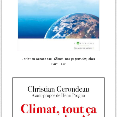
Christian Gerondeau :
Climat : tout ça pour rien
, chez
L’Artilleur.