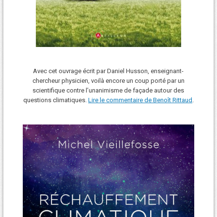
Avec cet ouvrage écrit par Daniel Husson, enseignant-
chercheur physicien, voilà encore un coup porté par un
scientifique contre l’unanimisme de façade autour des
questions climatiques.
Lire le commentaire de Benoît Rittaud
.