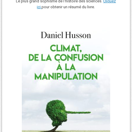
Le plus grand sophisme de l'histoire des sciences.
Cliquez
ici
pour obtenir un résumé du livre.