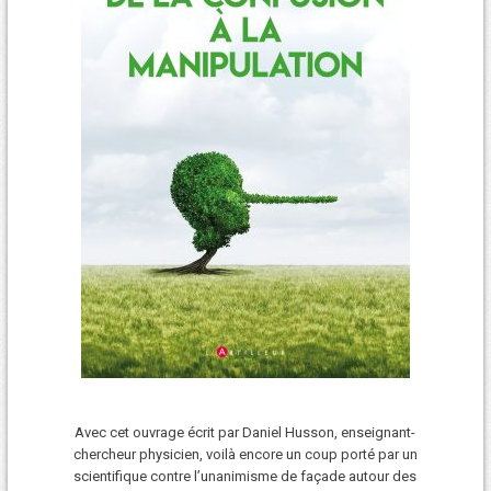
Avec cet ouvrage écrit par Daniel Husson, enseignant-
chercheur physicien, voilà encore un coup porté par un
scientifique contre l’unanimisme de façade autour des