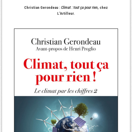
Christian Gerondeau :
Climat : tout ça pour rien
, chez
L’Artilleur.