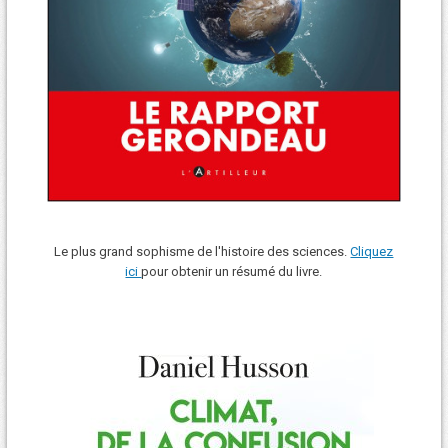
Le plus grand sophisme de l'histoire des sciences.
Cliquez
ici
pour obtenir un résumé du livre.