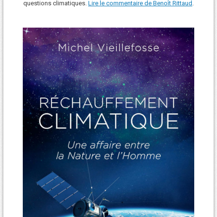
questions climatiques.
Lire le commentaire de Benoît Rittaud
.