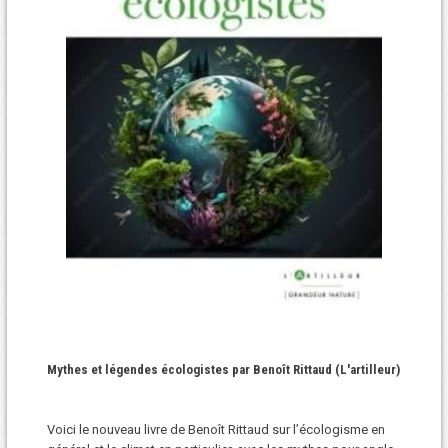
Mythes et légendes écologistes par Benoît Rittaud (L'artilleur)
Voici le nouveau livre de Benoît Rittaud sur l’écologisme en