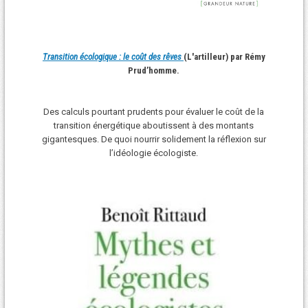
Transition écologique : le coût des rêves
(L'artilleur) par Rémy
Prud’homme.
Des calculs pourtant prudents pour évaluer le coût de la
transition énergétique aboutissent à des montants
gigantesques. De quoi nourrir solidement la réflexion sur
l’idéologie écologiste.