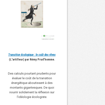
Transition écologique : le coût des rêves
(L'artilleur) par Rémy Prud’homme.
Des calculs pourtant prudents pour
évaluer le coût de la transition
énergétique aboutissent à des
montants gigantesques. De quoi
nourrir solidement la réflexion sur
l’idéologie écologiste.