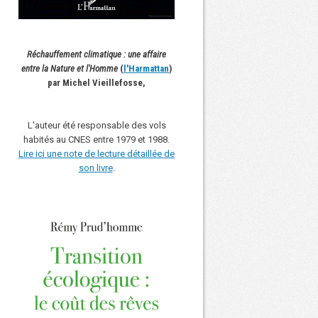
Réchauffement climatique : une affaire
entre la Nature et l'Homme
(
l'Harmattan
)
par Michel Vieillefosse,
L'auteur été responsable des vols
habités au CNES entre 1979 et 1988.
Lire ici une note de lecture détaillée de
son livre
.