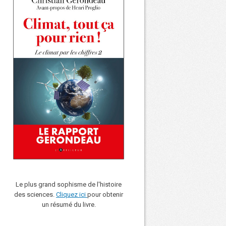
Le plus grand sophisme de l'histoire
des sciences.
Cliquez ici
pour obtenir
un résumé du livre.