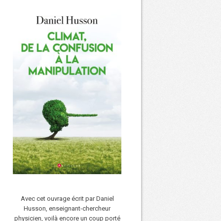
Avec cet ouvrage écrit par Daniel
Husson, enseignant-chercheur
physicien, voilà encore un coup porté