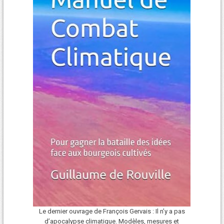
Le dernier ouvrage de François Gervais : Il n’y a pas
d’apocalypse climatique. Modèles, mesures et