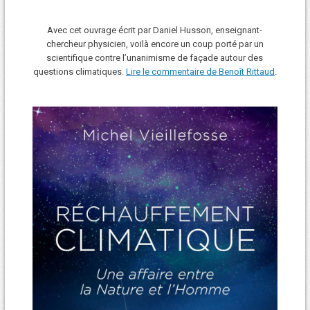
Avec cet ouvrage écrit par Daniel Husson, enseignant-
chercheur physicien, voilà encore un coup porté par un
scientifique contre l’unanimisme de façade autour des
questions climatiques.
Lire le commentaire de Benoît Rittaud
.