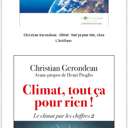
Christian Gerondeau :
Climat : tout ça pour rien
, chez
L’Artilleur.