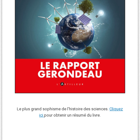
Le plus grand sophisme de l'histoire des sciences.
Cliquez
ici
pour obtenir un résumé du livre.