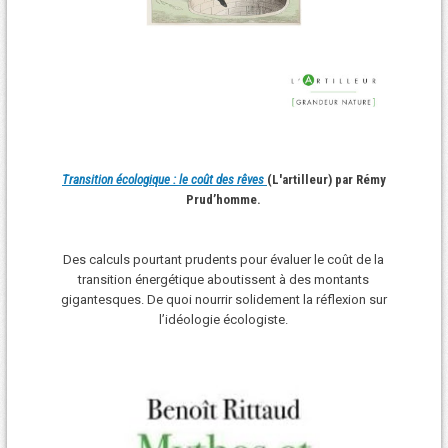
Transition écologique : le coût des rêves
(L'artilleur) par Rémy
Prud’homme.
Des calculs pourtant prudents pour évaluer le coût de la
transition énergétique aboutissent à des montants
gigantesques. De quoi nourrir solidement la réflexion sur
l’idéologie écologiste.