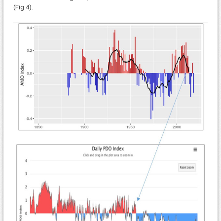
(Fig.4).