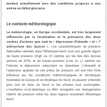
tendent actuellement vers des conditions propices à une
entrée en début glaciaire.
Le contexte météorologique
La météorologie, en Europe occidentale, est très largement
influencée par la localisation et la puissance des deux
centres d’actions que sont la « dépression d’Islande » et « l’
anticyclone des Açores ».
Les caractéristiques de pression
habituelles relevées dans l’Atlantique Nord sont une grande région
de haute pression (High ou H) centrée sur les îles des Açores
autours de 30°N, et de basse pression (Low ou L) centrée sur
l’Islande la dépression subpolaire ou islandaise. L’intensité et
l’extension spatiale de ces pôles de pression ont une très forte
influence sur les conditions météorologiques et climatiques
hivernales en Europe et en Amérique du Nord, et peuvent s’étendre
plus loin en Asie du Nord si les phases sont prolongées.
L’oscillation nord-atlantique ou NAO enregistre ces changements
relatifs de pression entre les deux régions encadrant l’Atlantique
Nord.