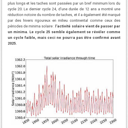
plus longs et les taches sont passées par un bref minimum lors du
cycle 20. Le dernier cycle 24, d’une durée de 12 ans a montré une
réduction notoire du nombre de taches, et il a également été marqué
par des hivers rigoureux en milieu continental comme ceux des
périodes de minima solaire :
l’activité solaire vient de passer par
un minima. Le cycle 25 semble également se révéler comme
un cycle faible, mais ceci ne pourra pas être confirmé avant
2025.