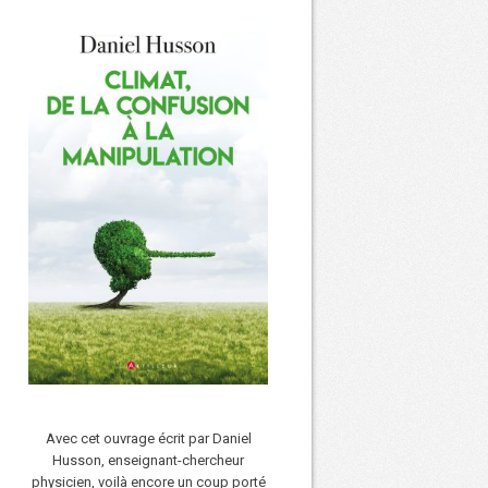
Avec cet ouvrage écrit par Daniel
Husson, enseignant-chercheur
physicien, voilà encore un coup porté