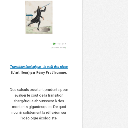
Transition écologique : le coût des rêves
(L'artilleur) par Rémy Prud’homme.
Des calculs pourtant prudents pour
évaluer le coût de la transition
énergétique aboutissent à des
montants gigantesques. De quoi
nourrir solidement la réflexion sur
l’idéologie écologiste.