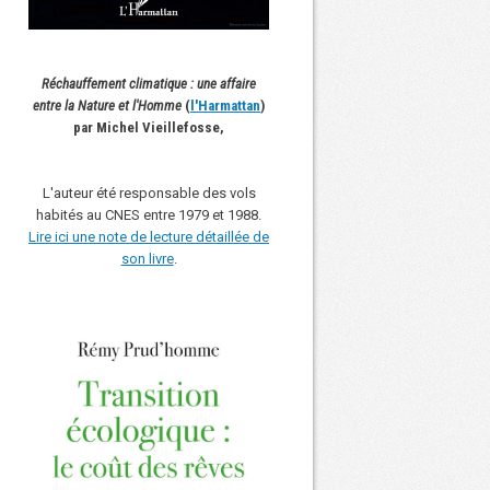
Réchauffement climatique : une affaire
entre la Nature et l'Homme
(
l'Harmattan
)
par Michel Vieillefosse,
L'auteur été responsable des vols
habités au CNES entre 1979 et 1988.
Lire ici une note de lecture détaillée de
son livre
.