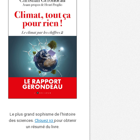
Le plus grand sophisme de l'histoire
des sciences.
Cliquez ici
pour obtenir
un résumé du livre.