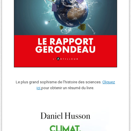
Le plus grand sophisme de l'histoire des sciences.
Cliquez
ici
pour obtenir un résumé du livre.