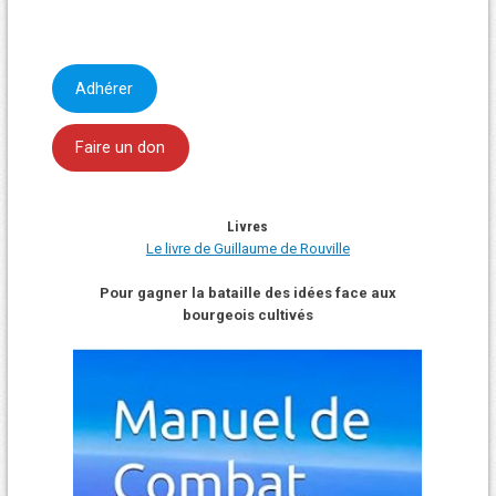
Adhérer
Faire un don
Livres
Le livre de Guillaume de Rouville
Pour gagner la bataille des idées face aux
bourgeois cultivés