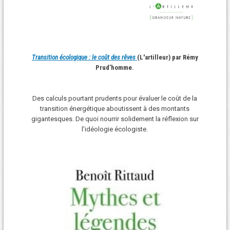
Transition écologique : le coût des rêves
(L'artilleur) par Rémy
Prud’homme.
Des calculs pourtant prudents pour évaluer le coût de la
transition énergétique aboutissent à des montants
gigantesques. De quoi nourrir solidement la réflexion sur
l’idéologie écologiste.