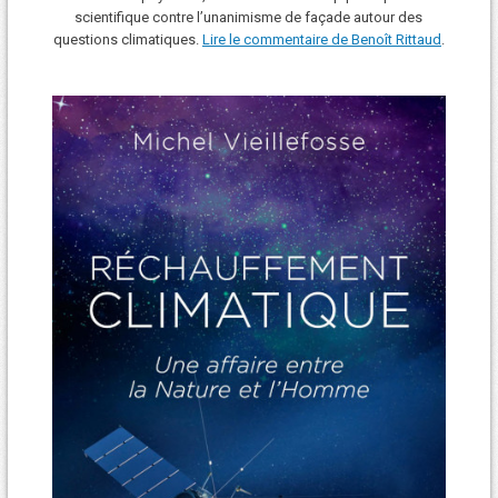
scientifique contre l’unanimisme de façade autour des
questions climatiques.
Lire le commentaire de Benoît Rittaud
.