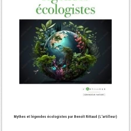
Mythes et légendes écologistes par Benoît Rittaud (L'artilleur)