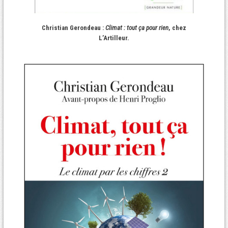
Christian Gerondeau :
Climat : tout ça pour rien
, chez
L’Artilleur.