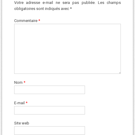
Votre adresse e-mail ne sera pas publiée.
Les champs
obligatoires sont indiqués avec
*
Commentaire
*
Nom
*
E-mail
*
Site web