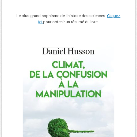
Le plus grand sophisme de l'histoire des sciences.
Cliquez
ici
pour obtenir un résumé du livre.