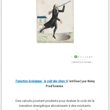
Transition écologique : le coût des rêves
(L'artilleur) par Rémy
Prud’homme.
Des calculs pourtant prudents pour évaluer le coût de la
transition énergétique aboutissent à des montants