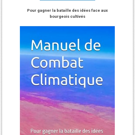
Pour gagner la bataille des idées face aux
bourgeois cultivés