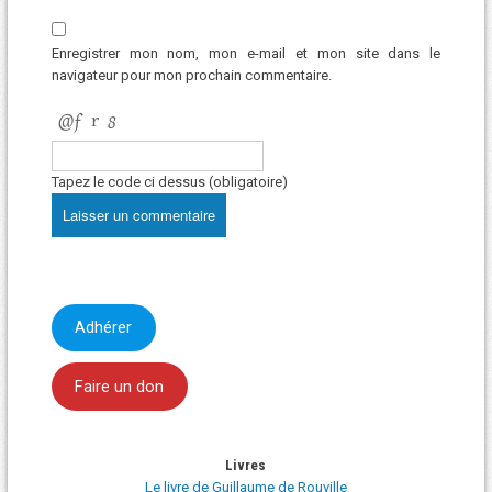
Enregistrer mon nom, mon e-mail et mon site dans le
navigateur pour mon prochain commentaire.
Tapez le code ci dessus (obligatoire)
Adhérer
Faire un don
Livres
Le livre de Guillaume de Rouville