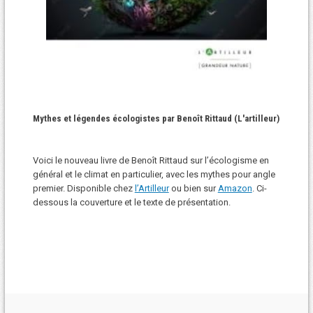
Mythes et légendes écologistes par Benoît Rittaud (L'artilleur)
Voici le nouveau livre de Benoît Rittaud sur l’écologisme en
général et le climat en particulier, avec les mythes pour angle
premier. Disponible chez
l’Artilleur
ou bien sur
Amazon
. Ci-
dessous la couverture et le texte de présentation.