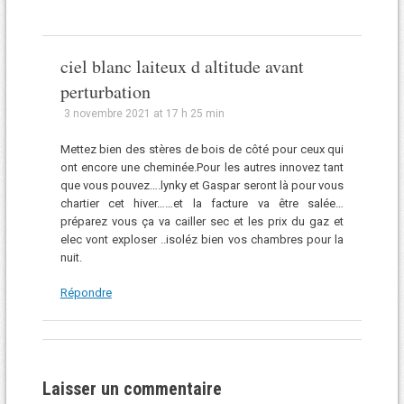
ciel blanc laiteux d altitude avant
perturbation
3 novembre 2021 at 17 h 25 min
Mettez bien des stères de bois de côté pour ceux qui
ont encore une cheminée.Pour les autres innovez tant
que vous pouvez….lynky et Gaspar seront là pour vous
chartier cet hiver……et la facture va être salée…
préparez vous ça va cailler sec et les prix du gaz et
elec vont exploser ..isoléz bien vos chambres pour la
nuit.
Répondre
Laisser un commentaire