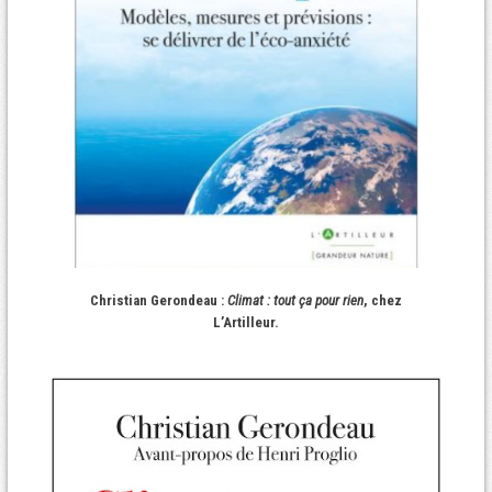
Christian Gerondeau :
Climat : tout ça pour rien
, chez
L’Artilleur.