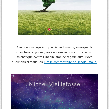
Avec cet ouvrage écrit par Daniel Husson, enseignant-
chercheur physicien, voilà encore un coup porté par un
scientifique contre l’unanimisme de façade autour des
questions climatiques.
Lire le commentaire de Benoît Rittaud
.