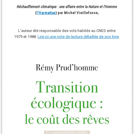
Réchauffement climatique : une affaire entre la Nature et l'Homme
(
l'Harmattan
) par Michel Vieillefosse,
L'auteur été responsable des vols habités au CNES entre
1979 et 1988.
Lire ici une note de lecture détaillée de son livre
.