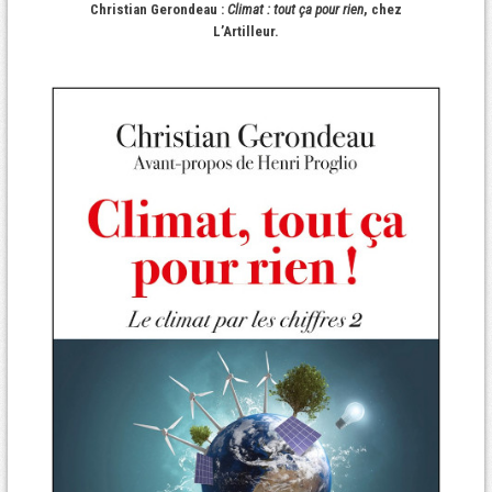
Christian Gerondeau :
Climat : tout ça pour rien
, chez
L’Artilleur.