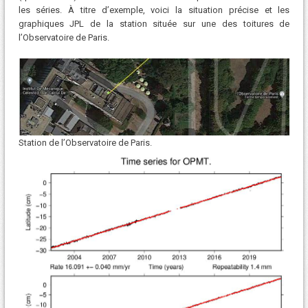
les séries. À titre d’exemple, voici la situation précise et les
graphiques JPL de la station située sur une des toitures de
l’Observatoire de Paris.
Station de l’Observatoire de Paris.