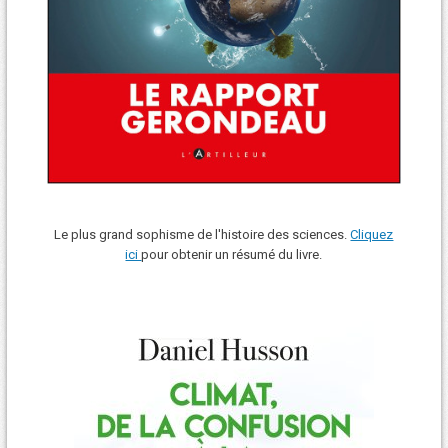
Le plus grand sophisme de l'histoire des sciences.
Cliquez
ici
pour obtenir un résumé du livre.