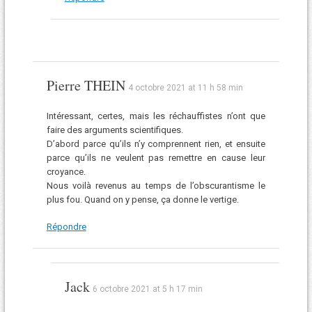
Pierre THEIN
4 octobre 2021 at 11 h 58 min
Intéressant, certes, mais les réchauffistes n’ont que
faire des arguments scientifiques.
D’abord parce qu’ils n’y comprennent rien, et ensuite
parce qu’ils ne veulent pas remettre en cause leur
croyance.
Nous voilà revenus au temps de l’obscurantisme le
plus fou. Quand on y pense, ça donne le vertige.
Répondre
Jack
6 octobre 2021 at 5 h 17 min