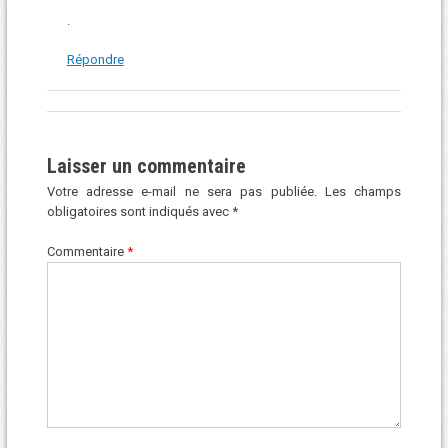
.
Répondre
Laisser un commentaire
Votre adresse e-mail ne sera pas publiée.
Les champs
obligatoires sont indiqués avec
*
Commentaire
*