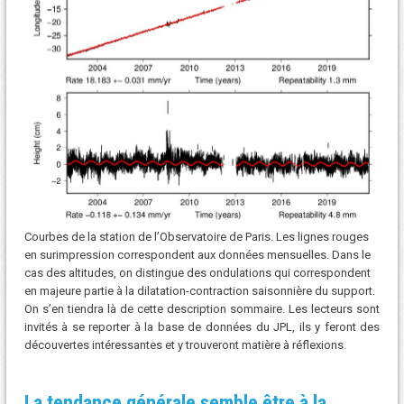
Courbes de la station de l’Observatoire de Paris. Les lignes rouges
en surimpression correspondent aux données mensuelles. Dans le
cas des altitudes, on distingue des ondulations qui correspondent
en majeure partie à la dilatation-contraction saisonnière du support.
On s’en tiendra là de cette description sommaire. Les lecteurs sont
invités à se reporter à la base de données du JPL, ils y feront des
découvertes intéressantes et y trouveront matière à réflexions.
La tendance générale semble être à la