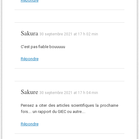
Répondre
Sakura
30 septembre 2021 at 17 h 02 min
C’est pas fiable bouuuuu
Répondre
Sakure
30 septembre 2021 at 17 h 04 min
Pensez a citer des articles scientifiques la prochaine
fois…. un rapport du GIEC ou autre….
Répondre