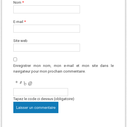
Nom
*
E-mail
*
Site web
Enregistrer mon nom, mon e-mail et mon site dans le
navigateur pour mon prochain commentaire.
Tapez le code ci dessus (obligatoire)