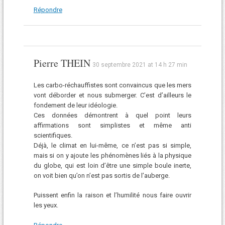
Répondre
Pierre THEIN
30 septembre 2021 at 14 h 27 min
Les carbo-réchauffistes sont convaincus que les mers
vont déborder et nous submerger. C’est d’ailleurs le
fondement de leur idéologie.
Ces données démontrent à quel point leurs
affirmations sont simplistes et même anti
scientifiques.
Déjà, le climat en lui-même, ce n’est pas si simple,
mais si on y ajoute les phénomènes liés à la physique
du globe, qui est loin d’être une simple boule inerte,
on voit bien qu’on n’est pas sortis de l’auberge.
Puissent enfin la raison et l’humilité nous faire ouvrir
les yeux.