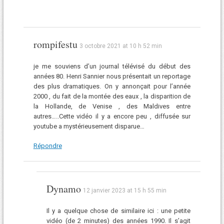
rompifestu
3 octobre 2021 at 10 h 52 min
je me souviens d’un journal télévisé du début des
années 80. Henri Sannier nous présentait un reportage
des plus dramatiques. On y annonçait pour l’année
2000 , du fait de la montée des eaux , la disparition de
la Hollande, de Venise , des Maldives entre
autres…..Cette vidéo il y a encore peu , diffusée sur
youtube a mystérieusement disparue…
Répondre
Dynamo
12 janvier 2023 at 15 h 55 min
Il y a quelque chose de similaire ici : une petite
vidéo (de 2 minutes) des années 1990. Il s’agit