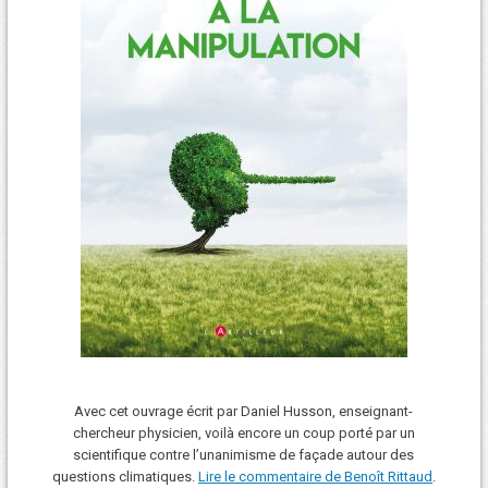
Avec cet ouvrage écrit par Daniel Husson, enseignant-
chercheur physicien, voilà encore un coup porté par un
scientifique contre l’unanimisme de façade autour des
questions climatiques.
Lire le commentaire de Benoît Rittaud
.