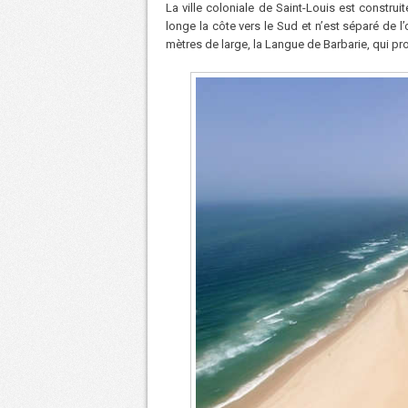
La ville coloniale de Saint-Louis est construit
longe la côte vers le Sud et n’est séparé de
mètres de large, la Langue de Barbarie, qui pr