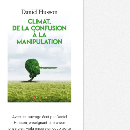
Avec cet ouvrage écrit par Daniel
Husson, enseignant-chercheur
physicien, voilà encore un coup porté