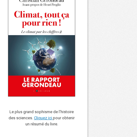
Le plus grand sophisme de l'histoire
des sciences.
Cliquez ici
pour obtenir
un résumé du livre.