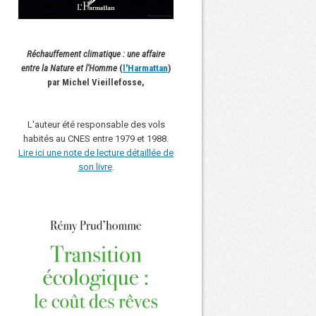
Réchauffement climatique : une affaire
entre la Nature et l'Homme
(
l'Harmattan
)
par Michel Vieillefosse,
L'auteur été responsable des vols
habités au CNES entre 1979 et 1988.
Lire ici une note de lecture détaillée de
son livre
.