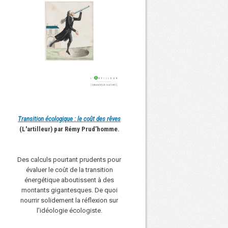
Transition écologique : le coût des rêves
(L'artilleur) par Rémy Prud’homme.
Des calculs pourtant prudents pour
évaluer le coût de la transition
énergétique aboutissent à des
montants gigantesques. De quoi
nourrir solidement la réflexion sur
l’idéologie écologiste.