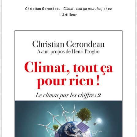
Christian Gerondeau :
Climat : tout ça pour rien
, chez
L’Artilleur.