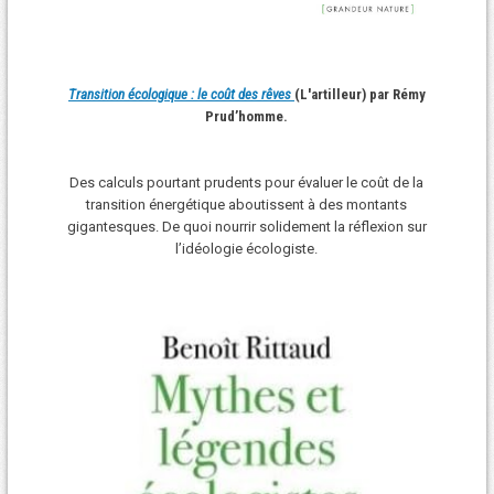
Transition écologique : le coût des rêves
(L'artilleur) par Rémy
Prud’homme.
Des calculs pourtant prudents pour évaluer le coût de la
transition énergétique aboutissent à des montants
gigantesques. De quoi nourrir solidement la réflexion sur
l’idéologie écologiste.