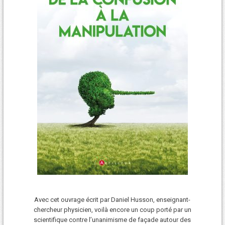
Avec cet ouvrage écrit par Daniel Husson, enseignant-
chercheur physicien, voilà encore un coup porté par un
scientifique contre l’unanimisme de façade autour des