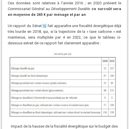
Ces données sont relatives à l’année 2016 ; en 2020 prévient le
Commissariat Général au Développement Durable
ce surcoût sera
en moyenne de 245 € par ménage et par an
.
Un rapport du Sénat
[6]
fait apparaître une fiscalité énergétique déjà
très lourde en 2018, qui, si la trajectoire de la « taxe carbone » est
maintenue, sera multipliée par 4 en 2022, ce que le tableau ci-
dessous extrait de ce rapport fait clairement apparaître :
Impact de la hausse de la fiscalité énergétique sur le budget des