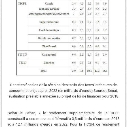
Recettes fiscales de la révision des tarifs des taxes intérieures de
consommation jusqu’en 2022 (en milliards d’euros) Source : Sénat,
évaluation préalable annexée au projet de loi de finances pour 2018
Selon le Sénat, « le rendement supplémentaire de la TICPE
consécutif à ces mesures s’élèverait à 3,3 milliards d’euros en 2018
et à 12,1 milliards d’euros en 2022. Pour la TICGN, ce rendement