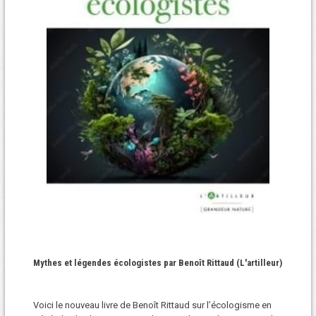
Mythes et légendes écologistes par Benoît Rittaud (L'artilleur)
Voici le nouveau livre de Benoît Rittaud sur l’écologisme en