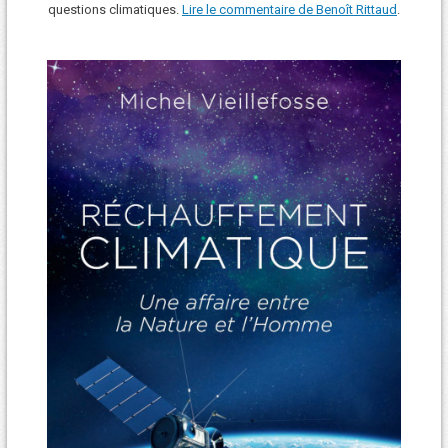
questions climatiques.
Lire le commentaire de Benoît Rittaud
.