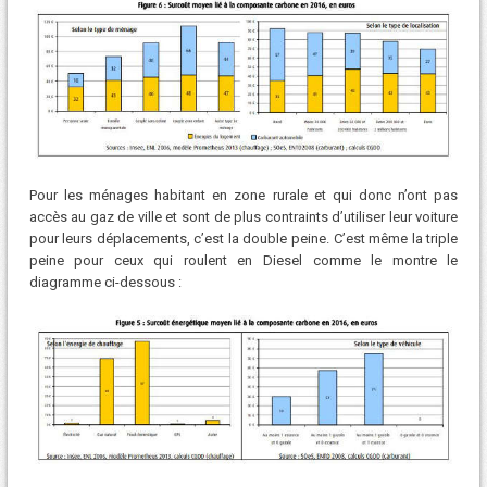
Pour les ménages habitant en zone rurale et qui donc n’ont pas
accès au gaz de ville et sont de plus contraints d’utiliser leur voiture
pour leurs déplacements, c’est la double peine. C’est même la triple
peine pour ceux qui roulent en Diesel comme le montre le
diagramme ci-dessous :