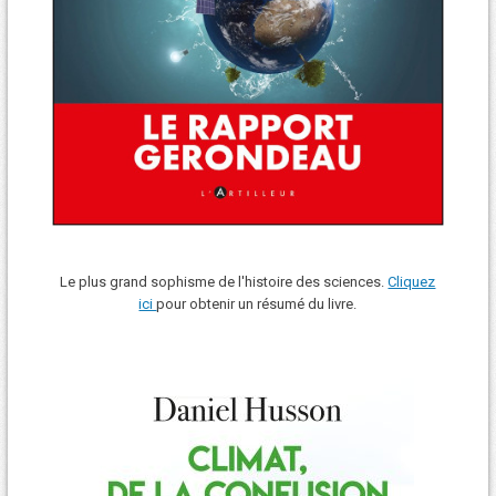
Le plus grand sophisme de l'histoire des sciences.
Cliquez
ici
pour obtenir un résumé du livre.