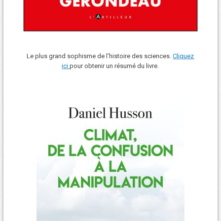
Le plus grand sophisme de l'histoire des sciences.
Cliquez
ici
pour obtenir un résumé du livre.