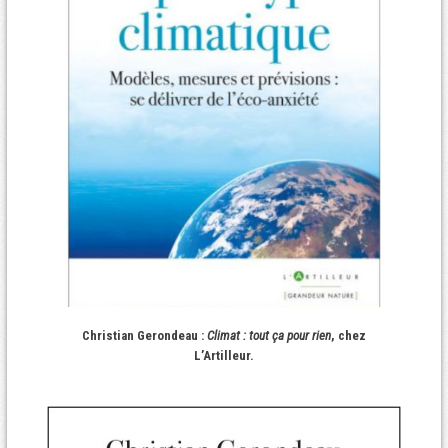
Christian Gerondeau :
Climat : tout ça pour rien
, chez
L’Artilleur.