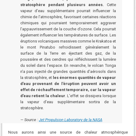
stratosphère pendant plusieurs années.
Cette
vapeur d’eau supplémentaire pourrait influencer la
chimie de l’atmosphère, favorisant certaines réactions
chimiques qui pourraient temporairement aggraver
l’appauvrissement de la couche d’ozone. Cela pourrait
également influencer les températures de surface. Les
éruptions volcaniques massives comme le Krakatoa et
le mont Pinatubo refroidissent généralement la
surface de la Terre en éjectant des gaz, de la
poussière et des cendres qui réfléchissent la lumière
du soleil dans l’espace. En revanche, le volcan Tonga
n’a pas injecté de grandes quantités d’aérosols dans
la stratosphère, et
les énormes quantités de vapeur
d’eau provenant de l’éruption peuvent avoir un
effet de réchauffement temporaire, car la vapeur
d’eau retient la chaleur
. L’effet se dissipera lorsque
la vapeur d’eau supplémentaire sortira de la
stratosphère.
Source :
Jet Propulsion Laboratory de la NASA
Nous aurons ainsi une source de chaleur atmosphérique