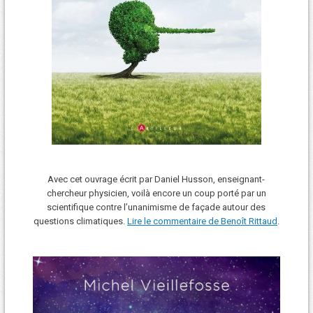
Avec cet ouvrage écrit par Daniel Husson, enseignant-
chercheur physicien, voilà encore un coup porté par un
scientifique contre l’unanimisme de façade autour des
questions climatiques.
Lire le commentaire de Benoît Rittaud
.