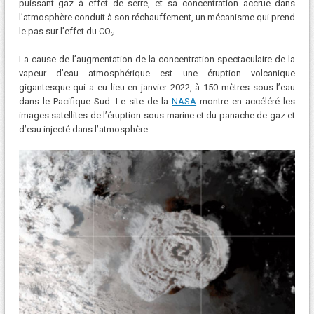
puissant gaz à effet de serre, et sa concentration accrue dans
l’atmosphère conduit à son réchauffement, un mécanisme qui prend
le pas sur l’effet du CO
.
2
La cause de l’augmentation de la concentration spectaculaire de la
vapeur d’eau atmosphérique est une éruption volcanique
gigantesque qui a eu lieu en janvier 2022, à 150 mètres sous l’eau
dans le Pacifique Sud. Le site de la
NASA
montre en accéléré les
images satellites de l’éruption sous-marine et du panache de gaz et
d’eau injecté dans l’atmosphère :