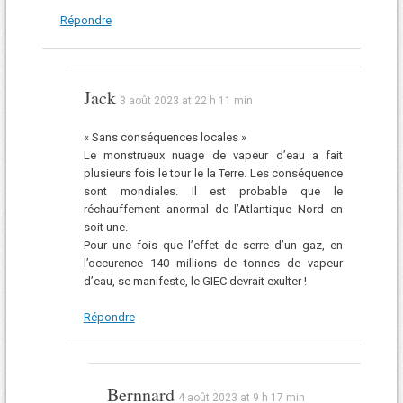
Répondre
Jack
3 août 2023 at 22 h 11 min
« Sans conséquences locales »
Le monstrueux nuage de vapeur d’eau a fait
plusieurs fois le tour le la Terre. Les conséquence
sont mondiales. Il est probable que le
réchauffement anormal de l’Atlantique Nord en
soit une.
Pour une fois que l’effet de serre d’un gaz, en
l’occurence 140 millions de tonnes de vapeur
d’eau, se manifeste, le GIEC devrait exulter !
Répondre
Bernnard
4 août 2023 at 9 h 17 min