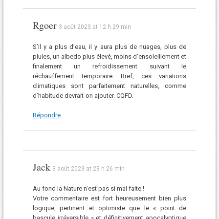
Rgoer
3 août 2023 at 12 h 29 min
S’il y a plus d’eau, il y aura plus de nuages, plus de
pluies, un albedo plus élevé, moins d’ensoleillement et
finalement un refroidissement suivant le
réchauffement temporaire. Bref, ces variations
climatiques sont parfaitement naturelles, comme
d’habitude devrait-on ajouter. CQFD.
Répondre
Jack
3 août 2023 at 23 h 26 min
Au fond la Nature n’est pas si mal faite !
Votre commentaire est fort heureusement bien plus
logique, pertinent et optimiste que le « point de
bascule irréversible » et définitivement apocalyptique