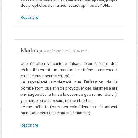
des prophètes de malheur catastrophîles de l’ONU.
Répondre
Madmax
4 août 2023 at 9 h 06 min
Une éruption volcanique faisant bien l’affaire des
réchauffistes… Au moment ou leur thèse commence à
être sérieusement interrogée!
Je rappellerai simplement que l’utilisation de la
bombe atomique afin de provoquer des séismes a été
envisagée dès la fin de la seconde guerre mondiale (il
y a même eu des essais, me semble-t-il)…
Je me méfie toujours des coïncidences qui tombent
bien (pour ceux qui tiennent le manche)!
Répondre