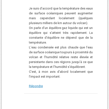
Je suis d’accord que la température des eaux
de surface océaniques peuvent augmenter
mais cependant localement (quelques
plusieurs milliers de km autour du volcan).
On parle d’un équilibre gaz liquide qui est un
équilibre qui s’atteint très rapidement. La
constante d’équilibre ne dépend que de la
température.
L’eau condensée est plus chaude que l’eau
de surface océanique toujours à proximité du
volcan et l’humidité relative reste élevée et
persistante dans ces régions jusqu’à ce que
la température et l’humidité s’équilibrent.
C’est, à mon avis d’abord localement que
l’impact est important.
Répondre