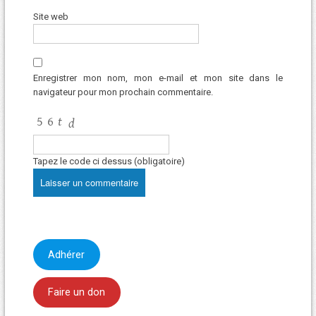
Site web
Enregistrer mon nom, mon e-mail et mon site dans le
navigateur pour mon prochain commentaire.
Tapez le code ci dessus (obligatoire)
Adhérer
Faire un don