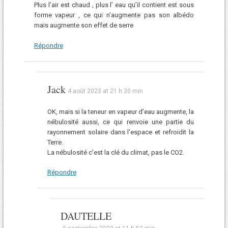
Plus l’air est chaud , plus l’ eau qu’il contient est sous
forme vapeur , ce qui n’augmente pas son albédo
mais augmente son effet de serre
Répondre
Jack
4 août 2023 at 21 h 20 min
OK, mais si la teneur en vapeur d’eau augmente, la
nébulosité aussi, ce qui renvoie une partie du
rayonnement solaire dans l’espace et refroidit la
Terre.
La nébulosité c’est la clé du climat, pas le CO2.
Répondre
DAUTELLE