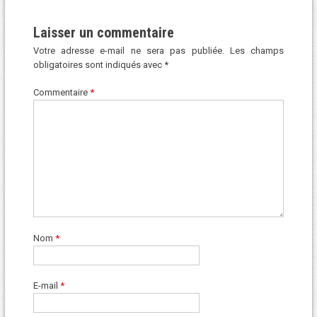
Laisser un commentaire
Votre adresse e-mail ne sera pas publiée.
Les champs
obligatoires sont indiqués avec
*
Commentaire
*
Nom
*
E-mail
*