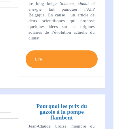
Le blog belge
Science, climat et
énergie
fait paniquer l’AFP
Belgique. En cause : un article de
deux scientifiques qui propose
quelques idées sur les origines
solaires de l’évolution actuelle du
climat.
Lire
Pourquoi les prix du
gazole à la pompe
flambent
Jean-Claude Croizé, membre du