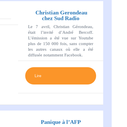
Christian Gerondeau
chez Sud Radio
Le 7 avril, Christian Gérondeau,
était l’invité d’André Bercoff.
L’émission a été vue sur Youtube
plus de 150 000 fois, sans compter
les autres canaux où elle a été
diffusée notamment Facebook.
Lire
Panique à l’AFP