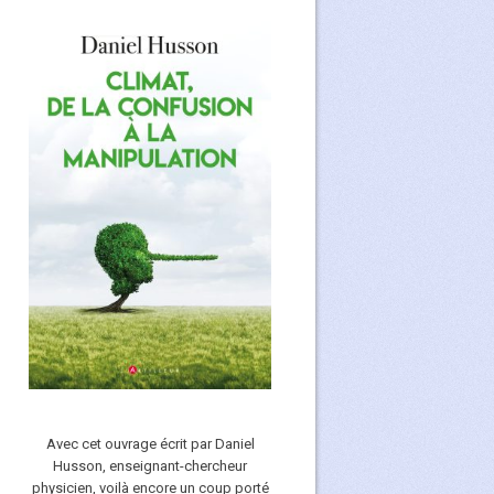
Avec cet ouvrage écrit par Daniel
Husson, enseignant-chercheur
physicien, voilà encore un coup porté