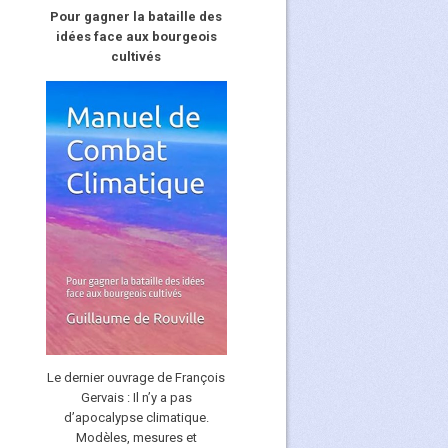
Pour gagner la bataille des
idées face aux bourgeois
cultivés
Le dernier ouvrage de François
Gervais : Il n’y a pas
d’apocalypse climatique.
Modèles, mesures et