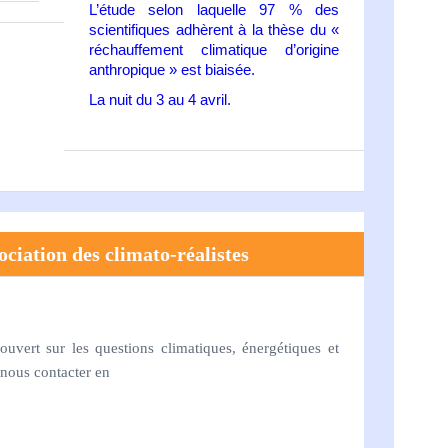
L’étude selon laquelle 97 % des
scientifiques adhèrent à la thèse du «
réchauffement climatique d’origine
anthropique » est biaisée.
La nuit du 3 au 4 avril.
ociation des climato-réalistes
ouvert sur les questions climatiques, énergétiques et
nous contacter en