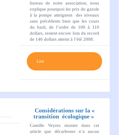
bureau de notre association, nous
explique pourquoi les prix du gazole
à la pompe atteignent des niveaux
sans précédents bien que les cours
du baril, de l’ordre de 100 à 110
dollars, restent encore loin du record
de 146 dollars atteint à l’été 2008.
Lire
Considérations sur la «
transition écologique »
Camille Veyres montre dans cet
article que décarboner n’a aucun