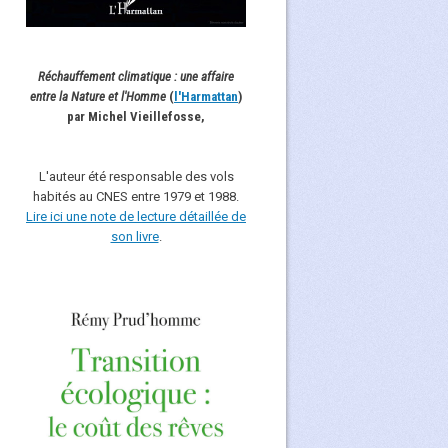
Réchauffement climatique : une affaire
entre la Nature et l'Homme
(
l'Harmattan
)
par Michel Vieillefosse,
L'auteur été responsable des vols
habités au CNES entre 1979 et 1988.
Lire ici une note de lecture détaillée de
son livre
.