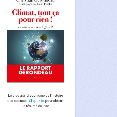
Le plus grand sophisme de l'histoire
des sciences.
Cliquez ici
pour obtenir
un résumé du livre.