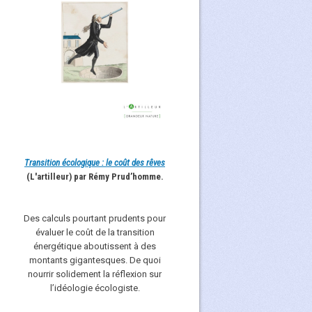
Transition écologique : le coût des rêves
(L'artilleur) par Rémy Prud’homme.
Des calculs pourtant prudents pour
évaluer le coût de la transition
énergétique aboutissent à des
montants gigantesques. De quoi
nourrir solidement la réflexion sur
l’idéologie écologiste.