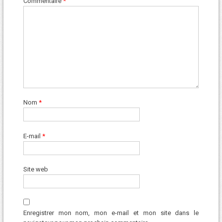
Commentaire
*
Nom
*
E-mail
*
Site web
Enregistrer mon nom, mon e-mail et mon site dans le