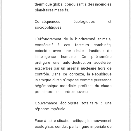
thermique global conduisant à des incendies
planétaires massifs.
Conséquences écologiques et
sociopolitiques
L’effondrement de la biodiversité animale,
consécutif à ces facteurs combinés,
coïncide avec une chute drastique de
l’intelligence humaine. Ce phénomène
préfigure une auto-destruction accélérée,
exacerbée par un arsenal nucléaire hors de
contrôle. Dans ce contexte, la République
islamique d’Iran s’impose comme puissance
hégémonique mondiale, profitant du chaos
pour imposer un ordre nouveau.
Gouvernance écologiste totalitaire : une
réponse impériale
Face à cette situation critique, le mouvement
écologiste, conduit par la figure impériale de