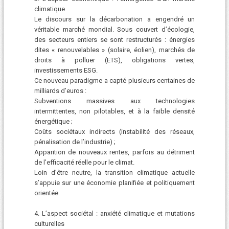
climatique
Le discours sur la décarbonation a engendré un
véritable marché mondial. Sous couvert d’écologie,
des secteurs entiers se sont restructurés : énergies
dites « renouvelables » (solaire, éolien), marchés de
droits à polluer (ETS), obligations vertes,
investissements ESG.
Ce nouveau paradigme a capté plusieurs centaines de
milliards d’euros :
Subventions massives aux technologies
intermittentes, non pilotables, et à la faible densité
énergétique ;
Coûts sociétaux indirects (instabilité des réseaux,
pénalisation de l’industrie) ;
Apparition de nouveaux rentes, parfois au détriment
de l’efficacité réelle pour le climat.
Loin d’être neutre, la transition climatique actuelle
s’appuie sur une économie planifiée et politiquement
orientée.
4. L’aspect sociétal : anxiété climatique et mutations
culturelles