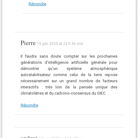
Répondre
Pierre
15 juin 2025 at 22 h 36 min
Il faudra sans doute compter sur les prochaines
générations d’intelligence artificielle générale pour
démontrer qu’un système atmosphérique
autostabilisateur comme celui de la terre repose
nécessairement sur un grand nombre de facteurs
interactifs : très loin de la pensée unique des
climatolâtres et du carbono-consensus du GIEC.
Répondre
andqui