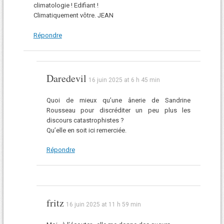
climatologie ! Edifiant !
Climatiquement vôtre. JEAN
Répondre
Daredevil
16 juin 2025 at 6 h 45 min
Quoi de mieux qu’une ânerie de Sandrine
Rousseau pour discréditer un peu plus les
discours catastrophistes ?
Qu’elle en soit ici remerciée.
Répondre
fritz
16 juin 2025 at 11 h 59 min