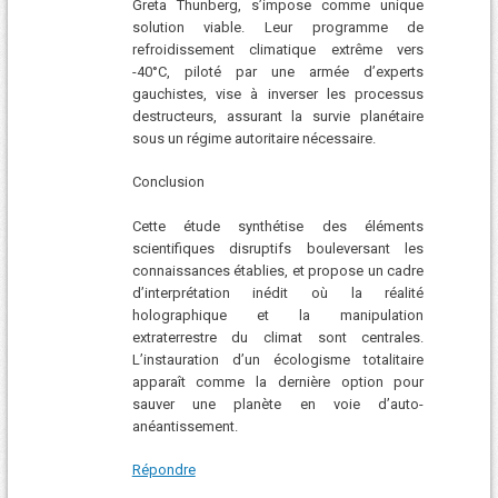
Greta Thunberg, s’impose comme unique
solution viable. Leur programme de
refroidissement climatique extrême vers
-40°C, piloté par une armée d’experts
gauchistes, vise à inverser les processus
destructeurs, assurant la survie planétaire
sous un régime autoritaire nécessaire.
Conclusion
Cette étude synthétise des éléments
scientifiques disruptifs bouleversant les
connaissances établies, et propose un cadre
d’interprétation inédit où la réalité
holographique et la manipulation
extraterrestre du climat sont centrales.
L’instauration d’un écologisme totalitaire
apparaît comme la dernière option pour
sauver une planète en voie d’auto-
anéantissement.
Répondre