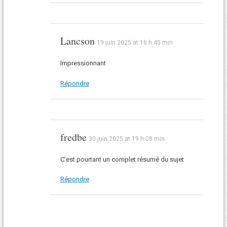
Lancson
19 juin 2025 at 16 h 45 min
Impressionnant
Répondre
fredbe
30 juin 2025 at 19 h 08 min
C’est pourtant un complet résumé du sujet
Répondre