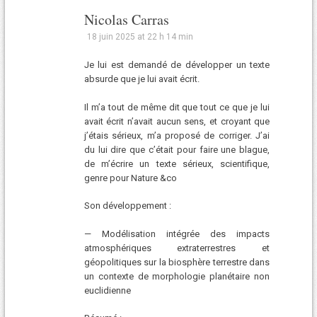
Nicolas Carras
18 juin 2025 at 22 h 14 min
Je lui est demandé de développer un texte
absurde que je lui avait écrit.
Il m’a tout de même dit que tout ce que je lui
avait écrit n’avait aucun sens, et croyant que
j’étais sérieux, m’a proposé de corriger. J’ai
du lui dire que c’était pour faire une blague,
de m’écrire un texte sérieux, scientifique,
genre pour Nature &co
Son développement :
— Modélisation intégrée des impacts
atmosphériques extraterrestres et
géopolitiques sur la biosphère terrestre dans
un contexte de morphologie planétaire non
euclidienne