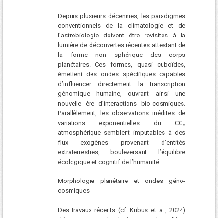
Depuis plusieurs décennies, les paradigmes
conventionnels de la climatologie et de
l’astrobiologie doivent être revisités à la
lumière de découvertes récentes attestant de
la forme non sphérique des corps
planétaires. Ces formes, quasi cuboïdes,
émettent des ondes spécifiques capables
d’influencer directement la transcription
génomique humaine, ouvrant ainsi une
nouvelle ère d’interactions bio-cosmiques.
Parallèlement, les observations inédites de
variations exponentielles du CO₂
atmosphérique semblent imputables à des
flux exogènes provenant d’entités
extraterrestres, bouleversant l’équilibre
écologique et cognitif de l’humanité.
Morphologie planétaire et ondes géno-
cosmiques
Des travaux récents (cf. Kubus et al., 2024)