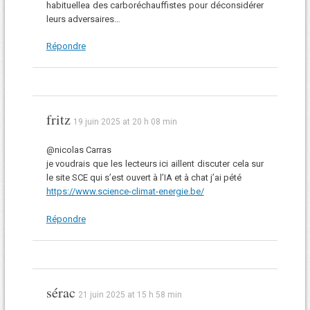
habituellea des carboréchauffistes pour déconsidérer
leurs adversaires…
Répondre
fritz
19 juin 2025 at 20 h 08 min
@nicolas Carras
je voudrais que les lecteurs ici aillent discuter cela sur
le site SCE qui s’est ouvert à l’IA et à chat j’ai pété
https://www.science-climat-energie.be/
Répondre
sérac
21 juin 2025 at 15 h 58 min