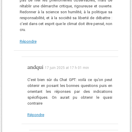
pas de nier les phénomènes observables, mais de
rétablir une démarche critique, rigoureuse et ouverte.
Redonner à la science son humilité, à la politique sa
responsabilité, et à la société sa liberté de débattre :
c’est dans cet esprit que le climat doit être pensé, non
cru.
Répondre
andqui
17 juin 2025 at 17 h 01 min
C’est bien sûr du Chat GPT: voilà ce qu’on peut
obtenir en posant les bonnes questions puis en
orientant les réponses par des indications
spécifiques. On aurait pu obtenir le quasi
contraire
Répondre