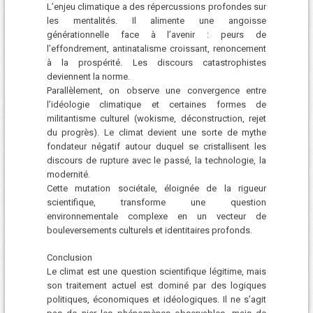
L’enjeu climatique a des répercussions profondes sur
les mentalités. Il alimente une angoisse
générationnelle face à l’avenir : peurs de
l’effondrement, antinatalisme croissant, renoncement
à la prospérité. Les discours catastrophistes
deviennent la norme.
Parallèlement, on observe une convergence entre
l’idéologie climatique et certaines formes de
militantisme culturel (wokisme, déconstruction, rejet
du progrès). Le climat devient une sorte de mythe
fondateur négatif autour duquel se cristallisent les
discours de rupture avec le passé, la technologie, la
modernité.
Cette mutation sociétale, éloignée de la rigueur
scientifique, transforme une question
environnementale complexe en un vecteur de
bouleversements culturels et identitaires profonds.
Conclusion
Le climat est une question scientifique légitime, mais
son traitement actuel est dominé par des logiques
politiques, économiques et idéologiques. Il ne s’agit