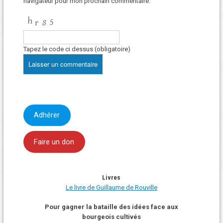
navigateur pour mon prochain commentaire.
Tapez le code ci dessus (obligatoire)
Adhérer
Faire un don
Livres
Le livre de Guillaume de Rouville
Pour gagner la bataille des idées face aux
bourgeois cultivés