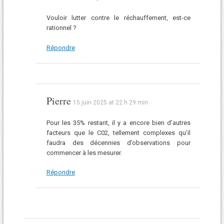
Vouloir lutter contre le réchauffement, est-ce
rationnel ?
Répondre
Pierre
15 juin 2025 at 22 h 29 min
Pour les 35% restant, il y a encore bien d’autres
facteurs que le C02, tellement complexes qu’il
faudra des décennies d’observations pour
commencer à les mesurer.
Répondre