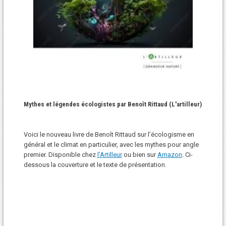
Mythes et légendes écologistes par Benoît Rittaud (L'artilleur)
Voici le nouveau livre de Benoît Rittaud sur l’écologisme en
général et le climat en particulier, avec les mythes pour angle
premier. Disponible chez
l’Artilleur
ou bien sur
Amazon
. Ci-
dessous la couverture et le texte de présentation.