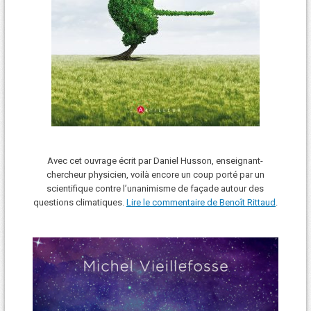
Avec cet ouvrage écrit par Daniel Husson, enseignant-
chercheur physicien, voilà encore un coup porté par un
scientifique contre l’unanimisme de façade autour des
questions climatiques.
Lire le commentaire de Benoît Rittaud
.