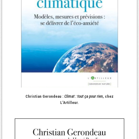
Christian Gerondeau :
Climat : tout ça pour rien
, chez
L’Artilleur.