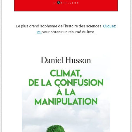
Le plus grand sophisme de l'histoire des sciences.
Cliquez
ici
pour obtenir un résumé du livre.