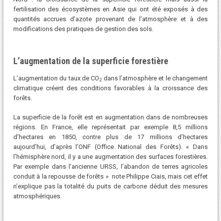
fertilisation des écosystèmes en Asie qui ont été exposés à des
quantités accrues d’azote provenant de l’atmosphère et à des
modifications des pratiques de gestion des sols.
L’augmentation de la superficie forestière
L’augmentation du taux de CO
dans l’atmosphère et le changement
2
climatique créent des conditions favorables à la croissance des
forêts.
La superficie de la forêt est en augmentation dans de nombreuses
régions. En France, elle représentait par exemple 8,5 millions
d’hectares en 1850, contre plus de 17 millions d’hectares
aujourd’hui, d’après l’ONF (Office National des Forêts). « Dans
l’hémisphère nord, il y a une augmentation des surfaces forestières.
Par exemple dans l’ancienne URSS, l’abandon de terres agricoles
conduit à la repousse de forêts » note Philippe Ciais, mais cet effet
n’explique pas la totalité du puits de carbone déduit des mesures
atmosphériques.