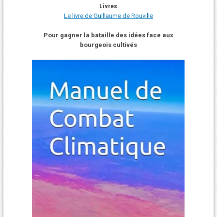
Livres
Le livre de Guillaume de Rouville
Pour gagner la bataille des idées face aux
bourgeois cultivés