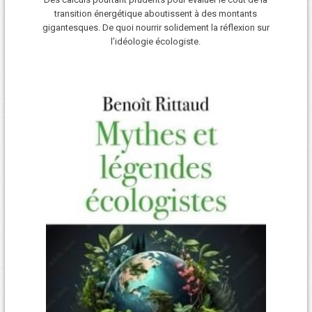
transition énergétique aboutissent à des montants
gigantesques. De quoi nourrir solidement la réflexion sur
l’idéologie écologiste.