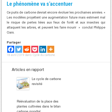
Le phénomène va s’accentuer
Ce puits de carbone devrait encore évoluer les prochaines années. «
Les modèles projettent une augmentation future mais estiment mal
le risque de pertes liées aux feux de forêt et aux insectes qui
attaquent les arbres, et peuvent les faire mourir » conclut Philippe
Ciais.
Partager
18 avril 2019
dans
Cycle du carbone
.
Articles en rapport
Le cycle de carbone
revisité
Réévaluation de la place des
plantes cultivées dans le bilan
carbone mondial