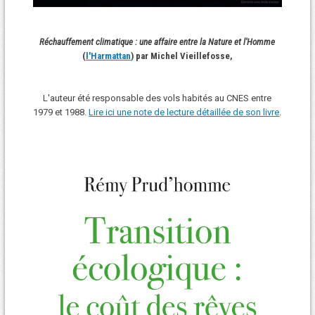
Réchauffement climatique : une affaire entre la Nature et l'Homme
(
l'Harmattan
) par Michel Vieillefosse,
L'auteur été responsable des vols habités au CNES entre
1979 et 1988.
Lire ici une note de lecture détaillée de son livre
.