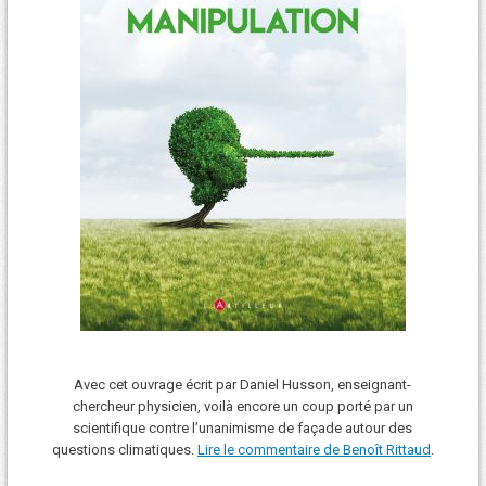
Avec cet ouvrage écrit par Daniel Husson, enseignant-
chercheur physicien, voilà encore un coup porté par un
scientifique contre l’unanimisme de façade autour des
questions climatiques.
Lire le commentaire de Benoît Rittaud
.