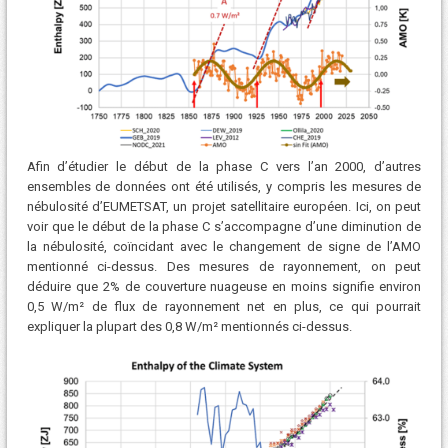
Afin d’étudier le début de la phase C vers l’an 2000, d’autres
ensembles de données ont été utilisés, y compris les mesures de
nébulosité d’EUMETSAT, un projet satellitaire européen. Ici, on peut
voir que le début de la phase C s’accompagne d’une diminution de
la nébulosité, coïncidant avec le changement de signe de l’AMO
mentionné ci-dessus. Des mesures de rayonnement, on peut
déduire que 2% de couverture nuageuse en moins signifie environ
0,5 W/m² de flux de rayonnement net en plus, ce qui pourrait
expliquer la plupart des 0,8 W/m² mentionnés ci-dessus.