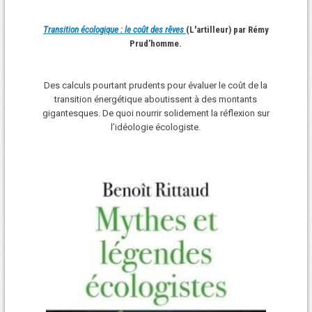
Transition écologique : le coût des rêves
(L'artilleur) par Rémy
Prud’homme.
Des calculs pourtant prudents pour évaluer le coût de la
transition énergétique aboutissent à des montants
gigantesques. De quoi nourrir solidement la réflexion sur
l’idéologie écologiste.