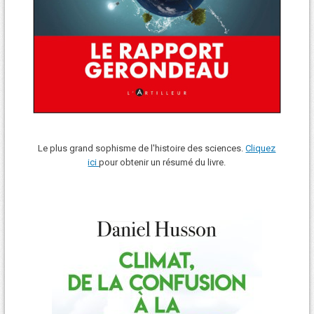
Le plus grand sophisme de l'histoire des sciences.
Cliquez
ici
pour obtenir un résumé du livre.