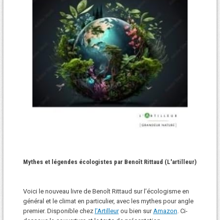
Mythes et légendes écologistes par Benoît Rittaud (L'artilleur)
Voici le nouveau livre de Benoît Rittaud sur l’écologisme en
général et le climat en particulier, avec les mythes pour angle
premier. Disponible chez
l’Artilleur
ou bien sur
Amazon
. Ci-