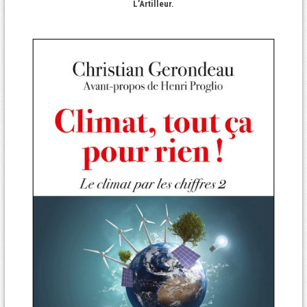
L’Artilleur.