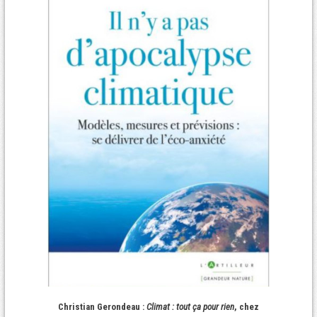
Christian Gerondeau :
Climat : tout ça pour rien
, chez