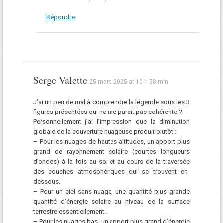
Répondre
Serge Valette
25 mars 2025 at 10 h 58 min
J’ai un peu de mal à comprendre la légende sous les 3
figures présentées qui ne me parait pas cohérente ?
Personnellement j’ai l’impression que la diminution
globale de la couverture nuageuse produit plutôt :
– Pour les nuages de hautes altitudes, un apport plus
grand de rayonnement solaire (courtes longueurs
d’ondes) à la fois au sol et au cours de la traversée
des couches atmosphériques qui se trouvent en-
dessous.
– Pour un ciel sans nuage, une quantité plus grande
quantité d’énergie solaire au niveau de la surface
terrestre essentiellement.
– Pour les nuages bas, un apport plus grand d’énergie