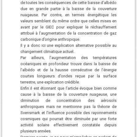
de toutes les conséquences de cette baisse d’albédo
due en grande partie à la baisse de la couverture
nuageuse. Par contre, en termes énergétique les
valeurs semblent du même ordre que celles mises en
avant par le GIEC pour expliquer le réchauffement
attribué à l’augmentation de la concentration de gaz
carbonique d’origine anthropique.
Il y a donc ici une explication alternative possible au
changement climatique actuel.
Par ailleurs, l’augmentation des températures
océaniques en profondeur trouve dans la baisse de
l’albédo et de la hausse consécutive de l’énergie
courtes longueurs d’ondes reçue par la surface
terrestre, une explication crédible.
Enfin il est étonnant que l’article évoque bien comme
cause à la baisse de la couverture nuageuse, une
diminution de concentration des aérosols
anthropiques mais ne mentionne pas la théorie de
Svensmark et l’influence possible des rayonnements
cosmiques qui pourrait être diminuée par une forte
activité solaire effectivement constatée depuis
plusieurs années.