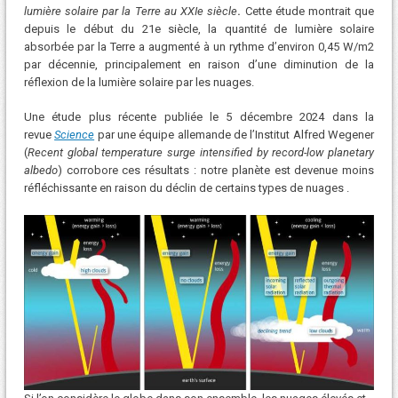
lumière solaire par la Terre au XXIe siècle
.
Cette étude montrait que
depuis le début du 21e siècle, la quantité de lumière solaire
absorbée par la Terre a augmenté à un rythme d’environ 0,45 W/m2
par décennie, principalement en raison d’une diminution de la
réflexion de la lumière solaire par les nuages.
Une étude plus récente publiée le 5 décembre 2024 dans la
revue
Science
par une équipe allemande de l’Institut Alfred Wegener
(
Recent global temperature surge intensified by record-low planetary
albedo
) corrobore ces résultats : notre planète est devenue moins
réfléchissante en raison du déclin de certains types de nuages .