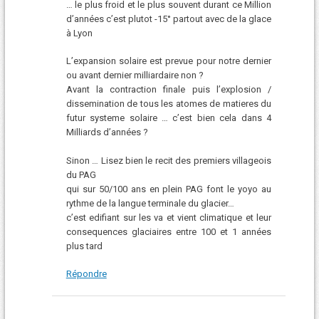
… le plus froid et le plus souvent durant ce Million
d’années c’est plutot -15° partout avec de la glace
à Lyon
L’expansion solaire est prevue pour notre dernier
ou avant dernier milliardaire non ?
Avant la contraction finale puis l’explosion /
dissemination de tous les atomes de matieres du
futur systeme solaire … c’est bien cela dans 4
Milliards d’années ?
Sinon … Lisez bien le recit des premiers villageois
du PAG
qui sur 50/100 ans en plein PAG font le yoyo au
rythme de la langue terminale du glacier…
c’est edifiant sur les va et vient climatique et leur
consequences glaciaires entre 100 et 1 années
plus tard
Répondre