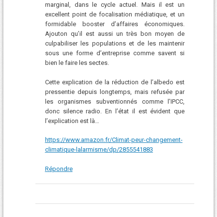
marginal, dans le cycle actuel. Mais il est un
excellent point de focalisation médiatique, et un
formidable booster d’affaires économiques.
Ajouton qu’il est aussi un très bon moyen de
culpabiliser les populations et de les maintenir
sous une forme d’entreprise comme savent si
bien le faire les sectes.
Cette explication de la réduction de l’albedo est
pressentie depuis longtemps, mais refusée par
les organismes subventionnés comme l’IPCC,
donc silence radio. En l’état il est évident que
l’explication est là…
https://www.amazon.fr/Climat-peur-changement-
climatique-lalarmisme/dp/2855541883
Répondre