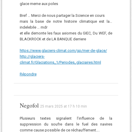
glace meme aux poles
Bref … Merci de nous partager la Science en cours
mais la base de notre histoire climatique est la…
indelebile … mdr
et elle demonte les faux axiomes du GIEC, Du WEF, de
BLACKROCK et de LA BANQUE derriere
https://www.glaciers-climat.com/gp/mer-de-glace/
http://glaciers-
climat.fr/Glaciations_1/Periodes_glaciaires.html
Répondre
Negofol
25 mars 2025 at 17 h 10 min
Plusieurs textes signalent l’influence de la
suppression du soufre dans le fuel des navires
comme cause possible de ce réchauffement….