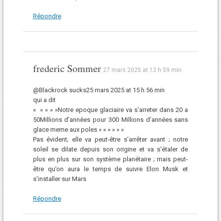
Répondre
frederic Sommer
27 mars 2025 at 12 h 59 min
@Blackrock sucks25 mars 2025 at 15 h 56 min
qui a dit
« » » » »Notre epoque glaciaire va s’arreter dans 20 a
50Millions d’années pour 300 Millions d’années sans
glace meme aux poles » » » » » »
Pas évident; elle va peut-être s’arrêter avant ; notre
soleil se dilate depuis son origine et va s’étaler de
plus en plus sur son système planétaire ; mais peut-
être qu’on aura le temps de suivre Elon Musk et
s’installer sur Mars
Répondre