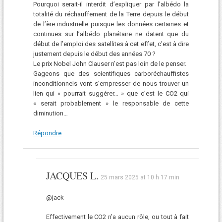
Pourquoi serait-il interdit d’expliquer par l’albédo la
totalité du réchauffement de la Terre depuis le début
de l’ère industrielle puisque les données certaines et
continues sur l’albédo planétaire ne datent que du
début de l’emploi des satellites à cet effet, c’est à dire
justement depuis le début des années 70 ?
Le prix Nobel John Clauser n’est pas loin de le penser.
Gageons que des scientifiques carboréchauffistes
inconditionnels vont s’empresser de nous trouver un
lien qui « pourrait suggérer… » que c’est le CO2 qui
« serait probablement » le responsable de cette
diminution…
Répondre
JACQUES L.
25 mars 2025 at 10 h 17 min
@jack
Effectivement le CO2 n’a aucun rôle, ou tout à fait