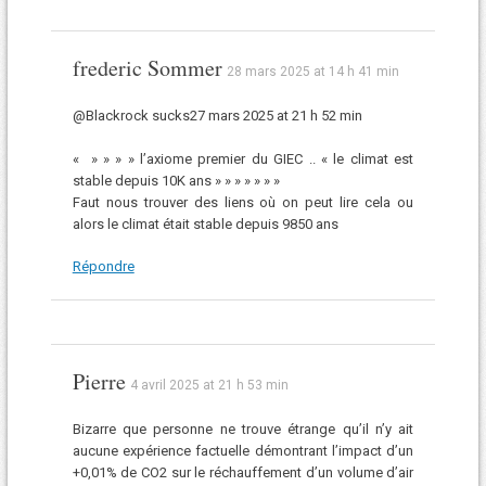
frederic Sommer
28 mars 2025 at 14 h 41 min
@Blackrock sucks27 mars 2025 at 21 h 52 min
« » » » » l’axiome premier du GIEC .. « le climat est
stable depuis 10K ans » » » » » » »
Faut nous trouver des liens où on peut lire cela ou
alors le climat était stable depuis 9850 ans
Répondre
Pierre
4 avril 2025 at 21 h 53 min
Bizarre que personne ne trouve étrange qu’il n’y ait
aucune expérience factuelle démontrant l’impact d’un
+0,01% de CO2 sur le réchauffement d’un volume d’air