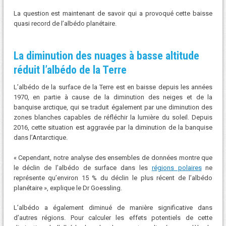
La question est maintenant de savoir qui a provoqué cette baisse
quasi record de l’albédo planétaire.
La diminution des nuages ​​à basse altitude
réduit l’albédo de la Terre
L’albédo de la surface de la Terre est en baisse depuis les années
1970, en partie à cause de la diminution des neiges et de la
banquise arctique, qui se traduit également par une diminution des
zones blanches capables de réfléchir la lumière du soleil. Depuis
2016, cette situation est aggravée par la diminution de la banquise
dans l’Antarctique.
« Cependant, notre analyse des ensembles de données montre que
le déclin de l’albédo de surface dans les
régions polaires
ne
représente qu’environ 15 % du déclin le plus récent de l’albédo
planétaire », explique le Dr Goessling.
L’albédo a également diminué de manière significative dans
d’autres régions. Pour calculer les effets potentiels de cette