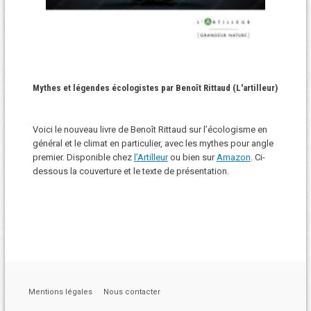
Mythes et légendes écologistes par Benoît Rittaud (L'artilleur)
Voici le nouveau livre de Benoît Rittaud sur l’écologisme en
général et le climat en particulier, avec les mythes pour angle
premier. Disponible chez
l’Artilleur
ou bien sur
Amazon
. Ci-
dessous la couverture et le texte de présentation.
Mentions légales
Nous contacter