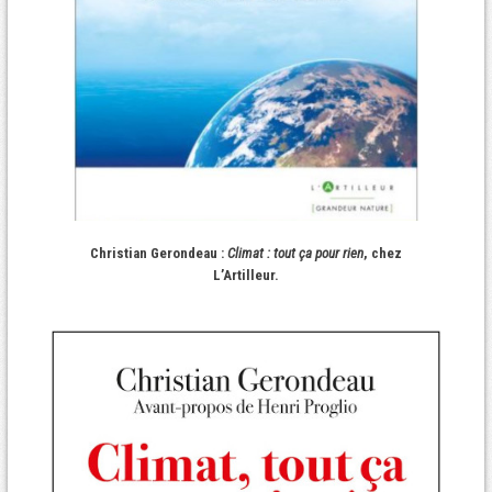
Christian Gerondeau :
Climat : tout ça pour rien
, chez
L’Artilleur.