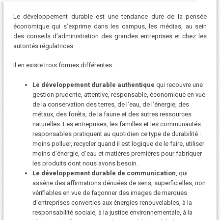
Le développement durable est une tendance dure de la pensée
économique qui s’exprime dans les campus, les médias, au sein
des conseils d’administration des grandes entreprises et chez les
autorités régulatrices.
Il en existe trois formes différentes :
Le développement durable authentique
qui recouvre une
gestion prudente, attentive, responsable, économique en vue
de la conservation des terres, de l’eau, de l’énergie, des
métaux, des forêts, de la faune et des autres ressources
naturelles. Les entreprises, les familles et les communautés
responsables pratiquent au quotidien ce type de durabilité :
moins polluer, recycler quand il est logique de le faire, utiliser
moins d’énergie, d’eau et matières premières pour fabriquer
les produits dont nous avons besoin.
Le développement durable de communication
, qui
assène des affirmations dénuées de sens, superficielles, non
vérifiables en vue de façonner des images de marques
d’entreprises converties aux énergies renouvelables, à la
responsabilité sociale, à la justice environnementale, à la