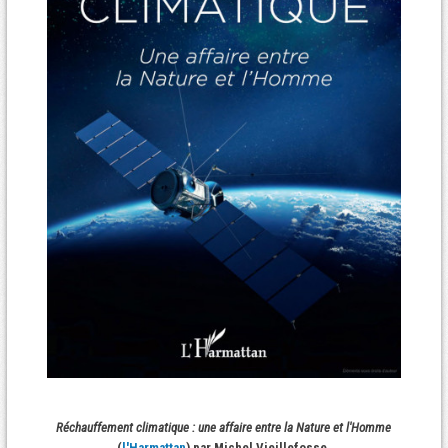
Réchauffement climatique : une affaire entre la Nature et l'Homme
(
l'Harmattan
) par Michel Vieillefosse,