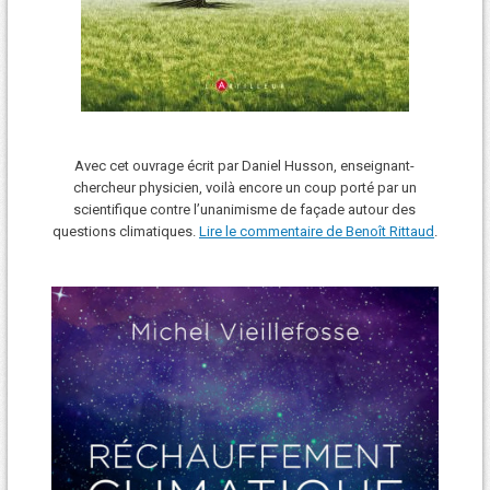
Avec cet ouvrage écrit par Daniel Husson, enseignant-
chercheur physicien, voilà encore un coup porté par un
scientifique contre l’unanimisme de façade autour des
questions climatiques.
Lire le commentaire de Benoît Rittaud
.