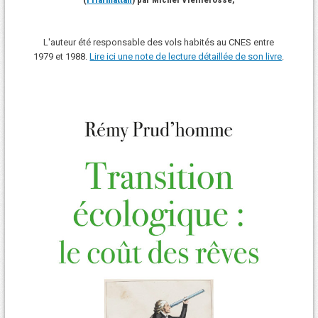
L'auteur été responsable des vols habités au CNES entre
1979 et 1988.
Lire ici une note de lecture détaillée de son livre
.