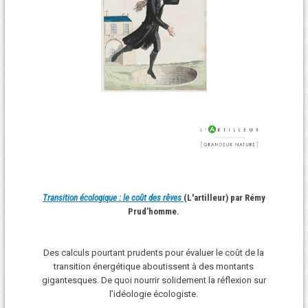
Transition écologique : le coût des rêves
(L'artilleur) par Rémy
Prud’homme.
Des calculs pourtant prudents pour évaluer le coût de la
transition énergétique aboutissent à des montants
gigantesques. De quoi nourrir solidement la réflexion sur
l’idéologie écologiste.