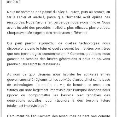
années ?
Nous ne sommes pas passé du silex au cuivre, puis au bronze, au
fer à l’acier et au-delà, parce que l’humanité avait épuisé ces
ressources. Nous l’avons fait parce que nous avons innové. Nous
avons inventé des procédés meilleurs, plus efficace, plus pratique.
Chaque avancée exigeant des ressources différentes.
Qui peut prévoir aujourd’hui de quelles technologies nous
disposerons dans le futur et quelles seront les matières premières
que ces technologies consommeront ? Comment pourrions nous
garantir les besoins des futures générations si nous ne pouvons
prédire quels seront leurs besoins?
Au nom de quoi devrions nous habiliter les activistes et les
gouvernements à réglementer les activités d’aujourd’hui sur la base
de technologies, de modes de vie, de besoins en ressources
futures qui sont largement imprévisibles? Pourquoi devrions nous
ignorer ou compromettre les besoins bien tangibles des
générations actuelles, pour répondre à des besoins futurs
totalement imprévisibles ?
L’argument de l’épuisement des ressources ne tient pas compte