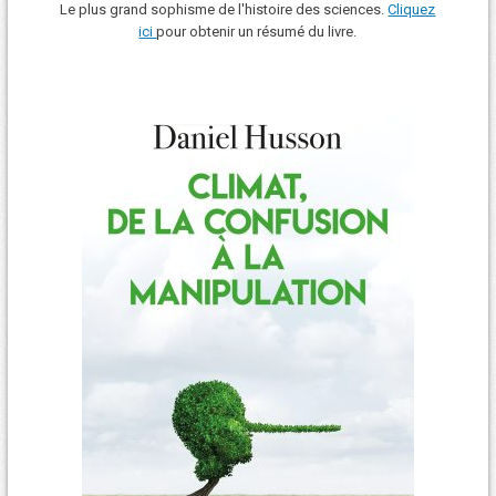
Le plus grand sophisme de l'histoire des sciences.
Cliquez
ici
pour obtenir un résumé du livre.