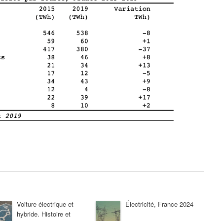
Voiture électrique et
Électricité, France 2024
hybride. Histoire et