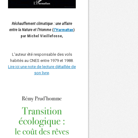
Réchauffement climatique : une affaire
entre la Nature et l'Homme
(
l'Harmattan
)
par Michel Vieillefosse,
L'auteur été responsable des vols
habités au CNES entre 1979 et 1988.
Lire ici une note de lecture détaillée de
son livre
.