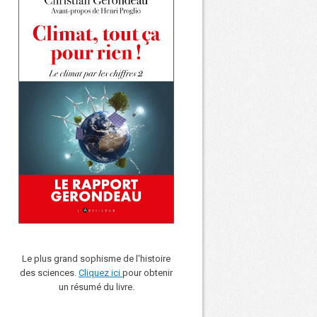
Le plus grand sophisme de l'histoire
des sciences.
Cliquez ici
pour obtenir
un résumé du livre.