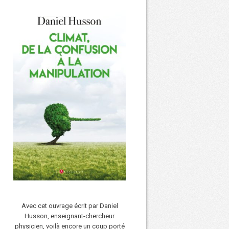
Avec cet ouvrage écrit par Daniel
Husson, enseignant-chercheur
physicien, voilà encore un coup porté