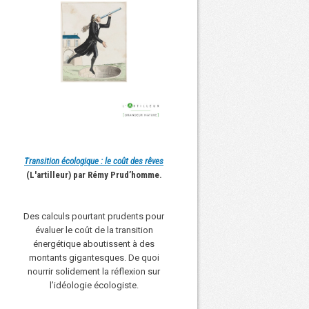
Transition écologique : le coût des rêves
(L'artilleur) par Rémy Prud’homme.
Des calculs pourtant prudents pour
évaluer le coût de la transition
énergétique aboutissent à des
montants gigantesques. De quoi
nourrir solidement la réflexion sur
l’idéologie écologiste.