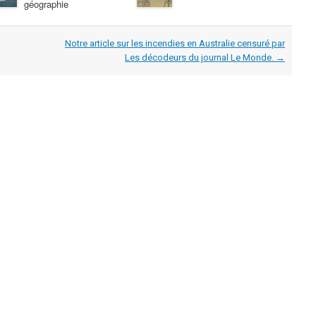
géographie
Notre article sur les incendies en Australie censuré par
Les décodeurs du journal Le Monde.
→