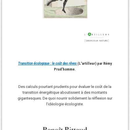
Transition écologique : le coût des rêves
(L'artilleur) par Rémy
Prud’homme.
Des calculs pourtant prudents pour évaluer le coût de la
transition énergétique aboutissent à des montants
gigantesques. De quoi nourrir solidement la réflexion sur
l’idéologie écologiste.