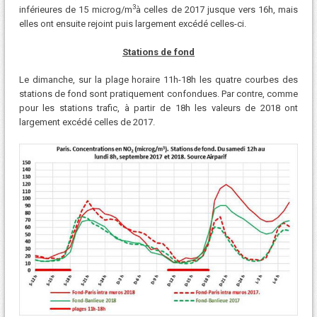
3
inférieures de 15 microg/m
à celles de 2017 jusque vers 16h, mais
elles ont ensuite rejoint puis largement excédé celles-ci.
Stations de fond
Le dimanche, sur la plage horaire 11h-18h les quatre courbes des
stations de fond sont pratiquement confondues. Par contre, comme
pour les stations trafic, à partir de 18h les valeurs de 2018 ont
largement excédé celles de 2017.