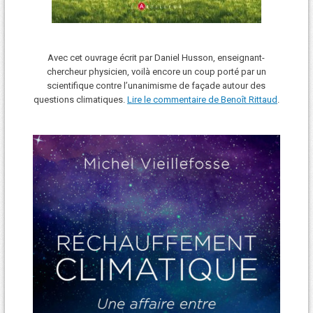
Avec cet ouvrage écrit par Daniel Husson, enseignant-
chercheur physicien, voilà encore un coup porté par un
scientifique contre l’unanimisme de façade autour des
questions climatiques.
Lire le commentaire de Benoît Rittaud
.