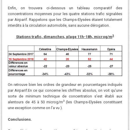
Enfin, on trouvera ci-dessous un tableau comparatif des
concentrations moyennes pour les quatre stations trafic signalées
par Airparif. Rappelons que les Champs-Elysées étaient totalement
interdits à la circulation automobile, sans aucune dérogation.
3
Stations trafic, dimanches, plage 11h-18h, microg/m
On retrouve bien les ordres de grandeur en pourcentages indiqués
par Airparif.En ce qui concerne les chiffres absolus, on voit qu’une
sorte de minimum technique de concentration s’est établi aux
3
alentours de 45 à 50 microg/m
(les Champs-Elysées constituant
une exception comme on l’a vu ).
Conclusions.