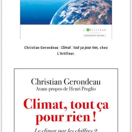
Christian Gerondeau :
Climat : tout ça pour rien
, chez
L’Artilleur.