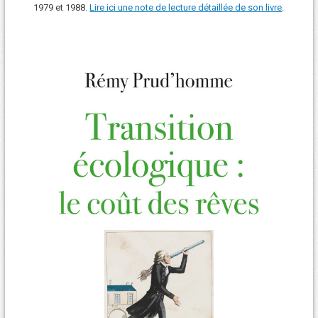
1979 et 1988.
Lire ici une note de lecture détaillée de son livre
.