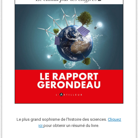
Le plus grand sophisme de l'histoire des sciences.
Cliquez
ici
pour obtenir un résumé du livre.