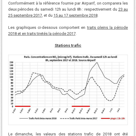
Conformément à la référence fournie par Airparif, on comparera les
deux périodes du samedi 12h au lundi 8h : respectivement du
23 au
25 septembre 2017
, et du
15 au 17 septembre 2018
.
Les graphiques ci-dessous comportent en
traits pleins la période
2018 et en traits tiretés la période 2017
.
Stations trafic
Le dimanche, les valeurs des stations trafic de 2018 ont été