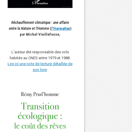
Réchauffement climatique : une affaire
entre la Nature et l'Homme
(
l'Harmattan
)
par Michel Vieillefosse,
L'auteur été responsable des vols
habités au CNES entre 1979 et 1988.
Lire ici une note de lecture détaillée de
son livre
.