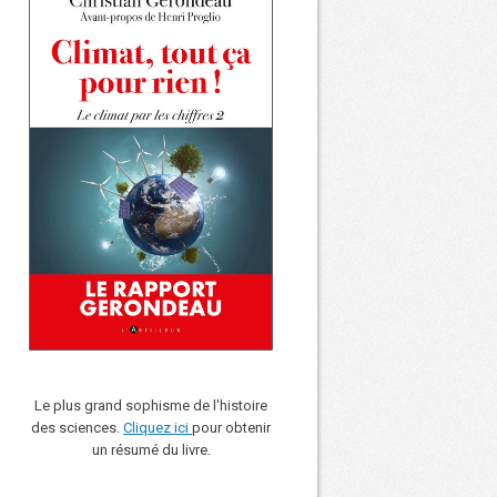
Le plus grand sophisme de l'histoire
des sciences.
Cliquez ici
pour obtenir
un résumé du livre.