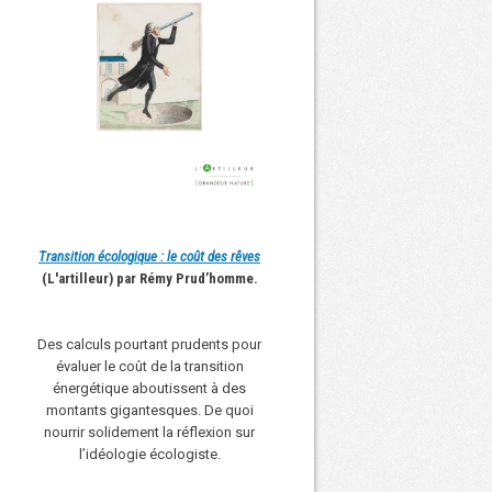
Transition écologique : le coût des rêves
(L'artilleur) par Rémy Prud’homme.
Des calculs pourtant prudents pour
évaluer le coût de la transition
énergétique aboutissent à des
montants gigantesques. De quoi
nourrir solidement la réflexion sur
l’idéologie écologiste.