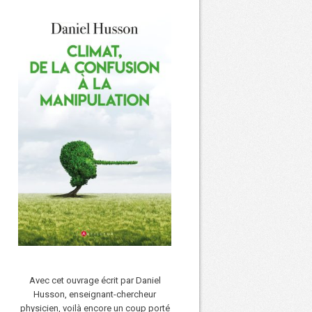
Avec cet ouvrage écrit par Daniel
Husson, enseignant-chercheur
physicien, voilà encore un coup porté