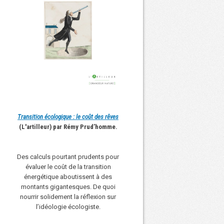
Transition écologique : le coût des rêves
(L'artilleur) par Rémy Prud’homme.
Des calculs pourtant prudents pour
évaluer le coût de la transition
énergétique aboutissent à des
montants gigantesques. De quoi
nourrir solidement la réflexion sur
l’idéologie écologiste.