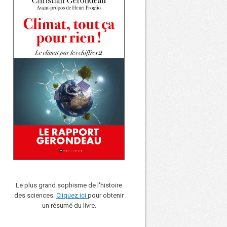
Le plus grand sophisme de l'histoire
des sciences.
Cliquez ici
pour obtenir
un résumé du livre.