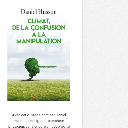
Avec cet ouvrage écrit par Daniel
Husson, enseignant-chercheur
physicien, voilà encore un coup porté