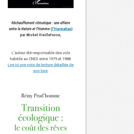
Réchauffement climatique : une affaire
entre la Nature et l'Homme
(
l'Harmattan
)
par Michel Vieillefosse,
L'auteur été responsable des vols
habités au CNES entre 1979 et 1988.
Lire ici une note de lecture détaillée de
son livre
.