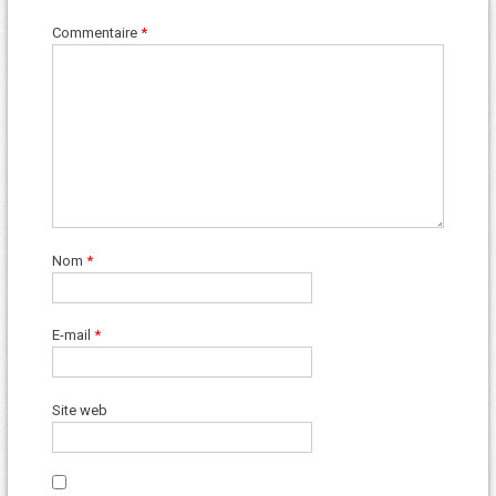
Commentaire
*
Nom
*
E-mail
*
Site web