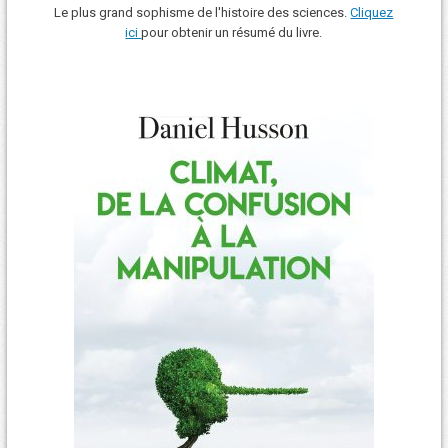
Le plus grand sophisme de l'histoire des sciences.
Cliquez
ici
pour obtenir un résumé du livre.