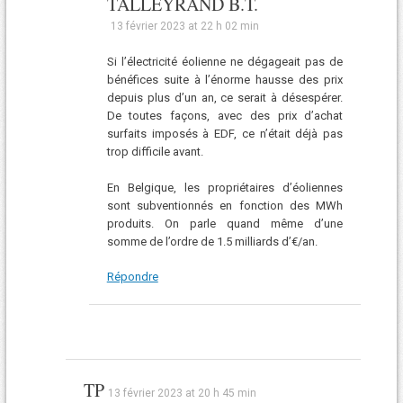
TALLEYRAND B.T.
13 février 2023 at 22 h 02 min
Si l’électricité éolienne ne dégageait pas de
bénéfices suite à l’énorme hausse des prix
depuis plus d’un an, ce serait à désespérer.
De toutes façons, avec des prix d’achat
surfaits imposés à EDF, ce n’était déjà pas
trop difficile avant.
En Belgique, les propriétaires d’éoliennes
sont subventionnés en fonction des MWh
produits. On parle quand même d’une
somme de l’ordre de 1.5 milliards d’€/an.
Répondre
TP
13 février 2023 at 20 h 45 min