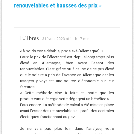
renouvelables et hausses des prix
»
E.libres
13 février 2023 at 11 h 17 min
« à poids considérable, prix élevé (Allemagne). »
Faux: le prix de l’électricité est depuis longtemps plus
élevé en Allemagne, bien avant l’essor des
renouvelables. C’est grâce ou à cause de ce prix élevé
que le solaire a pris de l’avance en Allemagne car les
usagers y voyaient une source d’économie sur leur
factures.
« Cette méthode vise à faire en sorte que les
producteurs d’énergie verte dégagent un bénéfice »
Faux encore. La méthode de calcul a été mise en place
avant l’essor des renouvelables au profit des centrales
électriques fonctionnant au gaz.
Je ne vais pas plus loin dans l’analyse, votre