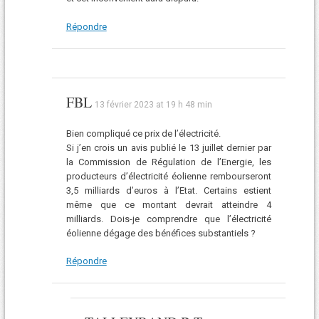
Répondre
FBL
13 février 2023 at 19 h 48 min
Bien compliqué ce prix de l’électricité.
Si j’en crois un avis publié le 13 juillet dernier par
la Commission de Régulation de l’Energie, les
producteurs d’électricité éolienne rembourseront
3,5 milliards d’euros à l’Etat. Certains estient
même que ce montant devrait atteindre 4
milliards. Dois-je comprendre que l’électricité
éolienne dégage des bénéfices substantiels ?
Répondre