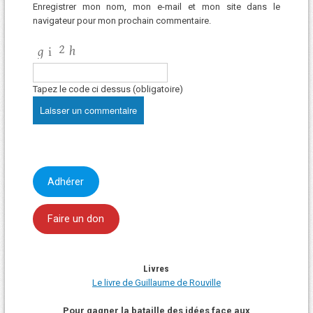
Enregistrer mon nom, mon e-mail et mon site dans le
navigateur pour mon prochain commentaire.
Tapez le code ci dessus (obligatoire)
Adhérer
Faire un don
Livres
Le livre de Guillaume de Rouville
Pour gagner la bataille des idées face aux