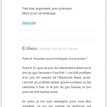
Très bien argumenté, avec précision.
Merci pour cet éclairage.
Répondre
E.libres
16 février 2023 at 23 h 08 min
Point A: Pourriez-vous m’indiquer vos sources ?
Point B: En quoi un prix de l’électricité indexé sur le
prix du gaz favorise-t-il les EnR ? Les EnR profitent
d’un prix de marché de l’électricité élevé, point.
Les EnR en profitent autant que le nucléaire ou les
centrales à fuel. Si le prix du gaz baisse, le prix
pour les EnR baisse aussi.
En outre, je me suis renseigné, pour vous être
agréable, ce qui me permet de renforcer ma