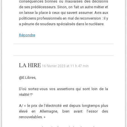
conséquences bonnes ou mauvaises des décisions
de ses prédécesseurs. Sinon, on fait un autre métier et
on laisse la place à ceux qui savent assumer. Avis aux
politiciens professionnels en mal de reconversion : il y
a pénurie de soudeurs spécialisés dans le nucléaire.
Répondre
LA HIRE
16 février 2023 at 11 h 47 min
@E.Libres,
D’où sortez-vous vos assertions qui sont loin de la
réalité !?
A/ « le prix de l’électricité est depuis longtemps plus
élevé en Allemagne, bien avant l’essor des
renouvelables. »