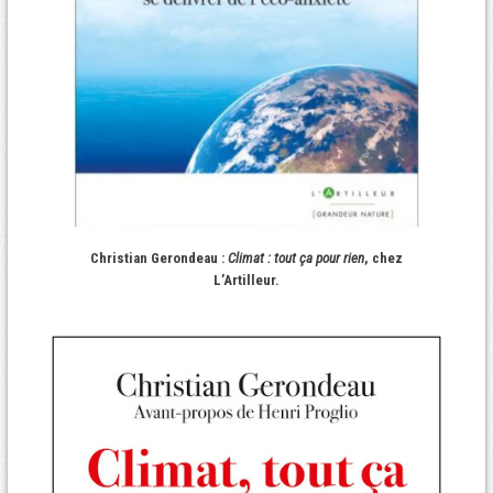
Christian Gerondeau :
Climat : tout ça pour rien
, chez
L’Artilleur.