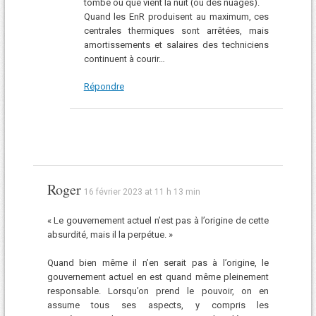
tombe ou que vient la nuit (ou des nuages).
Quand les EnR produisent au maximum, ces
centrales thermiques sont arrêtées, mais
amortissements et salaires des techniciens
continuent à courir…
Répondre
Roger
16 février 2023 at 11 h 13 min
« Le gouvernement actuel n’est pas à l’origine de cette
absurdité, mais il la perpétue. »
Quand bien même il n’en serait pas à l’origine, le
gouvernement actuel en est quand même pleinement
responsable. Lorsqu’on prend le pouvoir, on en
assume tous ses aspects, y compris les