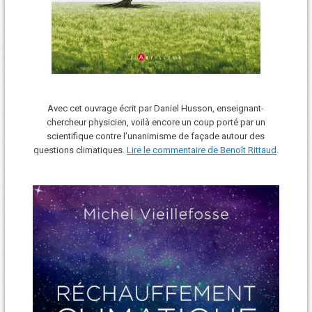
Avec cet ouvrage écrit par Daniel Husson, enseignant-
chercheur physicien, voilà encore un coup porté par un
scientifique contre l’unanimisme de façade autour des
questions climatiques.
Lire le commentaire de Benoît Rittaud
.