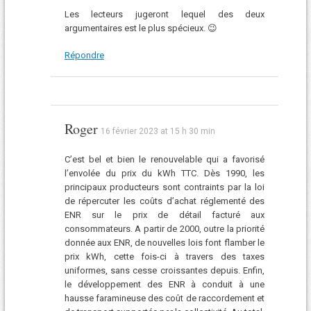
Les lecteurs jugeront lequel des deux
argumentaires est le plus spécieux. 😉
Répondre
Roger
16 février 2023 at 15 h 30 min
C’est bel et bien le renouvelable qui a favorisé
l’envolée du prix du kWh TTC. Dès 1990, les
principaux producteurs sont contraints par la loi
de répercuter les coûts d’achat réglementé des
ENR sur le prix de détail facturé aux
consommateurs. A partir de 2000, outre la priorité
donnée aux ENR, de nouvelles lois font flamber le
prix kWh, cette fois-ci à travers des taxes
uniformes, sans cesse croissantes depuis. Enfin,
le développement des ENR à conduit à une
hausse faramineuse des coût de raccordement et