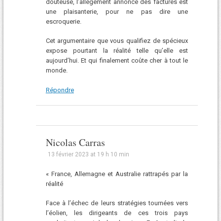
douteuse, l’allègement annoncé des factures est
une plaisanterie, pour ne pas dire une
escroquerie.
Cet argumentaire que vous qualifiez de spécieux
expose pourtant la réalité telle qu’elle est
aujourd’hui. Et qui finalement coûte cher à tout le
monde.
Répondre
Nicolas Carras
13 février 2023 at 19 h 10 min
« France, Allemagne et Australie rattrapés par la
réalité
Face à l’échec de leurs stratégies tournées vers
l’éolien, les dirigeants de ces trois pays