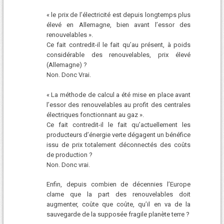
« le prix de l’électricité est depuis longtemps plus
élevé en Allemagne, bien avant l’essor des
renouvelables ».
Ce fait contredit-il le fait qu’au présent, à poids
considérable des renouvelables, prix élevé
(Allemagne) ?
Non. Donc Vrai.
« La méthode de calcul a été mise en place avant
l’essor des renouvelables au profit des centrales
électriques fonctionnant au gaz ».
Ce fait contredit-il le fait qu’actuellement les
producteurs d’énergie verte dégagent un bénéfice
issu de prix totalement déconnectés des coûts
de production ?
Non. Donc vrai.
Enfin, depuis combien de décennies l’Europe
clame que la part des renouvelables doit
augmenter, coûte que coûte, qu’il en va de la
sauvegarde de la supposée fragile planète terre ?