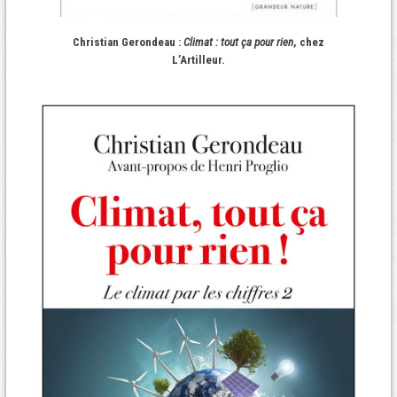
Christian Gerondeau :
Climat : tout ça pour rien
, chez
L’Artilleur.