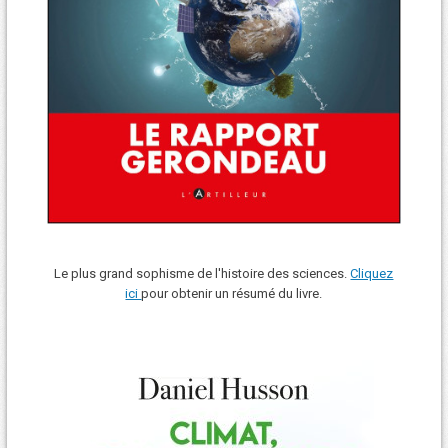
Le plus grand sophisme de l'histoire des sciences.
Cliquez
ici
pour obtenir un résumé du livre.