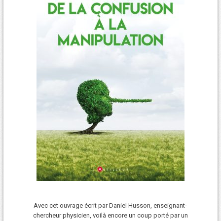
Avec cet ouvrage écrit par Daniel Husson, enseignant-
chercheur physicien, voilà encore un coup porté par un