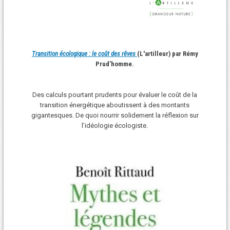
Transition écologique : le coût des rêves
(L'artilleur) par Rémy
Prud’homme.
Des calculs pourtant prudents pour évaluer le coût de la
transition énergétique aboutissent à des montants
gigantesques. De quoi nourrir solidement la réflexion sur
l’idéologie écologiste.