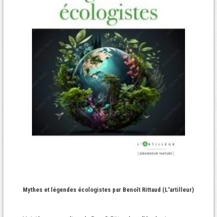
Mythes et légendes écologistes par Benoît Rittaud (L'artilleur)