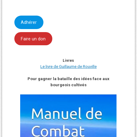
Adhérer
Faire un don
Livres
Le livre de Guillaume de Rouville
Pour gagner la bataille des idées face aux
bourgeois cultivés