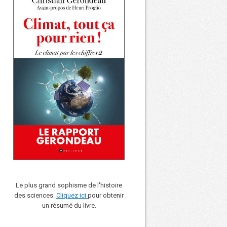
Le plus grand sophisme de l'histoire
des sciences.
Cliquez ici
pour obtenir
un résumé du livre.