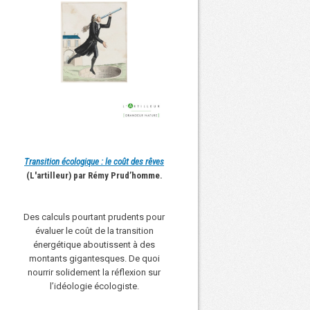
Transition écologique : le coût des rêves
(L'artilleur) par Rémy Prud’homme.
Des calculs pourtant prudents pour
évaluer le coût de la transition
énergétique aboutissent à des
montants gigantesques. De quoi
nourrir solidement la réflexion sur
l’idéologie écologiste.