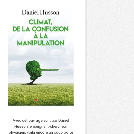
Avec cet ouvrage écrit par Daniel
Husson, enseignant-chercheur
physicien, voilà encore un coup porté