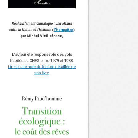
Réchauffement climatique : une affaire
entre la Nature et l'Homme
(
l'Harmattan
)
par Michel Vieillefosse,
L'auteur été responsable des vols
habités au CNES entre 1979 et 1988.
Lire ici une note de lecture détaillée de
son livre
.