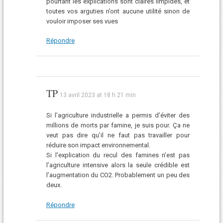
pourtant les explications sont claires limpides, et
toutes vos arguties n’ont aucune utilité sinon de
vouloir imposer ses vues
Répondre
TP
13 avril 2023 at 18 h 21 min
Si l’agriculture industrielle a permis d’éviter des
millions de morts par famine, je suis pour. Ça ne
veut pas dire qu’il ne faut pas travailler pour
réduire son impact environnemental.
Si l’explication du recul des famines n’est pas
l’agriculture intensive alors la seule crédible est
l’augmentation du CO2. Probablement un peu des
deux.
Répondre