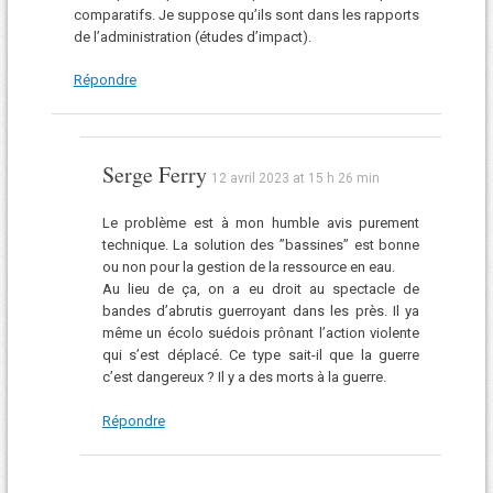
comparatifs. Je suppose qu’ils sont dans les rapports
de l’administration (études d’impact).
Répondre
Serge Ferry
12 avril 2023 at 15 h 26 min
Le problème est à mon humble avis purement
technique. La solution des ”bassines” est bonne
ou non pour la gestion de la ressource en eau.
Au lieu de ça, on a eu droit au spectacle de
bandes d’abrutis guerroyant dans les près. Il ya
même un écolo suédois prônant l’action violente
qui s’est déplacé. Ce type sait-il que la guerre
c’est dangereux ? Il y a des morts à la guerre.
Répondre