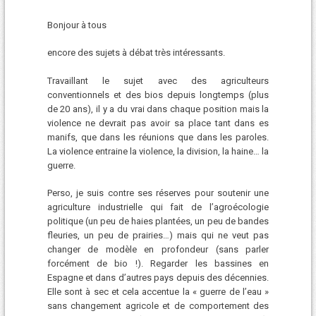
Bonjour à tous
encore des sujets à débat très intéressants.
Travaillant le sujet avec des agriculteurs
conventionnels et des bios depuis longtemps (plus
de 20 ans), il y a du vrai dans chaque position mais la
violence ne devrait pas avoir sa place tant dans es
manifs, que dans les réunions que dans les paroles.
La violence entraine la violence, la division, la haine… la
guerre.
Perso, je suis contre ses réserves pour soutenir une
agriculture industrielle qui fait de l’agroécologie
politique (un peu de haies plantées, un peu de bandes
fleuries, un peu de prairies…) mais qui ne veut pas
changer de modèle en profondeur (sans parler
forcément de bio !). Regarder les bassines en
Espagne et dans d’autres pays depuis des décennies.
Elle sont à sec et cela accentue la « guerre de l’eau »
sans changement agricole et de comportement des