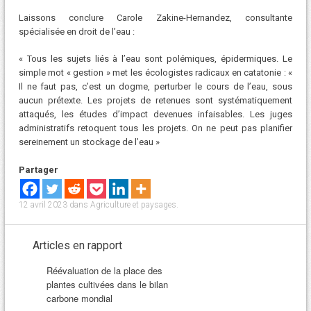
Laissons conclure Carole Zakine-Hernandez, consultante
spécialisée en droit de l’eau :
« Tous les sujets liés à l’eau sont polémiques, épidermiques. Le
simple mot « gestion » met les écologistes radicaux en catatonie : «
Il ne faut pas, c’est un dogme, perturber le cours de l’eau, sous
aucun prétexte. Les projets de retenues sont systématiquement
attaqués, les études d’impact devenues infaisables. Les juges
administratifs retoquent tous les projets. On ne peut pas planifier
sereinement un stockage de l’eau »
Partager
12 avril 2023
dans
Agriculture et paysages
.
Articles en rapport
Réévaluation de la place des
plantes cultivées dans le bilan
carbone mondial