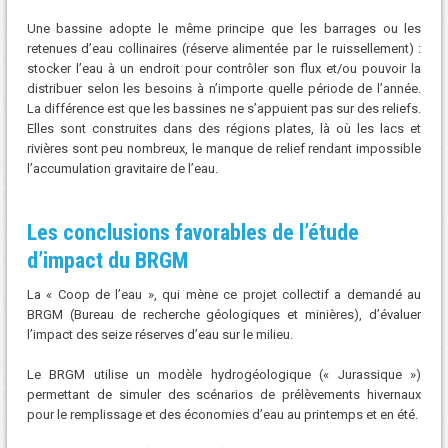
Une bassine adopte le même principe que les barrages ou les
retenues d’eau collinaires (réserve alimentée par le ruissellement) :
stocker l’eau à un endroit pour contrôler son flux et/ou pouvoir la
distribuer selon les besoins à n’importe quelle période de l’année.
La différence est que les bassines ne s’appuient pas sur des reliefs.
Elles sont construites dans des régions plates, là où les lacs et
rivières sont peu nombreux, le manque de relief rendant impossible
l’accumulation gravitaire de l’eau.
Les conclusions favorables de l’étude
d’impact du BRGM
La « Coop de l’eau », qui mène ce projet collectif a demandé au
BRGM (Bureau de recherche géologiques et minières), d’évaluer
l’impact des seize réserves d’eau sur le milieu.
Le BRGM utilise un modèle hydrogéologique (« Jurassique »)
permettant de simuler des scénarios de prélèvements hivernaux
pour le remplissage et des économies d’eau au printemps et en été.