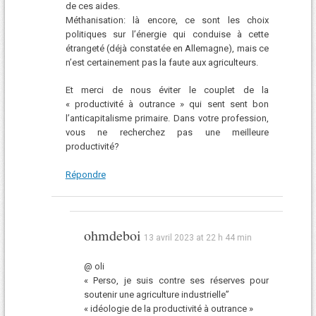
de ces aides.
Méthanisation: là encore, ce sont les choix
politiques sur l’énergie qui conduise à cette
étrangeté (déjà constatée en Allemagne), mais ce
n’est certainement pas la faute aux agriculteurs.
Et merci de nous éviter le couplet de la
« productivité à outrance » qui sent sent bon
l’anticapitalisme primaire. Dans votre profession,
vous ne recherchez pas une meilleure
productivité?
Répondre
ohmdeboi
13 avril 2023 at 22 h 44 min
@ oli
« Perso, je suis contre ses réserves pour
soutenir une agriculture industrielle”
« idéologie de la productivité à outrance »