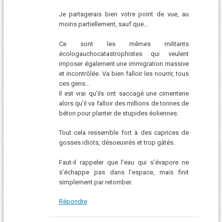
Je partagerais bien votre point de vue, au
moins partiellement, sauf que…
Ce sont les mêmes militants
écologauchocatastrophistes qui veulent
imposer également une immigration massive
et incontrôlée. Va bien falloir les nourrir, tous
ces gens…
Il est vrai qu’ils ont saccagé une cimenterie
alors qu’il va falloir des millions de tonnes de
béton pour planter de stupides éoliennes.
Tout cela ressemble fort à des caprices de
gosses idiots, désoeuvrés et trop gâtés.
Faut-il rappeler que l’eau qui s’évapore ne
s’échappe pas dans l’espace, mais finit
simplement par retomber.
Répondre