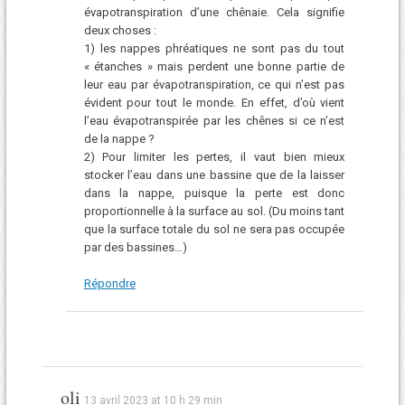
évapotranspiration d’une chênaie. Cela signifie
deux choses :
1) les nappes phréatiques ne sont pas du tout
« étanches » mais perdent une bonne partie de
leur eau par évapotranspiration, ce qui n’est pas
évident pour tout le monde. En effet, d’où vient
l’eau évapotranspirée par les chênes si ce n’est
de la nappe ?
2) Pour limiter les pertes, il vaut bien mieux
stocker l’eau dans une bassine que de la laisser
dans la nappe, puisque la perte est donc
proportionnelle à la surface au sol. (Du moins tant
que la surface totale du sol ne sera pas occupée
par des bassines…)
Répondre
oli
13 avril 2023 at 10 h 29 min