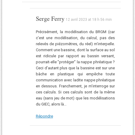
Serge Ferry
12 avril 2023 at 18 h 56 min
Précisément, la modélisation du BRGM (car
c’est une modélisation, du calcul, pas des
relevés de piézomètres, du réel) m’interpelle.
Comment une bassine, dont la surface au sol
est ridicule par rapport au bassin versant,
pourrait-elle ”protéger” la nappe phréatique ?
Ceci d’autant plus que la bassine est sur une
bâche en plastique qui empêche toute
communication avec ladite nappe phréatique
en dessous. Franchement, je m’interroge sur
ces calculs. Si ces calculs sont de la même
eau (sans jeu de mot) que les modélisations
du GIEC, alors là…
Répondre