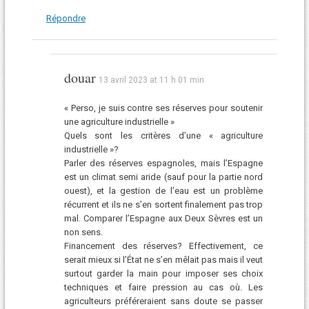
Répondre
douar
13 avril 2023 at 11 h 01 min
« Perso, je suis contre ses réserves pour soutenir
une agriculture industrielle »
Quels sont les critères d’une « agriculture
industrielle »?
Parler des réserves espagnoles, mais l’Espagne
est un climat semi aride (sauf pour la partie nord
ouest), et la gestion de l’eau est un problème
récurrent et ils ne s’en sortent finalement pas trop
mal. Comparer l’Espagne aux Deux Sèvres est un
non sens.
Financement des réserves? Effectivement, ce
serait mieux si l’État ne s’en mêlait pas mais il veut
surtout garder la main pour imposer ses choix
techniques et faire pression au cas où. Les
agriculteurs préféreraient sans doute se passer