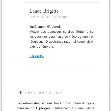
Lanoe Brigitte
24 avril 2023 at 12 h 07 min
Entièrement d’accord.
Mettre des panneaux solaires flottants sur
les bassines serait un plus « écologique » en
réduisant l’évapotranspiration et fournirait en
plus de l’énergie.
Répondre
TP
12 avril 2023 at 18 h 37 min
Les extrémistes refusent toute construction d’origine
humaine, tout progrès, fantasmant sur une nature