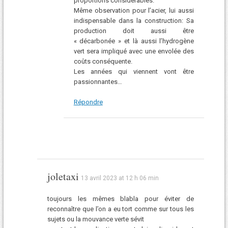
proportions considérables.
Même observation pour l’acier, lui aussi
indispensable dans la construction: Sa
production doit aussi être
« décarbonée » et là aussi l’hydrogène
vert sera impliqué avec une envolée des
coûts conséquente.
Les années qui viennent vont être
passionnantes…
Répondre
joletaxi
13 avril 2023 at 12 h 06 min
toujours les mêmes blabla pour éviter de
reconnaître que l’on a eu tort comme sur tous les
sujets ou la mouvance verte sévit