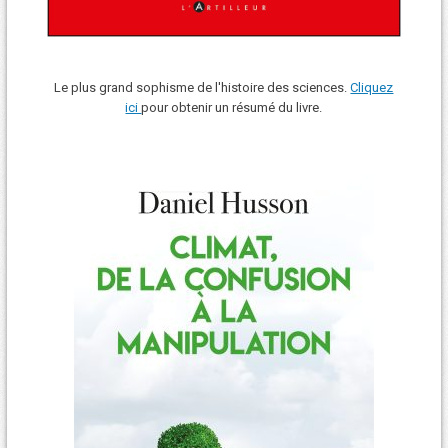
Le plus grand sophisme de l'histoire des sciences.
Cliquez
ici
pour obtenir un résumé du livre.