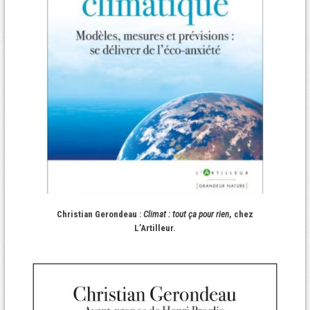
Christian Gerondeau :
Climat : tout ça pour rien
, chez
L’Artilleur.