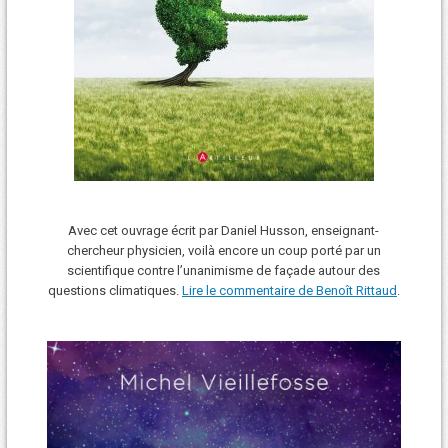
Avec cet ouvrage écrit par Daniel Husson, enseignant-
chercheur physicien, voilà encore un coup porté par un
scientifique contre l’unanimisme de façade autour des
questions climatiques.
Lire le commentaire de Benoît Rittaud
.