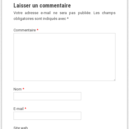
Laisser un commentaire
Votre adresse e-mail ne sera pas publiée.
Les champs
obligatoires sont indiqués avec
*
Commentaire
*
Nom
*
E-mail
*
Site web