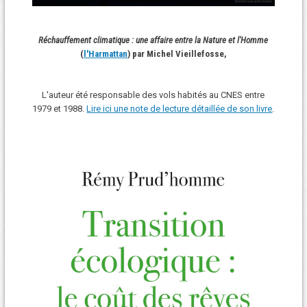
Réchauffement climatique : une affaire entre la Nature et l'Homme
(
l'Harmattan
) par Michel Vieillefosse,
L'auteur été responsable des vols habités au CNES entre
1979 et 1988.
Lire ici une note de lecture détaillée de son livre
.