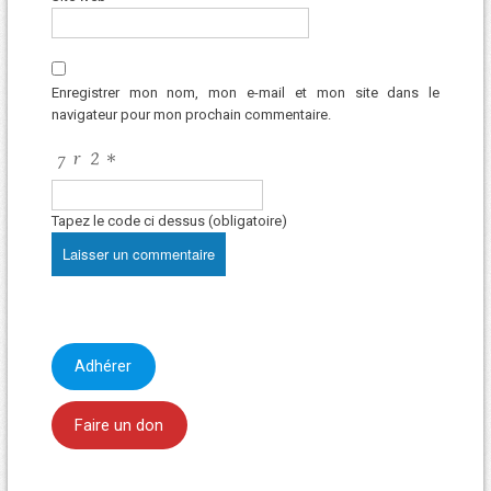
Enregistrer mon nom, mon e-mail et mon site dans le
navigateur pour mon prochain commentaire.
Tapez le code ci dessus (obligatoire)
Adhérer
Faire un don