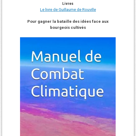
Livres
Le livre de Guillaume de Rouville
Pour gagner la bataille des idées face aux
bourgeois cultivés