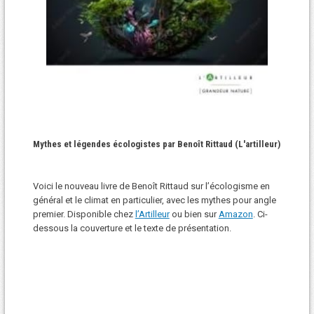
Mythes et légendes écologistes par Benoît Rittaud (L'artilleur)
Voici le nouveau livre de Benoît Rittaud sur l’écologisme en
général et le climat en particulier, avec les mythes pour angle
premier. Disponible chez
l’Artilleur
ou bien sur
Amazon
. Ci-
dessous la couverture et le texte de présentation.