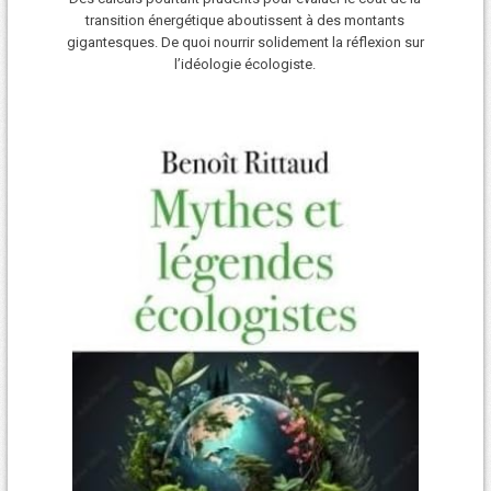
transition énergétique aboutissent à des montants
gigantesques. De quoi nourrir solidement la réflexion sur
l’idéologie écologiste.