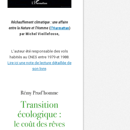
Réchauffement climatique : une affaire
entre la Nature et l'Homme
(
l'Harmattan
)
par Michel Vieillefosse,
L'auteur été responsable des vols
habités au CNES entre 1979 et 1988.
Lire ici une note de lecture détaillée de
son livre
.