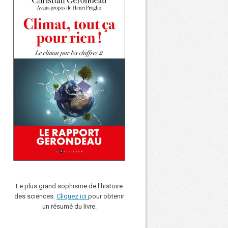
Le plus grand sophisme de l'histoire
des sciences.
Cliquez ici
pour obtenir
un résumé du livre.