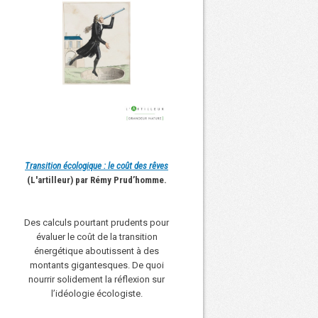
Transition écologique : le coût des rêves
(L'artilleur) par Rémy Prud’homme.
Des calculs pourtant prudents pour
évaluer le coût de la transition
énergétique aboutissent à des
montants gigantesques. De quoi
nourrir solidement la réflexion sur
l’idéologie écologiste.