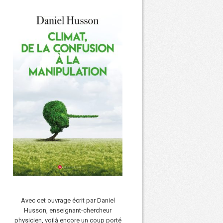
Avec cet ouvrage écrit par Daniel
Husson, enseignant-chercheur
physicien, voilà encore un coup porté