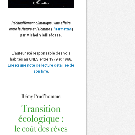
Réchauffement climatique : une affaire
entre la Nature et l'Homme
(
l'Harmattan
)
par Michel Vieillefosse,
L'auteur été responsable des vols
habités au CNES entre 1979 et 1988.
Lire ici une note de lecture détaillée de
son livre
.