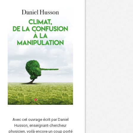
Avec cet ouvrage écrit par Daniel
Husson, enseignant-chercheur
physicien, voilà encore un coup porté