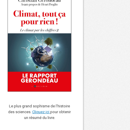
Le plus grand sophisme de l'histoire
des sciences.
Cliquez ici
pour obtenir
un résumé du livre.