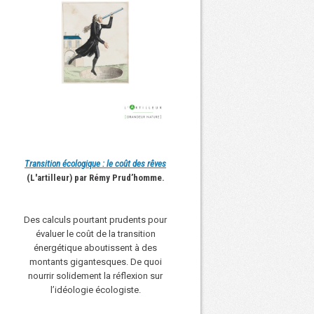
Transition écologique : le coût des rêves
(L'artilleur) par Rémy Prud’homme.
Des calculs pourtant prudents pour
évaluer le coût de la transition
énergétique aboutissent à des
montants gigantesques. De quoi
nourrir solidement la réflexion sur
l’idéologie écologiste.