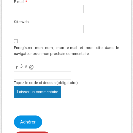
E-mail
*
Site web
Enregistrer mon nom, mon e-mail et mon site dans le
navigateur pour mon prochain commentaire.
Tapez le code ci dessus (obligatoire)
Adhérer