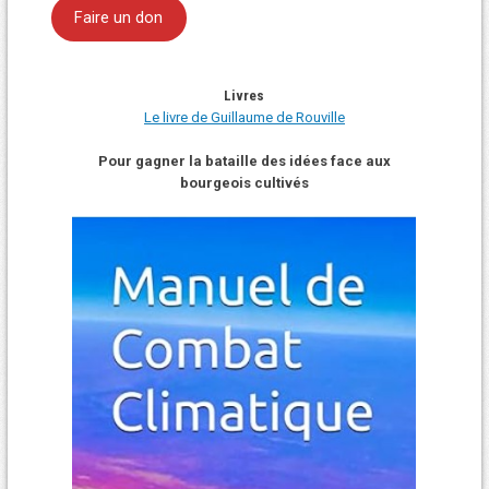
Faire un don
Livres
Le livre de Guillaume de Rouville
Pour gagner la bataille des idées face aux
bourgeois cultivés