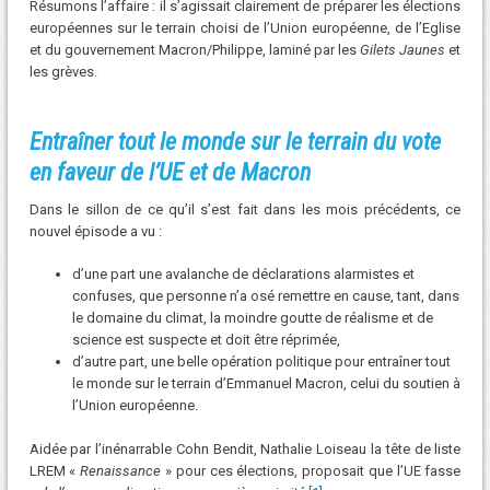
Résumons l’affaire : il s’agissait clairement de préparer les élections
européennes sur le terrain choisi de l’Union européenne, de l’Eglise
et du gouvernement Macron/Philippe, laminé par les
Gilets Jaunes
et
les grèves.
Entraîner tout le monde sur le terrain du vote
en faveur de l’UE et de Macron
Dans le sillon de ce qu’il s’est fait dans les mois précédents, ce
nouvel épisode a vu :
d’une part une avalanche de déclarations alarmistes et
confuses, que personne n’a osé remettre en cause, tant, dans
le domaine du climat, la moindre goutte de réalisme et de
science est suspecte et doit être réprimée,
d’autre part, une belle opération politique pour entraîner tout
le monde sur le terrain d’Emmanuel Macron, celui du soutien à
l’Union européenne.
Aidée par l’inénarrable Cohn Bendit, Nathalie Loiseau la tête de liste
LREM «
Renaissance
» pour ces élections, proposait que l’UE fasse