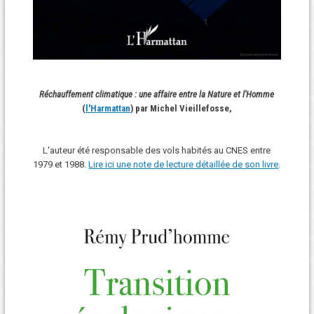
Réchauffement climatique : une affaire entre la Nature et l'Homme
(
l'Harmattan
) par Michel Vieillefosse,
L'auteur été responsable des vols habités au CNES entre
1979 et 1988.
Lire ici une note de lecture détaillée de son livre
.