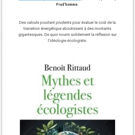
Prud’homme.
Des calculs pourtant prudents pour évaluer le coût de la
transition énergétique aboutissent à des montants
gigantesques. De quoi nourrir solidement la réflexion sur
l’idéologie écologiste.