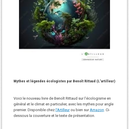
Mythes et légendes écologistes par Benoît Rittaud (L'artilleur)
Voici le nouveau livre de Benoît Rittaud sur l’écologisme en
général et le climat en particulier, avec les mythes pour angle
premier. Disponible chez
l’Artilleur
ou bien sur
Amazon
. Ci-
dessous la couverture et le texte de présentation.