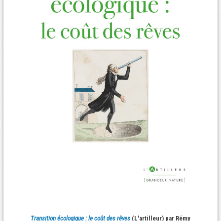
Transition écologique : le coût des rêves
(L'artilleur) par Rémy