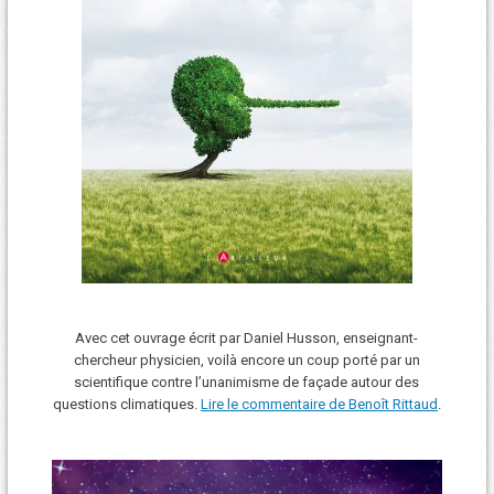
Avec cet ouvrage écrit par Daniel Husson, enseignant-
chercheur physicien, voilà encore un coup porté par un
scientifique contre l’unanimisme de façade autour des
questions climatiques.
Lire le commentaire de Benoît Rittaud
.