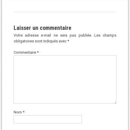
Laisser un commentaire
Votre adresse e-mail ne sera pas publiée.
Les champs
obligatoires sont indiqués avec
*
Commentaire
*
Nom
*