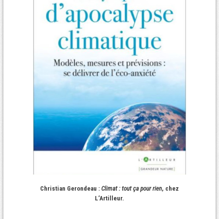
Christian Gerondeau :
Climat : tout ça pour rien
, chez
L’Artilleur.