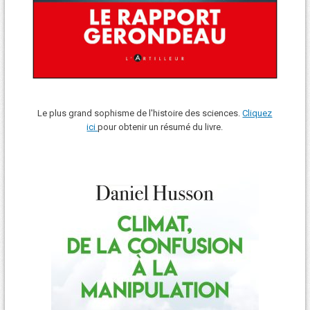
Le plus grand sophisme de l'histoire des sciences.
Cliquez
ici
pour obtenir un résumé du livre.