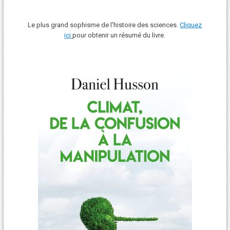
Le plus grand sophisme de l'histoire des sciences.
Cliquez
ici
pour obtenir un résumé du livre.