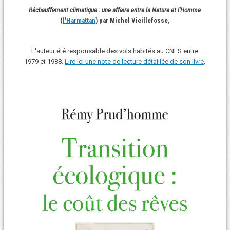
Réchauffement climatique : une affaire entre la Nature et l'Homme
(
l'Harmattan
) par Michel Vieillefosse,
L'auteur été responsable des vols habités au CNES entre
1979 et 1988.
Lire ici une note de lecture détaillée de son livre
.