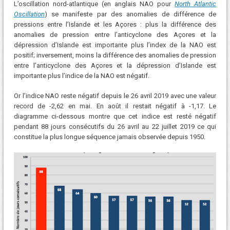
L’oscillation nord-atlantique (en anglais NAO pour
North Atlantic
Oscillation
) se manifeste par des anomalies de différence de
pressions entre l’Islande et les Açores : plus la différence des
anomalies de pression entre l’anticyclone des Açores et la
dépression d’Islande est importante plus l’index de la NAO est
positif; inversement, moins la différence des anomalies de pression
entre l’anticyclone des Açores et la dépression d’Islande est
importante plus l’indice de la NAO est négatif.
Or l’indice NAO reste négatif depuis le 26 avril 2019 avec une valeur
record de -2,62 en mai. En août il restait négatif à -1,17. Le
diagramme ci-dessous montre que cet indice est resté négatif
pendant 88 jours consécutifs du 26 avril au 22 juillet 2019 ce qui
constitue la plus longue séquence jamais observée depuis 1950.