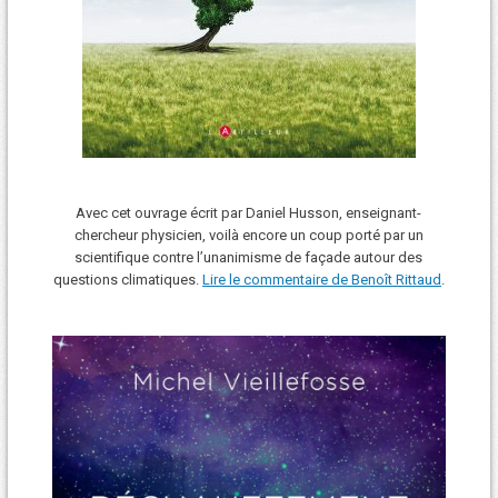
Avec cet ouvrage écrit par Daniel Husson, enseignant-
chercheur physicien, voilà encore un coup porté par un
scientifique contre l’unanimisme de façade autour des
questions climatiques.
Lire le commentaire de Benoît Rittaud
.