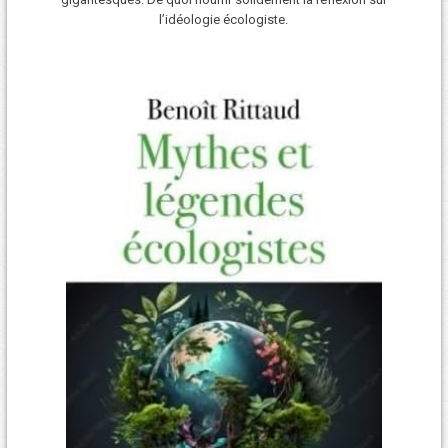
l’idéologie écologiste.