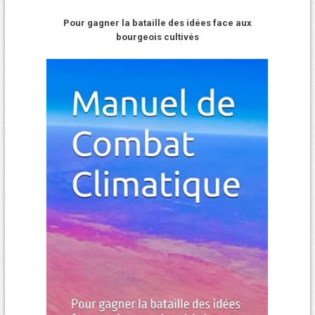
Pour gagner la bataille des idées face aux
bourgeois cultivés