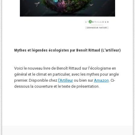
Mythes et légendes écologistes par Benoît Rittaud (L'artilleur)
Voici le nouveau livre de Benoît Rittaud sur l’écologisme en
général et le climat en particulier, avec les mythes pour angle
premier. Disponible chez
l’Artilleur
ou bien sur
Amazon
. Ci-
dessous la couverture et le texte de présentation.