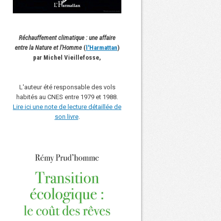
Réchauffement climatique : une affaire
entre la Nature et l'Homme
(
l'Harmattan
)
par Michel Vieillefosse,
L'auteur été responsable des vols
habités au CNES entre 1979 et 1988.
Lire ici une note de lecture détaillée de
son livre
.