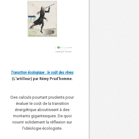
Transition écologique : le coût des rêves
(L'artilleur) par Rémy Prud’homme.
Des calculs pourtant prudents pour
évaluer le coût de la transition
énergétique aboutissent à des
montants gigantesques. De quoi
nourrir solidement la réflexion sur
l’idéologie écologiste.