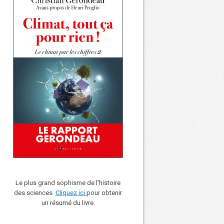
Le plus grand sophisme de l'histoire
des sciences.
Cliquez ici
pour obtenir
un résumé du livre.