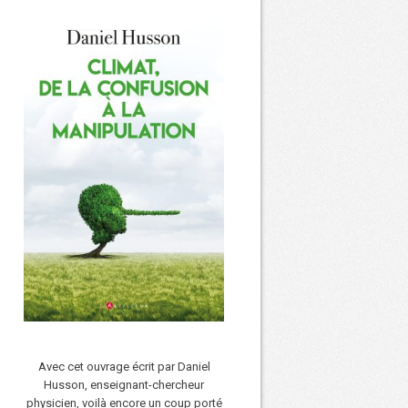
Avec cet ouvrage écrit par Daniel
Husson, enseignant-chercheur
physicien, voilà encore un coup porté