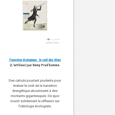
Transition écologique : le coût des rêves
(L'artilleur) par Rémy Prud’homme.
Des calculs pourtant prudents pour
évaluer le coût de la transition
énergétique aboutissent à des
montants gigantesques. De quoi
nourrir solidement la réflexion sur
l’idéologie écologiste.