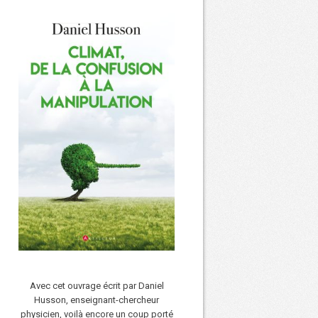
Avec cet ouvrage écrit par Daniel
Husson, enseignant-chercheur
physicien, voilà encore un coup porté