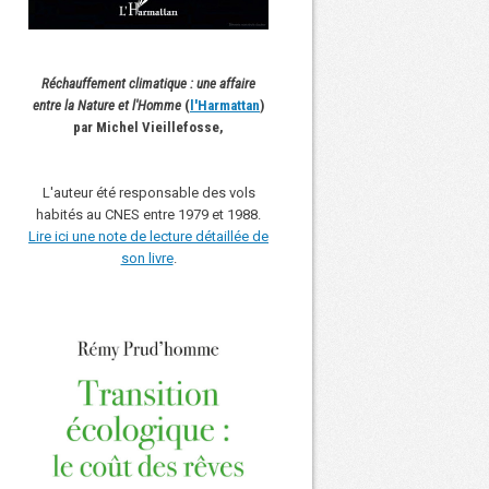
Réchauffement climatique : une affaire
entre la Nature et l'Homme
(
l'Harmattan
)
par Michel Vieillefosse,
L'auteur été responsable des vols
habités au CNES entre 1979 et 1988.
Lire ici une note de lecture détaillée de
son livre
.