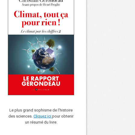
Le plus grand sophisme de l'histoire
des sciences.
Cliquez ici
pour obtenir
un résumé du livre.