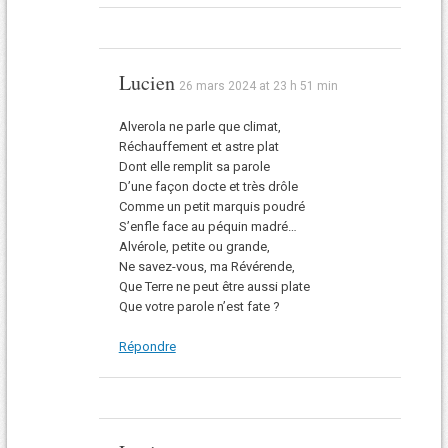
Lucien
26 mars 2024 at 23 h 51 min
Alverola ne parle que climat,
Réchauffement et astre plat
Dont elle remplit sa parole
D’une façon docte et très drôle
Comme un petit marquis poudré
S’enfle face au péquin madré…
Alvérole, petite ou grande,
Ne savez-vous, ma Révérende,
Que Terre ne peut être aussi plate
Que votre parole n’est fate ?
Répondre