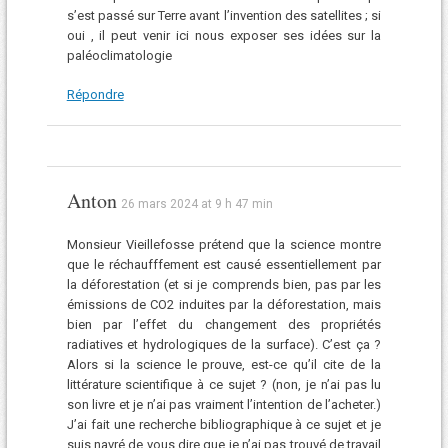
s’est passé sur Terre avant l’invention des satellites ; si
oui , il peut venir ici nous exposer ses idées sur la
paléoclimatologie
Répondre
Anton
26 mars 2024 at 9 h 47 min
Monsieur Vieillefosse prétend que la science montre
que le réchaufffement est causé essentiellement par
la déforestation (et si je comprends bien, pas par les
émissions de CO2 induites par la déforestation, mais
bien par l’effet du changement des propriétés
radiatives et hydrologiques de la surface). C’est ça ?
Alors si la science le prouve, est-ce qu’il cite de la
littérature scientifique à ce sujet ? (non, je n’ai pas lu
son livre et je n’ai pas vraiment l’intention de l’acheter.)
J’ai fait une recherche bibliographique à ce sujet et je
suis navré de vous dire que je n’ai pas trouvé de travail