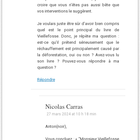
croire que vous n’êtes pas aussi bête que
vos interventions le suggèrent.
Je voulais juste être sûr d’avoir bien compris
quel est le point principal du livre de
Vieillefosse. Donc, je répète ma question :
est-ce qu’il prétend sérieusement que le
réchauffement est principalement causé par
la déforestation, oui ou non ? Avez-vous lu
son livre ? Pouvez-vous répondre à ma
question ?
Répondre
Nicolas Carras
27 mars 2024 at 10 h 18 min
Anton(noir),
Vous concluez : « “Monsieur Vieillefosse