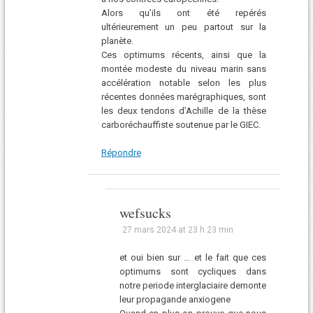
Alors qu’ils ont été repérés
ultérieurement un peu partout sur la
planète.
Ces optimums récents, ainsi que la
montée modeste du niveau marin sans
accélération notable selon les plus
récentes données marégraphiques, sont
les deux tendons d’Achille de la thèse
carboréchauffiste soutenue par le GIEC.
Répondre
wefsucks
27 mars 2024 at 23 h 23 min
et oui bien sur … et le fait que ces
optimums sont cycliques dans
notre periode interglaciaire demonte
leur propagande anxiogene