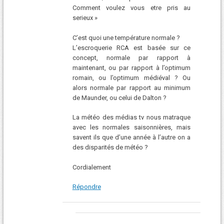
Comment voulez vous etre pris au
serieux »
C’est quoi une température normale ?
L’escroquerie RCA est basée sur ce
concept, normale par rapport à
maintenant, ou par rapport à l’optimum
romain, ou l’optimum médiéval ? Ou
alors normale par rapport au minimum
de Maunder, ou celui de Dalton ?
La météo des médias tv nous matraque
avec les normales saisonnières, mais
savent ils que d’une année à l’autre on a
des disparités de météo ?
Cordialement
Répondre