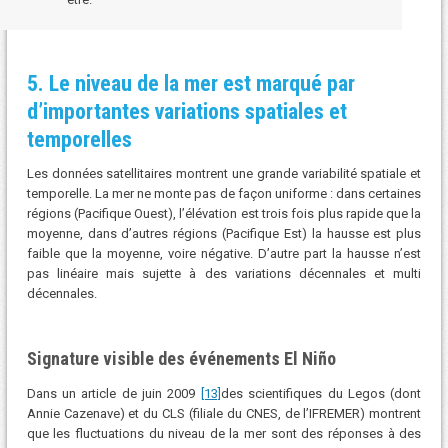
5. Le niveau de la mer est marqué par
d’importantes variations spatiales et
temporelles
Les données satellitaires montrent une grande variabilité spatiale et
temporelle. La mer ne monte pas de façon uniforme : dans certaines
régions (Pacifique Ouest), l’élévation est trois fois plus rapide que la
moyenne, dans d’autres régions (Pacifique Est) la hausse est plus
faible que la moyenne, voire négative. D’autre part la hausse n’est
pas linéaire mais sujette à des variations décennales et multi
décennales.
Signature visible des événements El Niño
Dans un article de juin 2009
[13]
des scientifiques du Legos (dont
Annie Cazenave) et du CLS (filiale du CNES, de l’IFREMER) montrent
que les fluctuations du niveau de la mer sont des réponses à des