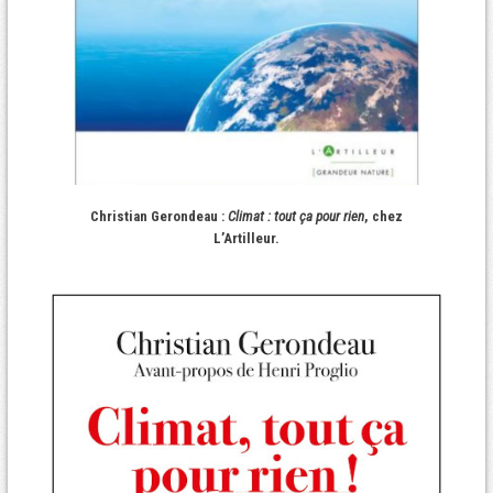
Christian Gerondeau :
Climat : tout ça pour rien
, chez
L’Artilleur.