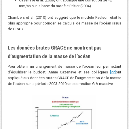
Cazenave et al. (2009) ont appliqué une correction de +2
mm/an sur la base du modèle Peltier (2004).
Chambers et al. (2010) ont suggéré que le modèle Paulson était le
plus approprié pour corriger les calculs de masse de l’océan issus
de GRACE.
Les données brutes GRACE ne montrent pas
d’augmentation de la masse de l’océan
Pour obtenir un changement de masse de l’océan leur permettant
d’équilibrer le budget, Annie Cazenave et ses collègues
[22]
ont
appliqué aux données brutes GRACE de l’augmentation de la masse
de l’océan sur la période 2003-2010 une correction GIA massive :