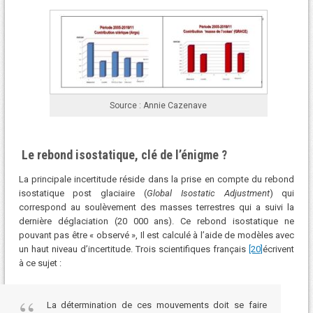
Source : Annie Cazenave
Le rebond isostatique, clé de l’énigme ?
La principale incertitude réside dans la prise en compte du rebond
isostatique post glaciaire (
Global Isostatic Adjustment
) qui
correspond au soulèvement des masses terrestres qui a suivi la
dernière déglaciation (20 000 ans). Ce rebond isostatique ne
pouvant pas être « observé », Il est calculé à l’aide de modèles avec
un haut niveau d’incertitude. Trois scientifiques français
[20]
écrivent
à ce sujet :
La détermination de ces mouvements doit se faire