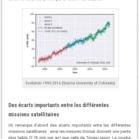
Evolution 1993-2016 (Source University of Colorado)
Des écarts importants entre les différentes
missions satellitaires
On remarque d’abord des écarts importants entre les différentes
missions satellitaires : ainsi les mesures Envisat donnent une pente
plus faible (2,76 mm par an) que celle de Topex/Jason. La courbe