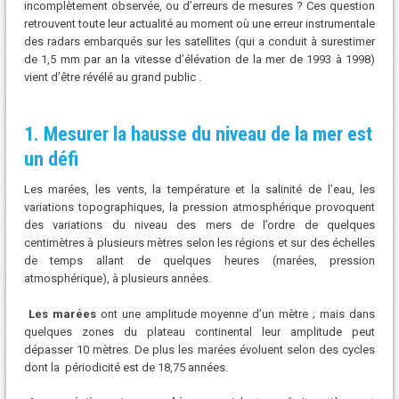
incomplètement observée, ou d’erreurs de mesures ? Ces question
retrouvent toute leur actualité au moment où une erreur instrumentale
des radars embarqués sur les satellites (qui a conduit à surestimer
de 1,5 mm par an la vitesse d’élévation de la mer de 1993 à 1998)
vient d’être révélé au grand public .
1. Mesurer la hausse du niveau de la mer est
un défi
Les marées, les vents, la température et la salinité de l’eau, les
variations topographiques, la pression atmosphérique provoquent
des variations du niveau des mers de l’ordre de quelques
centimètres à plusieurs mètres selon les régions et sur des échelles
de temps allant de quelques heures (marées, pression
atmosphérique), à plusieurs années.
Les marées
ont une amplitude moyenne d’un mètre ; mais dans
quelques zones du plateau continental leur amplitude peut
dépasser 10 mètres. De plus les marées évoluent selon des cycles
dont la périodicité est de 18,75 années.