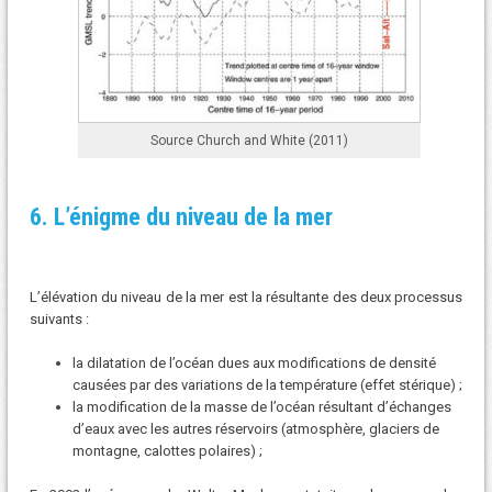
Source Church and White (2011)
6. L’énigme du niveau de la mer
L’élévation du niveau de la mer est la résultante des deux processus
suivants :
la dilatation de l’océan dues aux modifications de densité
causées par des variations de la température (effet stérique) ;
la modification de la masse de l’océan résultant d’échanges
d’eaux avec les autres réservoirs (atmosphère, glaciers de
montagne, calottes polaires) ;