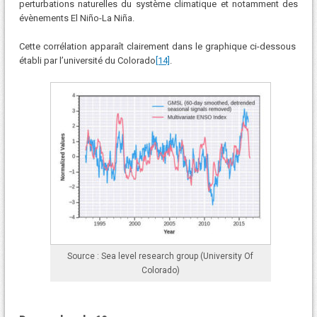
perturbations naturelles du système climatique et notamment des
évènements El Niño-La Niña.
Cette corrélation apparaît clairement dans le graphique ci-dessous
établi par l’université du Colorado
[14]
.
Source : Sea level research group (University Of
Colorado)